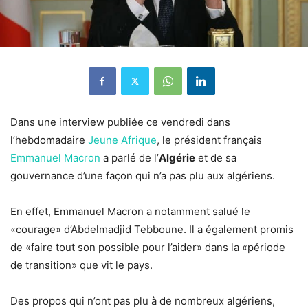
Dans une interview publiée ce vendredi dans
l’hebdomadaire
Jeune Afrique
, le président français
Emmanuel Macron
a parlé de l’
Algérie
et de sa
gouvernance d’une façon qui n’a pas plu aux algériens.
En effet, Emmanuel Macron a notamment salué le
«courage» d’Abdelmadjid Tebboune. Il a également promis
de «faire tout son possible pour l’aider» dans la «période
de transition» que vit le pays.
Des propos qui n’ont pas plu à de nombreux algériens,