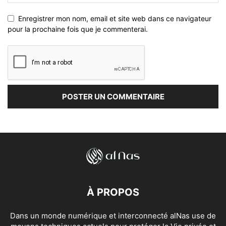
Enregistrer mon nom, email et site web dans ce navigateur
pour la prochaine fois que je commenterai.
À PROPOS
Dans un monde numérique et interconnecté alNas use de