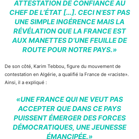
ATTESTATION DE CONFIANCE AU
CHEF DE L’ÉTAT […]. CECI N’EST PAS
UNE SIMPLE INGÉRENCE MAIS LA
RÉVÉLATION QUE LA FRANCE EST
AUX MANETTES D’UNE FEUILLE DE
ROUTE POUR NOTRE PAYS.»
De son côté, Karim Tebbou, figure du mouvement de
contestation en Algérie, a qualifié la France de «raciste».
Ainsi, il a expliqué :
«UNE FRANCE QUI NE VEUT PAS
ACCEPTER QUE DANS CE PAYS
PUISSENT ÉMERGER DES FORCES
DÉMOCRATIQUES, UNE JEUNESSE
ÉMANCIPÉE.»