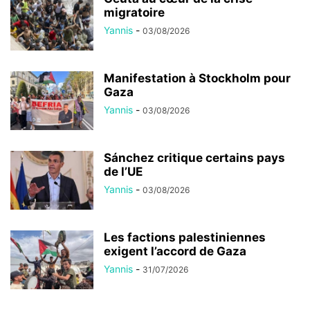
migratoire
Yannis
-
03/08/2026
Manifestation à Stockholm pour
Gaza
Yannis
-
03/08/2026
Sánchez critique certains pays
de l’UE
Yannis
-
03/08/2026
Les factions palestiniennes
exigent l’accord de Gaza
Yannis
-
31/07/2026