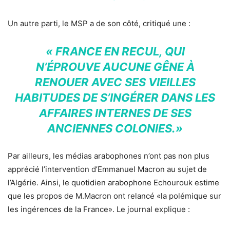
Un autre parti, le MSP a de son côté, critiqué une :
« FRANCE EN RECUL, QUI
N’ÉPROUVE AUCUNE GÊNE À
RENOUER AVEC SES VIEILLES
HABITUDES DE S’INGÉRER DANS LES
AFFAIRES INTERNES DE SES
ANCIENNES COLONIES.»
Par ailleurs, les médias arabophones n’ont pas non plus
apprécié l’intervention d’Emmanuel Macron au sujet de
l’Algérie. Ainsi, le quotidien arabophone Echourouk estime
que les propos de M.Macron ont relancé «la polémique sur
les ingérences de la France». Le journal explique :