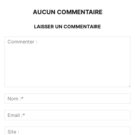
AUCUN COMMENTAIRE
LAISSER UN COMMENTAIRE