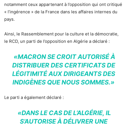
notamment ceux appartenant à l’opposition qui ont critiqué
« l’ingérence » de la France dans les affaires internes du
pays.
Ainsi, le Rassemblement pour la culture et la démocratie,
le RCD, un parti de l’opposition en Algérie a déclaré :
«MACRON SE CROIT AUTORISÉ À
DISTRIBUER DES CERTIFICATS DE
LÉGITIMITÉ AUX DIRIGEANTS DES
INDIGÈNES QUE NOUS SOMMES.»
Le parti a également déclaré :
«DANS LE CAS DE L’ALGÉRIE, IL
S’AUTORISE À DÉLIVRER UNE