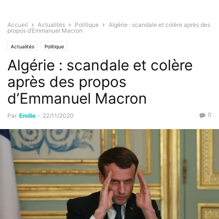
Accueil
Actualités
Politique
Algérie : scandale et colère après des
propos d’Emmanuel Macron
Actualités
Politique
Algérie : scandale et colère
après des propos
d’Emmanuel Macron
0
Par
Emilie
-
22/11/2020