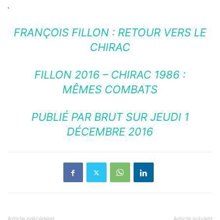
.
FRANÇOIS FILLON : RETOUR VERS LE
CHIRAC
FILLON 2016 – CHIRAC 1986 :
MÊMES COMBATS
PUBLIÉ PAR
BRUT
SUR JEUDI 1
DÉCEMBRE 2016
Article précédent
Article suivant