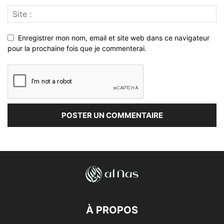
Enregistrer mon nom, email et site web dans ce navigateur
pour la prochaine fois que je commenterai.
À PROPOS