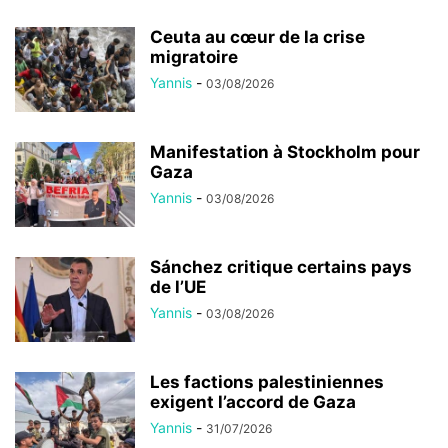
Ceuta au cœur de la crise
migratoire
Yannis
-
03/08/2026
Manifestation à Stockholm pour
Gaza
Yannis
-
03/08/2026
Sánchez critique certains pays
de l’UE
Yannis
-
03/08/2026
Les factions palestiniennes
exigent l’accord de Gaza
Yannis
-
31/07/2026