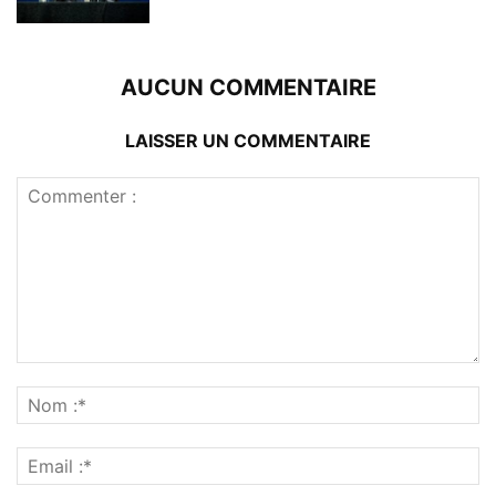
AUCUN COMMENTAIRE
LAISSER UN COMMENTAIRE