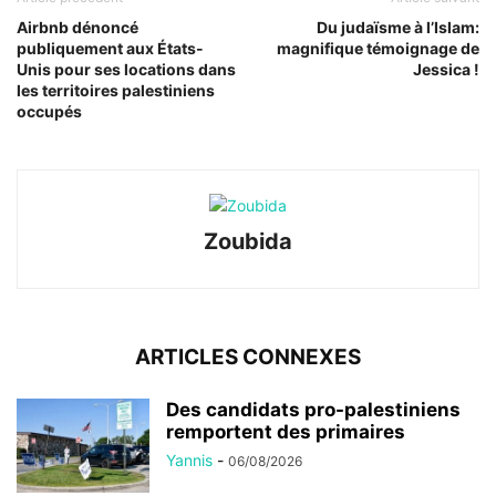
Airbnb dénoncé
Du judaïsme à l’Islam:
publiquement aux États-
magnifique témoignage de
Unis pour ses locations dans
Jessica !
les territoires palestiniens
occupés
Zoubida
ARTICLES CONNEXES
Des candidats pro-palestiniens
remportent des primaires
Yannis
-
06/08/2026