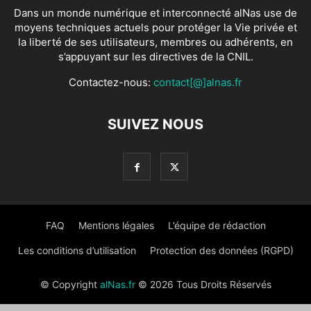
Dans un monde numérique et interconnecté alNas use de
moyens techniques actuels pour protéger la Vie privée et
la liberté de ses utilisateurs, membres ou adhérents, en
s’appuyant sur les directives de la CNIL.
Contactez-nous:
contact[@]alnas.fr
SUIVEZ NOUS
FAQ
Mentions légales
L’équipe de rédaction
Les conditions d’utilisation
Protection des données (RGPD)
© Copyright
alNas.fr
© 2026 Tous Droits Réservés