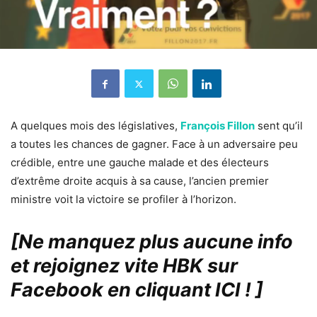
A quelques mois des législatives,
François Fillon
sent qu’il
a toutes les chances de gagner. Face à un adversaire peu
crédible, entre une gauche malade et des électeurs
d’extrême droite acquis à sa cause, l’ancien premier
ministre voit la victoire se profiler à l’horizon.
[Ne manquez plus aucune info
et rejoignez vite HBK sur
Facebook en cliquant ICI !
]