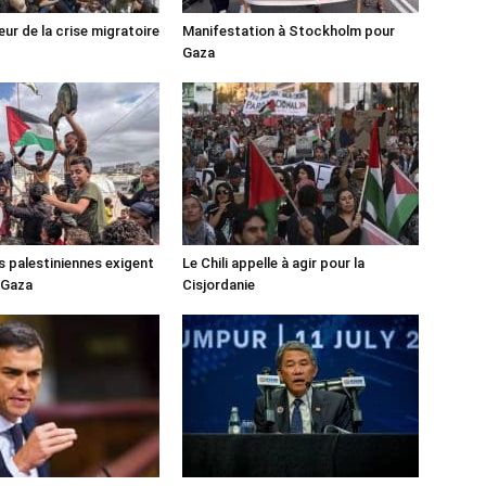
ur de la crise migratoire
Manifestation à Stockholm pour
Gaza
s palestiniennes exigent
Le Chili appelle à agir pour la
 Gaza
Cisjordanie