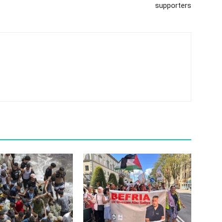
supporters