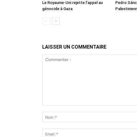
Le Royaume-Uni rejette l’appel au
Pedro Sánch
génocide à Gaza
Palestinien
LAISSER UN COMMENTAIRE