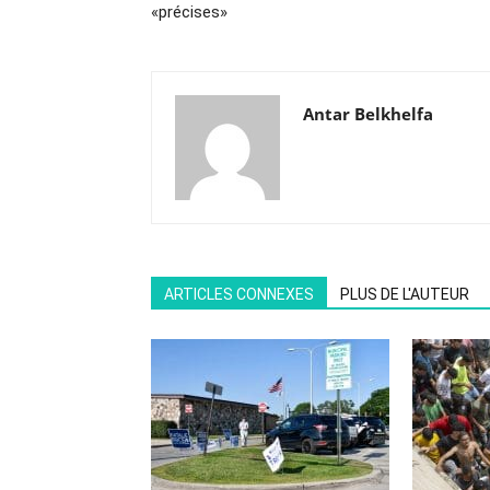
«précises»
Antar Belkhelfa
ARTICLES CONNEXES
PLUS DE L'AUTEUR