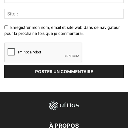
Enregistrer mon nom, email et site web dans ce navigateur
pour la prochaine fois que je commenterai.
À PROPOS