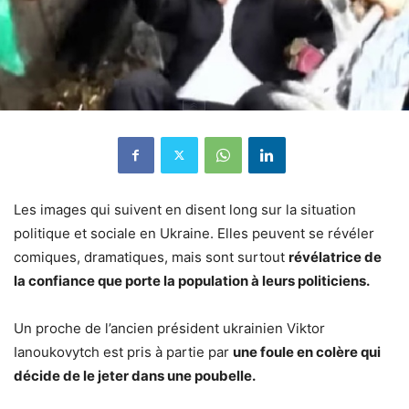
Les images qui suivent en disent long sur la situation
politique et sociale en Ukraine. Elles peuvent se révéler
comiques, dramatiques, mais sont surtout
révélatrice de
la confiance que porte la population à leurs politiciens.
Un proche de l’ancien président ukrainien Viktor
Ianoukovytch est pris à partie par
une foule en colère qui
décide de le jeter dans une poubelle.