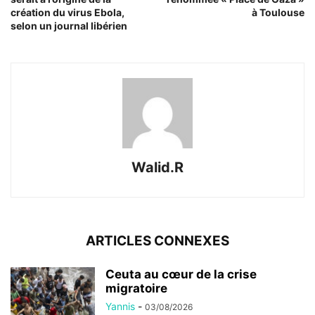
création du virus Ebola,
à Toulouse
selon un journal libérien
Walid.R
ARTICLES CONNEXES
Ceuta au cœur de la crise
migratoire
Yannis
-
03/08/2026