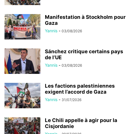
Manifestation à Stockholm pour
Gaza
Yannis
-
03/08/2026
Sánchez critique certains pays
de l’UE
Yannis
-
03/08/2026
Les factions palestiniennes
exigent l’accord de Gaza
Yannis
-
31/07/2026
Le Chili appelle à agir pour la
Cisjordanie
Yannis
-