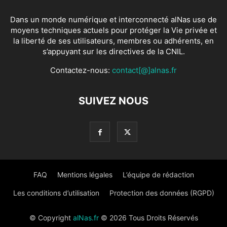
Dans un monde numérique et interconnecté alNas use de
moyens techniques actuels pour protéger la Vie privée et
la liberté de ses utilisateurs, membres ou adhérents, en
s’appuyant sur les directives de la CNIL.
Contactez-nous:
contact[@]alnas.fr
SUIVEZ NOUS
FAQ
Mentions légales
L’équipe de rédaction
Les conditions d’utilisation
Protection des données (RGPD)
© Copyright
alNas.fr
© 2026 Tous Droits Réservés