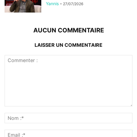
Yannis
-
27/07/2026
AUCUN COMMENTAIRE
LAISSER UN COMMENTAIRE