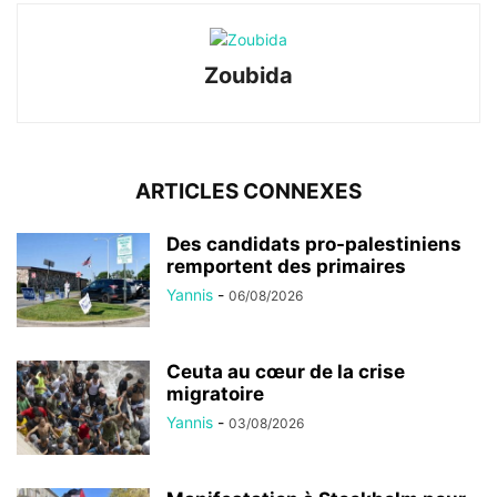
Zoubida
ARTICLES CONNEXES
Des candidats pro-palestiniens
remportent des primaires
Yannis
-
06/08/2026
Ceuta au cœur de la crise
migratoire
Yannis
-
03/08/2026