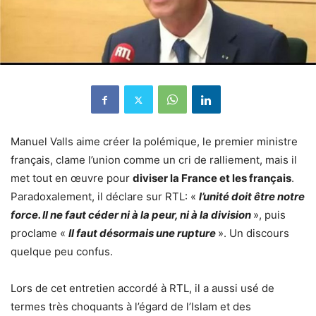
Manuel Valls aime créer la polémique, le premier ministre
français, clame l’union comme un cri de ralliement, mais il
met tout en œuvre pour
diviser la France et les français
.
Paradoxalement, il déclare sur RTL: «
l’unité doit être notre
force. Il ne faut céder ni à la peur, ni à la division
», puis
proclame «
Il faut désormais une rupture
». Un discours
quelque peu confus.
Lors de cet entretien accordé à RTL, il a aussi usé de
termes très choquants à l’égard de l’Islam et des