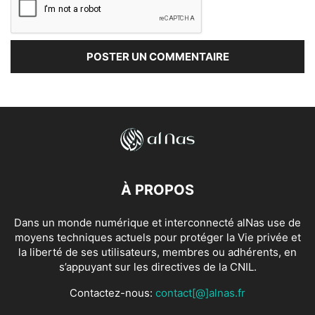
À PROPOS
Dans un monde numérique et interconnecté alNas use de
moyens techniques actuels pour protéger la Vie privée et
la liberté de ses utilisateurs, membres ou adhérents, en
s’appuyant sur les directives de la CNIL.
Contactez-nous:
contact[@]alnas.fr