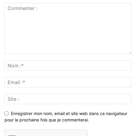
Enregistrer mon nom, email et site web dans ce navigateur
pour la prochaine fois que je commenterai.