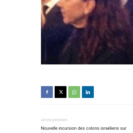
Article précédent
Nouvelle incursion des colons israéliens sur