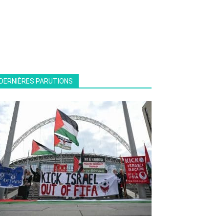
DERNIÈRES PARUTIONS