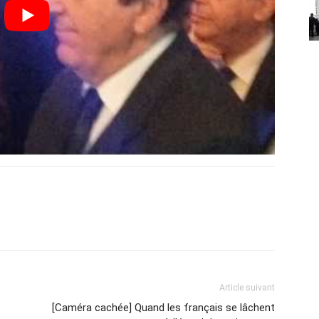
Article suivant
[Caméra cachée] Quand les français se lâchent