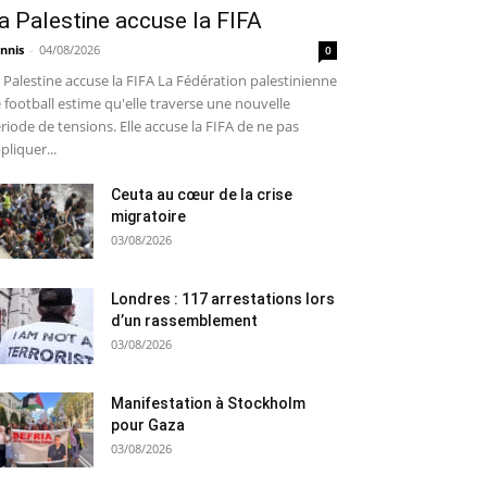
a Palestine accuse la FIFA
nnis
-
04/08/2026
0
 Palestine accuse la FIFA La Fédération palestinienne
 football estime qu'elle traverse une nouvelle
riode de tensions. Elle accuse la FIFA de ne pas
pliquer...
Ceuta au cœur de la crise
migratoire
03/08/2026
Londres : 117 arrestations lors
d’un rassemblement
03/08/2026
Manifestation à Stockholm
pour Gaza
03/08/2026