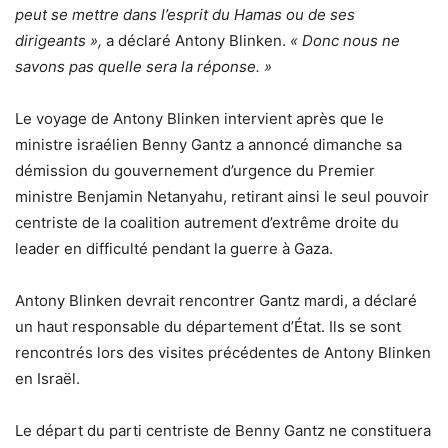
peut se mettre dans l’esprit du Hamas ou de ses
dirigeants »,
a déclaré Antony Blinken.
« Donc nous ne
savons pas quelle sera la réponse. »
Le voyage de Antony Blinken intervient après que le
ministre israélien Benny Gantz a annoncé dimanche sa
démission du gouvernement d’urgence du Premier
ministre Benjamin Netanyahu, retirant ainsi le seul pouvoir
centriste de la coalition autrement d’extrême droite du
leader en difficulté pendant la guerre à Gaza.
Antony Blinken devrait rencontrer Gantz mardi, a déclaré
un haut responsable du département d’État. Ils se sont
rencontrés lors des visites précédentes de Antony Blinken
en Israël.
Le départ du parti centriste de Benny Gantz ne constituera