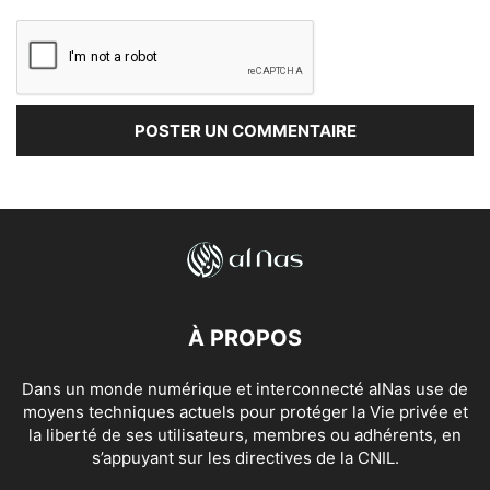
À PROPOS
Dans un monde numérique et interconnecté alNas use de
moyens techniques actuels pour protéger la Vie privée et
la liberté de ses utilisateurs, membres ou adhérents, en
s’appuyant sur les directives de la CNIL.