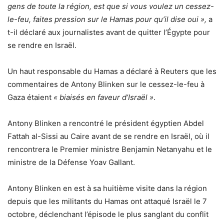
gens de toute la région, est que si vous voulez un cessez-
le-feu, faites pression sur le Hamas pour qu’il dise oui »,
a
t-il déclaré aux journalistes avant de quitter l’Égypte pour
se rendre en Israël.
Un haut responsable du Hamas a déclaré à Reuters que les
commentaires de Antony Blinken sur le cessez-le-feu à
Gaza étaient
« biaisés en faveur d’Israël »
.
Antony Blinken a rencontré le président égyptien Abdel
Fattah al-Sissi au Caire avant de se rendre en Israël, où il
rencontrera le Premier ministre Benjamin Netanyahu et le
ministre de la Défense Yoav Gallant.
Antony Blinken en est à sa huitième visite dans la région
depuis que les militants du Hamas ont attaqué Israël le 7
octobre, déclenchant l’épisode le plus sanglant du conflit