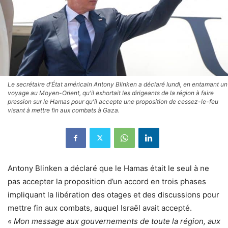
Le secrétaire d'État américain Antony Blinken a déclaré lundi, en entamant un
voyage au Moyen-Orient, qu'il exhortait les dirigeants de la région à faire
pression sur le Hamas pour qu'il accepte une proposition de cessez-le-feu
visant à mettre fin aux combats à Gaza.
Antony Blinken a déclaré que le Hamas était le seul à ne
pas accepter la proposition d’un accord en trois phases
impliquant la libération des otages et des discussions pour
mettre fin aux combats, auquel Israël avait accepté.
« Mon message aux gouvernements de toute la région, aux