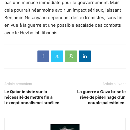
pas une menace immédiate pour le gouvernement. Mais
cela pourrait néanmoins avoir un impact sérieux, laissant
Benjamin Netanyahu dépendant des extrémistes, sans fin
en vue à la guerre et une possible escalade des combats
avec le Hezbollah libanais.
Article précédent
Article suivant
Le Qatar insiste sur la
La guerre à Gaza brise le
nécessité de mettre fin à
rêve de pèlerinage d’un
l’exceptionnalisme israélien
couple palestinien.