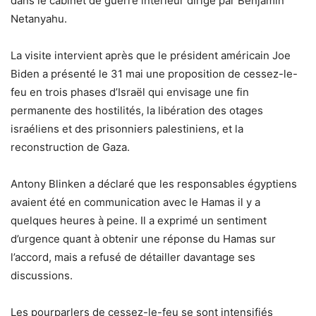
dans le cabinet de guerre intérieur dirigé par Benjamin
Netanyahu.
La visite intervient après que le président américain Joe
Biden a présenté le 31 mai une proposition de cessez-le-
feu en trois phases d’Israël qui envisage une fin
permanente des hostilités, la libération des otages
israéliens et des prisonniers palestiniens, et la
reconstruction de Gaza.
Antony Blinken a déclaré que les responsables égyptiens
avaient été en communication avec le Hamas il y a
quelques heures à peine. Il a exprimé un sentiment
d’urgence quant à obtenir une réponse du Hamas sur
l’accord, mais a refusé de détailler davantage ses
discussions.
Les pourparlers de cessez-le-feu se sont intensifiés