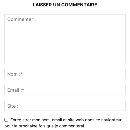
LAISSER UN COMMENTAIRE
Enregistrer mon nom, email et site web dans ce navigateur
pour la prochaine fois que je commenterai.