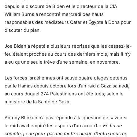
depuis le discours de Biden et le directeur de la CIA
William Burns a rencontré mercredi des hauts
responsables des médiateurs Qatar et Égypte à Doha pour
discuter du plan.
Joe Biden a répété à plusieurs reprises que les cessez-le-
feu étaient proches au cours des derniers mois, mais il n’y
a eu qu’une seule trêve d’une semaine, en novembre.
Les forces israéliennes ont sauvé quatre otages détenus
par le Hamas depuis octobre lors d’un raid à Gaza samedi,
au cours duquel 274 Palestiniens ont été tués, selon le
ministère de la Santé de Gaza.
Antony Blinken n’a pas répondu à la question de savoir si
le raid avait empiré les espoirs d’un accord.
« En fin de
compte, je ne peux pas me mettre aucun d’entre nous ne