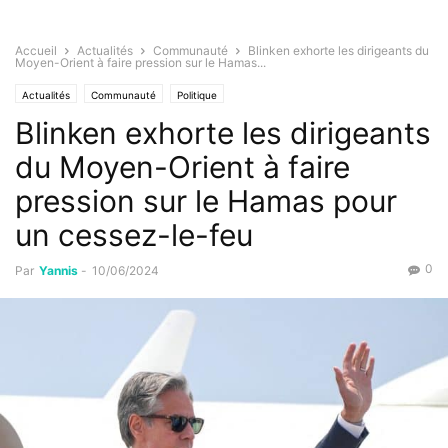
Accueil
Actualités
Communauté
Blinken exhorte les dirigeants du
Moyen-Orient à faire pression sur le Hamas...
Actualités
Communauté
Politique
Blinken exhorte les dirigeants
du Moyen-Orient à faire
pression sur le Hamas pour
un cessez-le-feu
0
Par
Yannis
-
10/06/2024