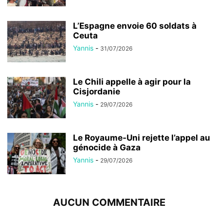
L’Espagne envoie 60 soldats à
Ceuta
Yannis
-
31/07/2026
Le Chili appelle à agir pour la
Cisjordanie
Yannis
-
29/07/2026
Le Royaume-Uni rejette l’appel au
génocide à Gaza
Yannis
-
29/07/2026
AUCUN COMMENTAIRE