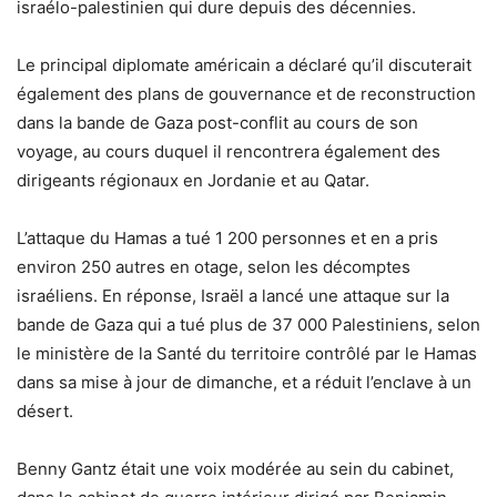
israélo-palestinien qui dure depuis des décennies.
Le principal diplomate américain a déclaré qu’il discuterait
également des plans de gouvernance et de reconstruction
dans la bande de Gaza post-conflit au cours de son
voyage, au cours duquel il rencontrera également des
dirigeants régionaux en Jordanie et au Qatar.
L’attaque du Hamas a tué 1 200 personnes et en a pris
environ 250 autres en otage, selon les décomptes
israéliens. En réponse, Israël a lancé une attaque sur la
bande de Gaza qui a tué plus de 37 000 Palestiniens, selon
le ministère de la Santé du territoire contrôlé par le Hamas
dans sa mise à jour de dimanche, et a réduit l’enclave à un
désert.
Benny Gantz était une voix modérée au sein du cabinet,