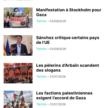
Manifestation à Stockholm pour
Gaza
Yannis
-
03/08/2026
Sánchez critique certains pays
de l’UE
Yannis
-
03/08/2026
Les pèlerins d’Arbaïn scandent
des slogans
Yannis
-
31/07/2026
Les factions palestiniennes
exigent l’accord de Gaza
Yannis
-
31/07/2026