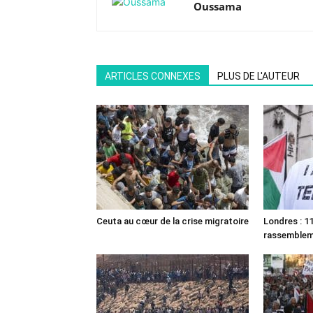
Oussama
ARTICLES CONNEXES
PLUS DE L'AUTEUR
Ceuta au cœur de la crise migratoire
Londres : 11
rassemble