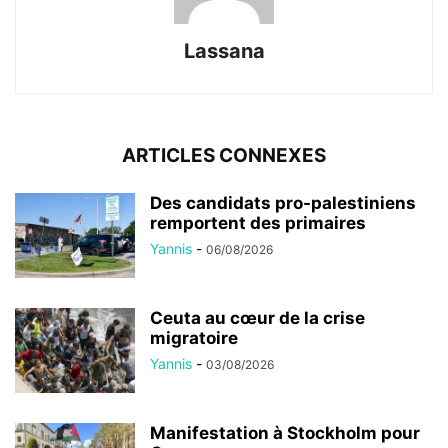
Lassana
ARTICLES CONNEXES
Des candidats pro-palestiniens
remportent des primaires
Yannis
-
06/08/2026
Ceuta au cœur de la crise
migratoire
Yannis
-
03/08/2026
Manifestation à Stockholm pour