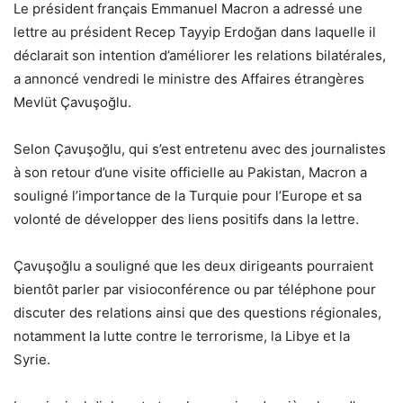
Le président français Emmanuel Macron a adressé une
lettre au président Recep Tayyip Erdoğan dans laquelle il
déclarait son intention d’améliorer les relations bilatérales,
a annoncé vendredi le ministre des Affaires étrangères
Mevlüt Çavuşoğlu.
Selon Çavuşoğlu, qui s’est entretenu avec des journalistes
à son retour d’une visite officielle au Pakistan, Macron a
souligné l’importance de la Turquie pour l’Europe et sa
volonté de développer des liens positifs dans la lettre.
Çavuşoğlu a souligné que les deux dirigeants pourraient
bientôt parler par visioconférence ou par téléphone pour
discuter des relations ainsi que des questions régionales,
notamment la lutte contre le terrorisme, la Libye et la
Syrie.