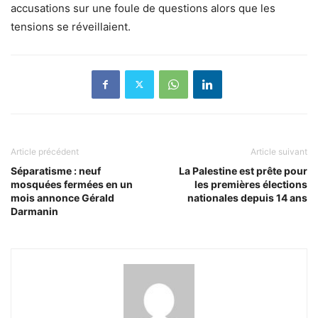
accusations sur une foule de questions alors que les
tensions se réveillaient.
Article précédent
Article suivant
Séparatisme : neuf
La Palestine est prête pour
mosquées fermées en un
les premières élections
mois annonce Gérald
nationales depuis 14 ans
Darmanin