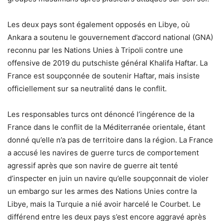
Les deux pays sont également opposés en Libye, où
Ankara a soutenu le gouvernement d’accord national (GNA)
reconnu par les Nations Unies à Tripoli contre une
offensive de 2019 du putschiste général Khalifa Haftar. La
France est soupçonnée de soutenir Haftar, mais insiste
officiellement sur sa neutralité dans le conflit.
Les responsables turcs ont dénoncé l’ingérence de la
France dans le conflit de la Méditerranée orientale, étant
donné qu’elle n’a pas de territoire dans la région. La France
a accusé les navires de guerre turcs de comportement
agressif après que son navire de guerre ait tenté
d’inspecter en juin un navire qu’elle soupçonnait de violer
un embargo sur les armes des Nations Unies contre la
Libye, mais la Turquie a nié avoir harcelé le Courbet. Le
différend entre les deux pays s’est encore aggravé après