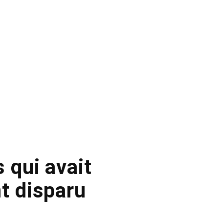
 qui avait
t disparu