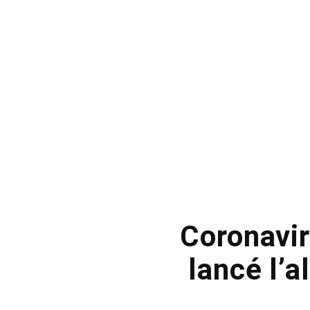
Coronavir
lancé l’