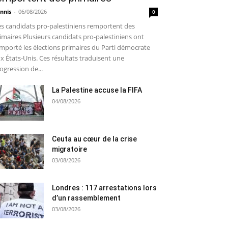
nnis
-
06/08/2026
0
s candidats pro-palestiniens remportent des
imaires Plusieurs candidats pro-palestiniens ont
mporté les élections primaires du Parti démocrate
x États-Unis. Ces résultats traduisent une
ogression de...
La Palestine accuse la FIFA
04/08/2026
Ceuta au cœur de la crise
migratoire
03/08/2026
Londres : 117 arrestations lors
d’un rassemblement
03/08/2026