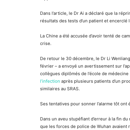
Dans l’article, le Dr Ai a déclaré que la ré
résultats des tests d’un patient et encerclé l
La Chine a été accusée d’avoir tenté de cam
crise.
De retour le 30 décembre, le Dr Li Wenliang 
février – a envoyé un avertissement sur l’a
collègues diplômés de l’école de médecine
l’infection
après plusieurs patients d’un pro
similaires au SRAS.
Ses tentatives pour sonner l’alarme tôt ont
Dans un aveu stupéfiant d’erreur à la fin du
que les forces de police de Wuhan avaient 