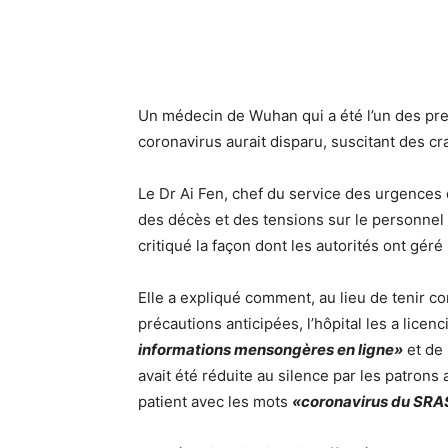
Un médecin de Wuhan qui a été l’un des pre
coronavirus aurait disparu, suscitant des cra
Le Dr Ai Fen, chef du service des urgences 
des décès et des tensions sur le personne
critiqué la façon dont les autorités ont géré
Elle a expliqué comment, au lieu de tenir 
précautions anticipées, l’hôpital les a licenc
informations mensongères en ligne»
et de 
avait été réduite au silence par les patrons
patient avec les mots
«coronavirus du SRA