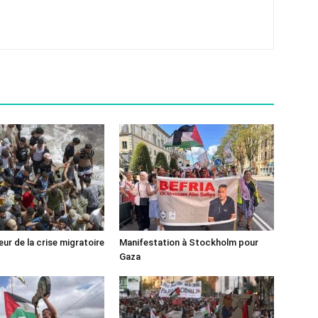
ur de la crise migratoire
Manifestation à Stockholm pour
Gaza