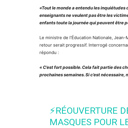
«Tout le monde a entendu les inquiétudes d
enseignants ne veulent pas être les victim
enfants toute la journée qui peuvent être p
Le ministre de l’Éducation Nationale, Jean-
retour serait progressif. Interrogé concerna
répondu :
« C’est fort possible. Cela fait partie des 
prochaines semaines. Si c’est nécessaire, n
⚡RÉOUVERTURE D
MASQUES POUR LE