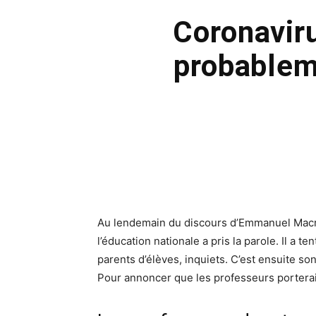
Coronavir
probablem
Au lendemain du discours d’Emmanuel Macro
l’éducation nationale a pris la parole. Il a t
parents d’élèves, inquiets. C’est ensuite son
Pour annoncer que les professeurs portera