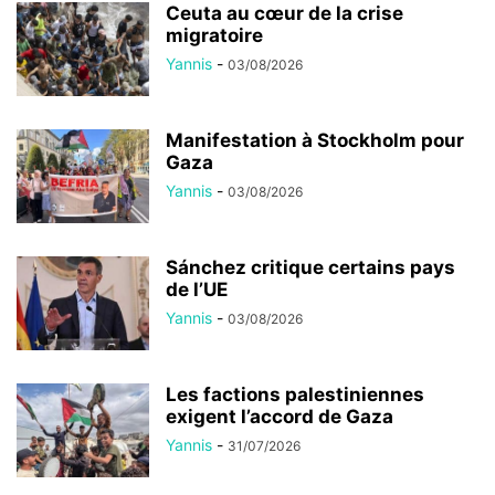
Ceuta au cœur de la crise
migratoire
Yannis
-
03/08/2026
Manifestation à Stockholm pour
Gaza
Yannis
-
03/08/2026
Sánchez critique certains pays
de l’UE
Yannis
-
03/08/2026
Les factions palestiniennes
exigent l’accord de Gaza
Yannis
-
31/07/2026