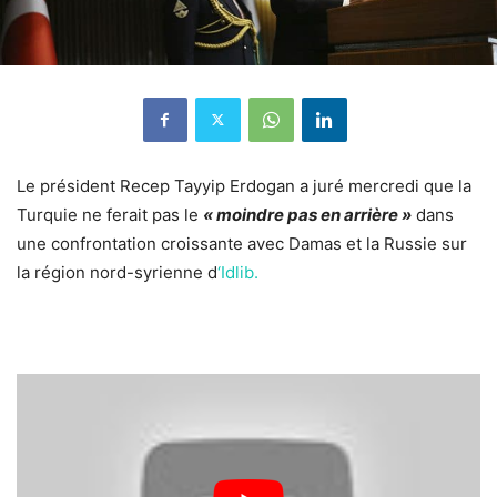
Le président Recep Tayyip Erdogan a juré mercredi que la
Turquie ne ferait pas le
« moindre pas en arrière »
dans
une confrontation croissante avec Damas et la Russie sur
la région nord-syrienne d
‘Idlib.