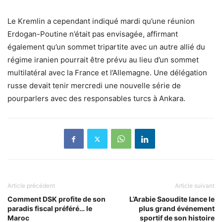
Le Kremlin a cependant indiqué mardi qu’une réunion
Erdogan-Poutine n’était pas envisagée, affirmant
également qu’un sommet tripartite avec un autre allié du
régime iranien pourrait être prévu au lieu d’un sommet
multilatéral avec la France et l’Allemagne. Une délégation
russe devait tenir mercredi une nouvelle série de
pourparlers avec des responsables turcs à Ankara.
Article précédent
Article suivant
Comment DSK profite de son
L’Arabie Saoudite lance le
paradis fiscal préféré… le
plus grand événement
Maroc
sportif de son histoire