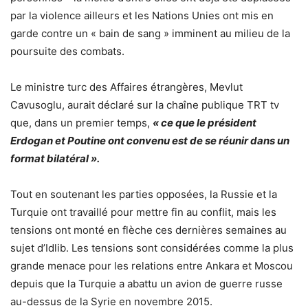
par la violence ailleurs et les Nations Unies ont mis en
garde contre un « bain de sang » imminent au milieu de la
poursuite des combats.
Le ministre turc des Affaires étrangères, Mevlut
Cavusoglu, aurait déclaré sur la chaîne publique TRT tv
que, dans un premier temps,
« ce que le président
Erdogan et Poutine ont convenu est de se réunir dans un
format bilatéral ».
Tout en soutenant les parties opposées, la Russie et la
Turquie ont travaillé pour mettre fin au conflit, mais les
tensions ont monté en flèche ces dernières semaines au
sujet d’Idlib. Les tensions sont considérées comme la plus
grande menace pour les relations entre Ankara et Moscou
depuis que la Turquie a abattu un avion de guerre russe
au-dessus de la Syrie en novembre 2015.