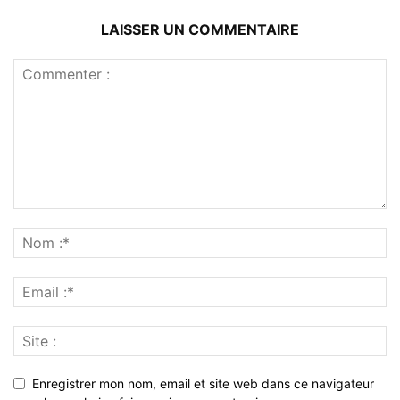
LAISSER UN COMMENTAIRE
Enregistrer mon nom, email et site web dans ce navigateur