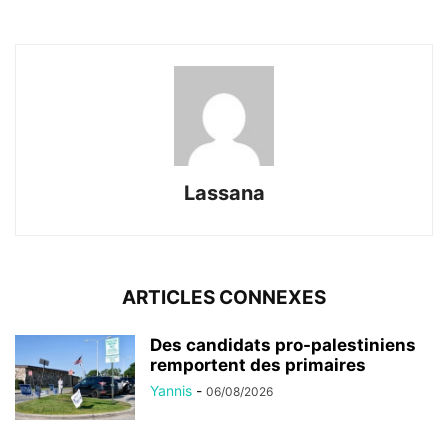
Lassana
ARTICLES CONNEXES
Des candidats pro-palestiniens
remportent des primaires
Yannis
-
06/08/2026