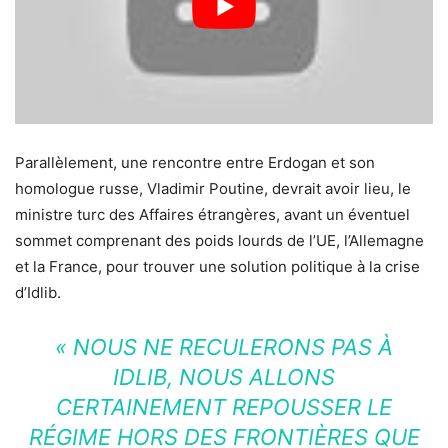
Parallèlement, une rencontre entre Erdogan et son
homologue russe, Vladimir Poutine, devrait avoir lieu, le
ministre turc des Affaires étrangères, avant un éventuel
sommet comprenant des poids lourds de l’UE, l’Allemagne
et la France, pour trouver une solution politique à la crise
d’Idlib.
« NOUS NE RECULERONS PAS À
IDLIB, NOUS ALLONS
CERTAINEMENT REPOUSSER LE
RÉGIME HORS DES FRONTIÈRES QUE