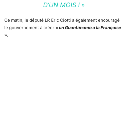
D’UN MOIS ! »
Ce matin, le député LR Eric Ciotti a également encouragé
le gouvernement à créer
« un Guantánamo à la Française
».