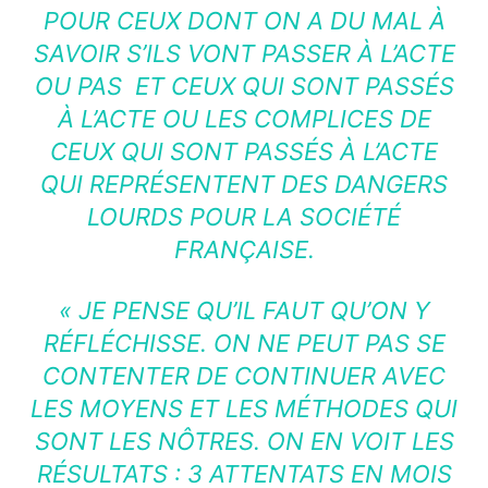
POUR CEUX DONT ON A DU MAL À
SAVOIR S’ILS VONT PASSER À L’ACTE
OU PAS
ET CEUX QUI SONT PASSÉS
À L’ACTE OU LES COMPLICES DE
CEUX QUI SONT PASSÉS À L’ACTE
QUI REPRÉSENTENT DES DANGERS
LOURDS POUR LA SOCIÉTÉ
FRANÇAISE.
« JE PENSE QU’IL FAUT QU’ON Y
RÉFLÉCHISSE. ON NE PEUT PAS SE
CONTENTER DE CONTINUER AVEC
LES MOYENS ET LES MÉTHODES QUI
SONT LES NÔTRES. ON EN VOIT LES
RÉSULTATS : 3 ATTENTATS EN MOIS