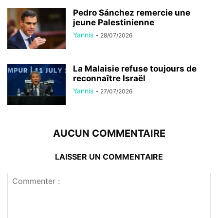
Pedro Sánchez remercie une
jeune Palestinienne
Yannis
-
28/07/2026
La Malaisie refuse toujours de
reconnaître Israël
Yannis
-
27/07/2026
AUCUN COMMENTAIRE
LAISSER UN COMMENTAIRE