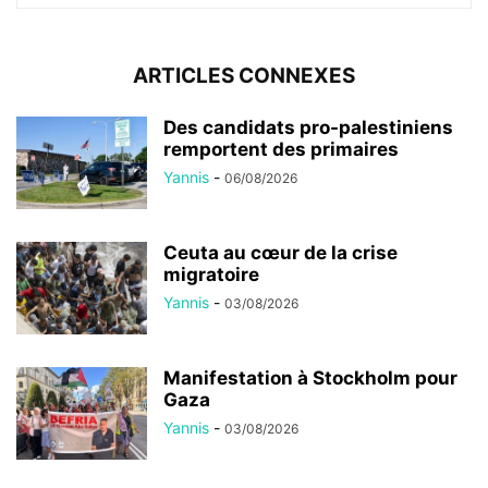
ARTICLES CONNEXES
Des candidats pro-palestiniens
remportent des primaires
Yannis
-
06/08/2026
Ceuta au cœur de la crise
migratoire
Yannis
-
03/08/2026
Manifestation à Stockholm pour
Gaza
Yannis
-
03/08/2026