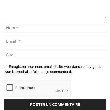
Enregistrer mon nom, email et site web dans ce navigateur
pour la prochaine fois que je commenterai.