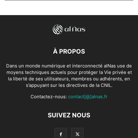
À PROPOS
Dans un monde numérique et interconnecté alNas use de
moyens techniques actuels pour protéger la Vie privée et
la liberté de ses utilisateurs, membres ou adhérents, en
s’appuyant sur les directives de la CNIL.
Contactez-nous:
contact[@]alnas.fr
SUIVEZ NOUS