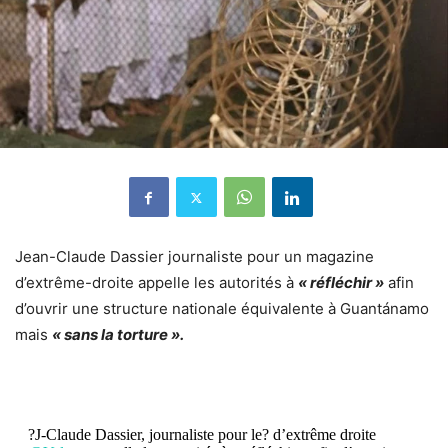
Jean-Claude Dassier journaliste pour un magazine
d’extrême-droite appelle les autorités à
« réfléchir »
afin
d’ouvrir une structure nationale équivalente à Guantánamo
mais
« sans la torture ».
?J-Claude Dassier, journaliste pour le? d’extrême droite