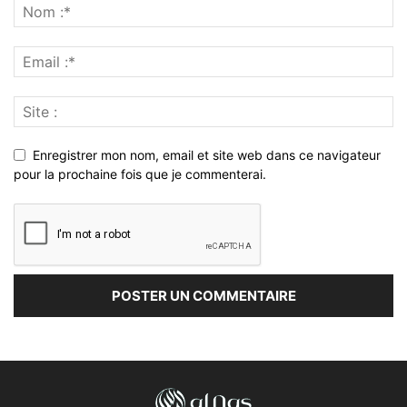
Enregistrer mon nom, email et site web dans ce navigateur
pour la prochaine fois que je commenterai.