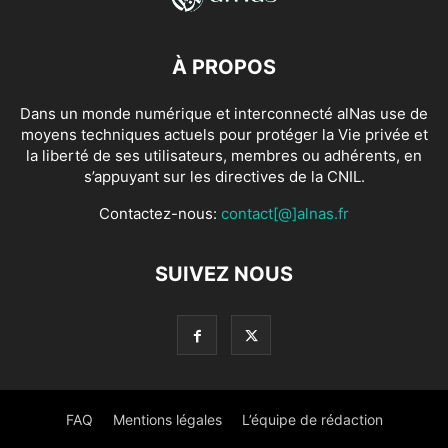
À PROPOS
Dans un monde numérique et interconnecté alNas use de
moyens techniques actuels pour protéger la Vie privée et
la liberté de ses utilisateurs, membres ou adhérents, en
s’appuyant sur les directives de la CNIL.
Contactez-nous:
contact[@]alnas.fr
SUIVEZ NOUS
FAQ
Mentions légales
L’équipe de rédaction