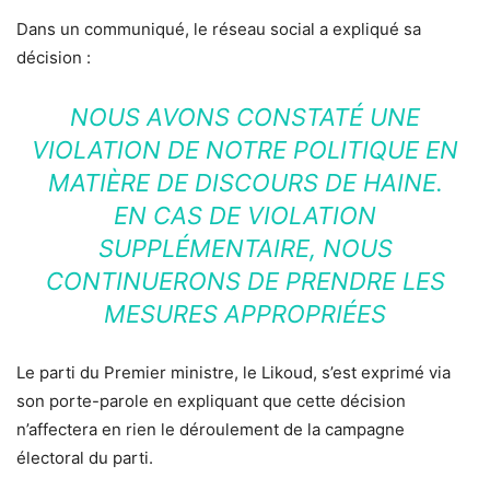
Dans un communiqué, le réseau social a expliqué sa
décision :
NOUS AVONS CONSTATÉ UNE
VIOLATION DE NOTRE POLITIQUE EN
MATIÈRE DE DISCOURS DE HAINE.
EN CAS DE VIOLATION
SUPPLÉMENTAIRE, NOUS
CONTINUERONS DE PRENDRE LES
MESURES APPROPRIÉES
Le parti du Premier ministre, le Likoud, s’est exprimé via
son porte-parole en expliquant que cette décision
n’affectera en rien le déroulement de la campagne
électoral du parti.