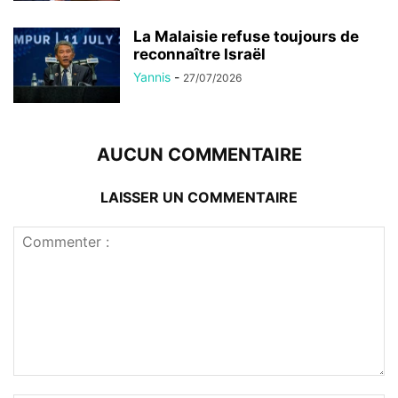
La Malaisie refuse toujours de
reconnaître Israël
Yannis
-
27/07/2026
AUCUN COMMENTAIRE
LAISSER UN COMMENTAIRE