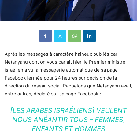
Après les messages à caractère haineux publiés par
Netanyahu dont on vous parlait hier, le Premier ministre
israélien a vu la messagerie automatique de sa page
Facebook fermée pour 24 heures sur décision de la
direction du réseau social. Rappelons que Netanyahu avait,
entre autres, déclaré sur sa page Facebook :
[LES ARABES ISRAÉLIENS] VEULENT
NOUS ANÉANTIR TOUS – FEMMES,
ENFANTS ET HOMMES