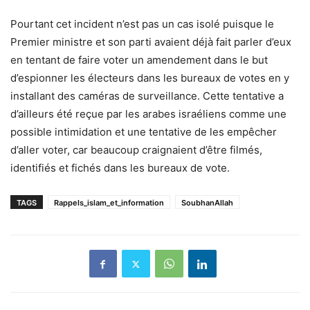
Pourtant cet incident n’est pas un cas isolé puisque le
Premier ministre et son parti avaient déjà fait parler d’eux
en tentant de faire voter un amendement dans le but
d’espionner les électeurs dans les bureaux de votes en y
installant des caméras de surveillance. Cette tentative a
d’ailleurs été reçue par les arabes israéliens comme une
possible intimidation et une tentative de les empêcher
d’aller voter, car beaucoup craignaient d’être filmés,
identifiés et fichés dans les bureaux de vote.
TAGS
Rappels_islam_et_information
SoubhanAllah