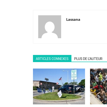
Lassana
ARTICLES CONNEXES
PLUS DE L'AUTEUR