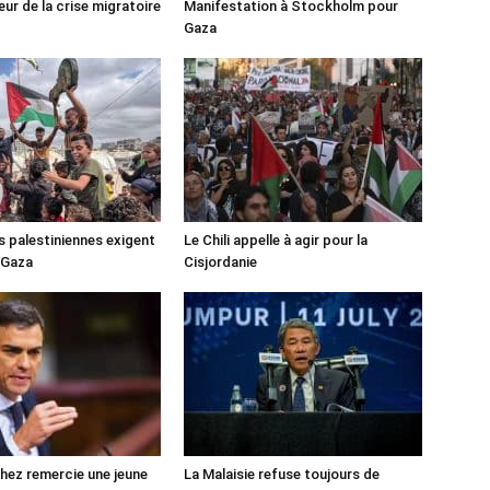
ur de la crise migratoire
Manifestation à Stockholm pour
Gaza
s palestiniennes exigent
Le Chili appelle à agir pour la
 Gaza
Cisjordanie
ez remercie une jeune
La Malaisie refuse toujours de