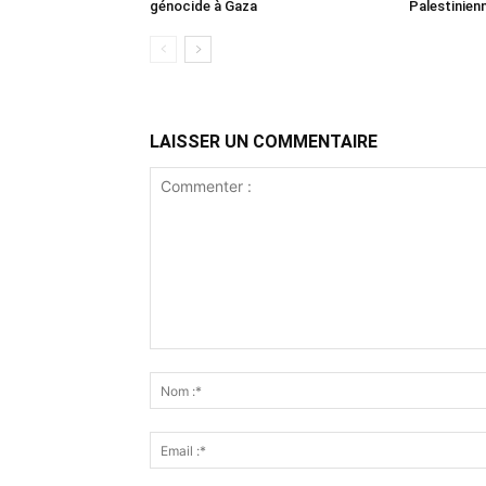
génocide à Gaza
Palestinien
LAISSER UN COMMENTAIRE