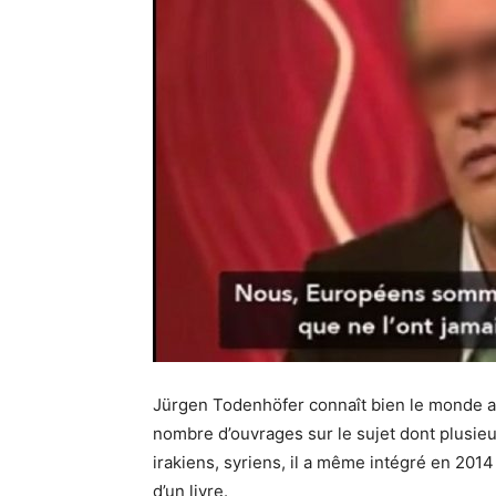
Jürgen Todenhöfer connaît bien le monde ara
nombre d’ouvrages sur le sujet dont plusieurs
irakiens, syriens, il a même intégré en 201
d’un livre.