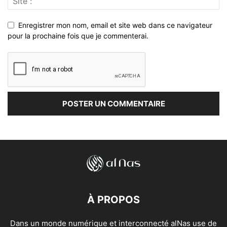
Enregistrer mon nom, email et site web dans ce navigateur
pour la prochaine fois que je commenterai.
À PROPOS
Dans un monde numérique et interconnecté alNas use de