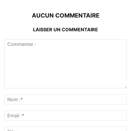
AUCUN COMMENTAIRE
LAISSER UN COMMENTAIRE