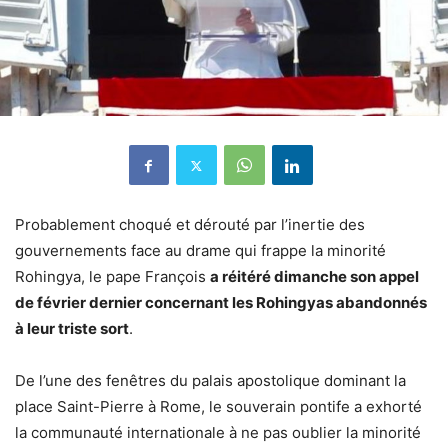
Probablement choqué et dérouté par l’inertie des
gouvernements face au drame qui frappe la minorité
Rohingya, le pape François
a réitéré dimanche son appel
de février dernier concernant les Rohingyas abandonnés
à leur triste sort
.
De l’une des fenêtres du palais apostolique dominant la
place Saint-Pierre à Rome, le souverain pontife a exhorté
la communauté internationale à ne pas oublier la minorité