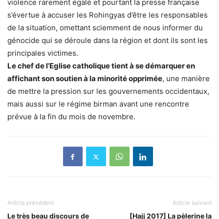
violence rarement égalé et pourtant la presse française
s’évertue à accuser les Rohingyas d’être les responsables
de la situation, omettant sciemment de nous informer du
génocide qui se déroule dans la région et dont ils sont les
principales victimes.
Le chef de l’Eglise catholique tient à se démarquer en
affichant son soutien à la minorité opprimée
, une manière
de mettre la pression sur les gouvernements occidentaux,
mais aussi sur le régime birman avant une rencontre
prévue à la fin du mois de novembre.
Article précédent
Article suivant
Le très beau discours de
[Hajj 2017] La pèlerine la