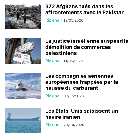
372 Afghans tués dans les
affrontements avec le Pakistan
Rizlene
-
12/05/2026
La justice israélienne suspend la
démolition de commerces
palestiniens
Rizlene
-
11/05/2026
Les compagnies aériennes
européennes frappées par la
hausse du carburant
Rizlene
-
07/05/2026
Les États-Unis saisissent un
navire iranien
Rizlene
-
20/04/2026