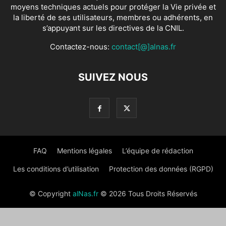
moyens techniques actuels pour protéger la Vie privée et
la liberté de ses utilisateurs, membres ou adhérents, en
s’appuyant sur les directives de la CNIL.
Contactez-nous:
contact[@]alnas.fr
SUIVEZ NOUS
FAQ
Mentions légales
L’équipe de rédaction
Les conditions d’utilisation
Protection des données (RGPD)
© Copyright
alNas.fr
© 2026 Tous Droits Réservés