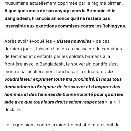
musulmane actuellement opprimée par le régime birman.
A quelques mois de son voyage vers la Birmanie et le
Bangladesh, François annonce qu’il ne restera pas
insensible aux exactions commises contre les Rohingyas.
Après avoir évoqué les «
tristes nouvelles
» de ces
derniers jours, faisant allusion au massacre de centaines
de femmes et d’enfants par les soldats birmans à la
frontière avec le Bangladesh, le souverain pontife s’est
montré particulièrement touché par la situation: «
Je
voudrais leur exprimer toute ma proximité. Et nous tous
demandons au Seigneur de les sauver et d’inspirer des
hommes et des femmes de bonne volonté pour qu’on les
aide à ce que tous leurs droits soient respectés
», a-t-il
déclaré.
Les agressions contre la minorité ont atteint un seuil de