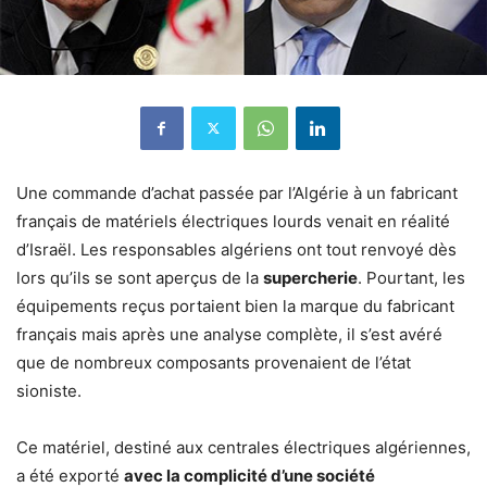
Une commande d’achat passée par l’Algérie à un fabricant
français de matériels électriques lourds venait en réalité
d’Israël. Les responsables algériens ont tout renvoyé dès
lors qu’ils se sont aperçus de la
supercherie
. Pourtant, les
équipements reçus portaient bien la marque du fabricant
français mais après une analyse complète, il s’est avéré
que de nombreux composants provenaient de l’état
sioniste.
Ce matériel, destiné aux centrales électriques algériennes,
a été exporté
avec la complicité d’une société