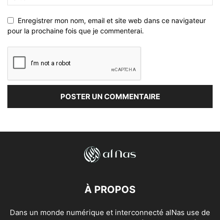
Enregistrer mon nom, email et site web dans ce navigateur
pour la prochaine fois que je commenterai.
À PROPOS
Dans un monde numérique et interconnecté alNas use de