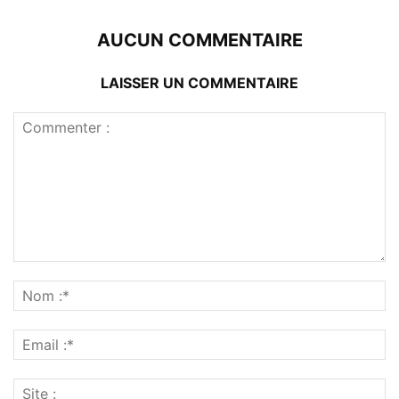
AUCUN COMMENTAIRE
LAISSER UN COMMENTAIRE