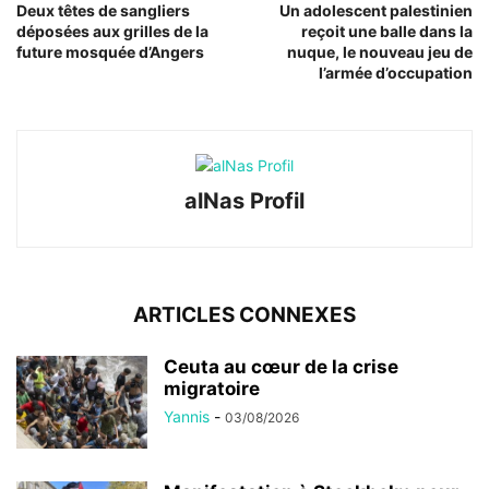
Deux têtes de sangliers
Un adolescent palestinien
déposées aux grilles de la
reçoit une balle dans la
future mosquée d’Angers
nuque, le nouveau jeu de
l’armée d’occupation
alNas Profil
ARTICLES CONNEXES
Ceuta au cœur de la crise
migratoire
Yannis
-
03/08/2026