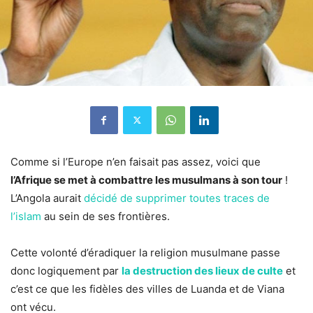
Comme si l’Europe n’en faisait pas assez, voici que
l’Afrique se met à combattre les musulmans à son tour
!
L’Angola aurait
décidé de supprimer toutes traces de
l’islam
au sein de ses frontières.
Cette volonté d’éradiquer la religion musulmane passe
donc logiquement par
la destruction des lieux de culte
et
c’est ce que les fidèles des villes de Luanda et de Viana
ont vécu.