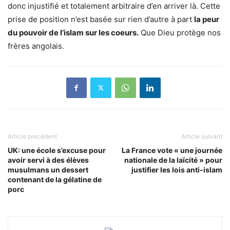
donc injustifié et totalement arbitraire d’en arriver là. Cette
prise de position n’est basée sur rien d’autre à part
la peur
du pouvoir de l’islam sur les coeurs.
Que Dieu protège nos
frères angolais.
Article précédent
Article suivant
UK: une école s’excuse pour
La France vote « une journée
avoir servi à des élèves
nationale de la laïcité » pour
musulmans un dessert
justifier les lois anti-islam
contenant de la gélatine de
porc