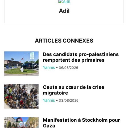
Adil
ARTICLES CONNEXES
Des candidats pro-palestiniens
remportent des primaires
Yannis
-
06/08/2026
Ceuta au cœur de la crise
migratoire
Yannis
-
03/08/2026
Manifestation à Stockholm pour
Gaza