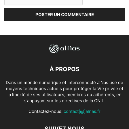
À PROPOS
Dans un monde numérique et interconnecté alNas use de
moyens techniques actuels pour protéger la Vie privée et
la liberté de ses utilisateurs, membres ou adhérents, en
s’appuyant sur les directives de la CNIL.
Contactez-nous:
contact[@]alnas.fr
SUIVEZ NOUS