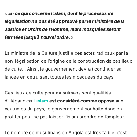
«
En ce qui concerne l’Islam, dont le processus de
légalisation n’a pas été approuvé par le ministère de la
Justice et Droits de l’Homme, leurs mosquées seront
fermées jusqu’à nouvel ordre.
»
La ministre de la Culture justifie ces actes radicaux par la
non-légalisation de l’origine de la construction de ces lieux
de culte… Ainsi, le gouvernement devrait continuer sa
lancée en détruisant toutes les mosquées du pays.
Ces lieux de culte pour musulmans sont qualifiés
d’illégaux car
l’islam
est considéré comme opposé
aux
coutumes du pays, le gouvernement souhaite donc en
profiter pour ne pas laisser l’islam prendre de l’ampleur.
Le nombre de musulmans en Angola est très faible, c’est