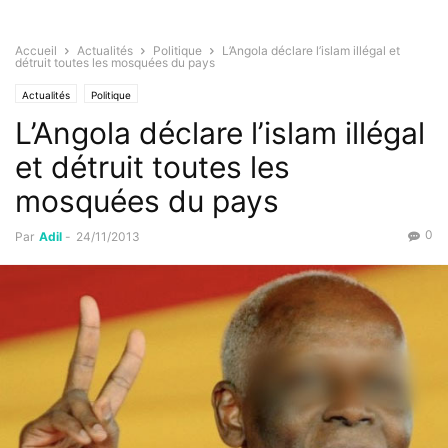
Accueil
Actualités
Politique
L’Angola déclare l’islam illégal et
détruit toutes les mosquées du pays
Actualités
Politique
L’Angola déclare l’islam illégal
et détruit toutes les
mosquées du pays
0
Par
Adil
-
24/11/2013