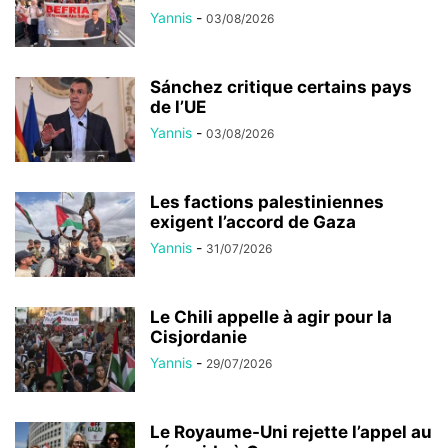
Yannis
-
03/08/2026
Sánchez critique certains pays
de l’UE
Yannis
-
03/08/2026
Les factions palestiniennes
exigent l’accord de Gaza
Yannis
-
31/07/2026
Le Chili appelle à agir pour la
Cisjordanie
Yannis
-
29/07/2026
Le Royaume-Uni rejette l’appel au