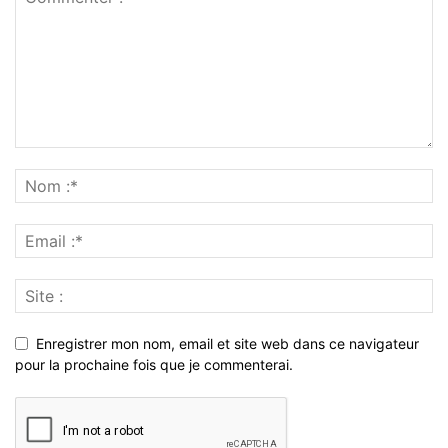
Enregistrer mon nom, email et site web dans ce navigateur
pour la prochaine fois que je commenterai.