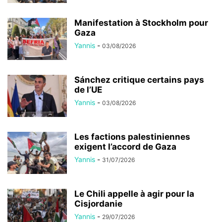
Manifestation à Stockholm pour
Gaza
Yannis
-
03/08/2026
Sánchez critique certains pays
de l’UE
Yannis
-
03/08/2026
Les factions palestiniennes
exigent l’accord de Gaza
Yannis
-
31/07/2026
Le Chili appelle à agir pour la
Cisjordanie
Yannis
-
29/07/2026