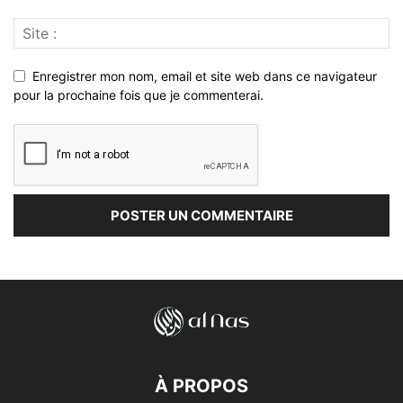
Enregistrer mon nom, email et site web dans ce navigateur
pour la prochaine fois que je commenterai.
À PROPOS