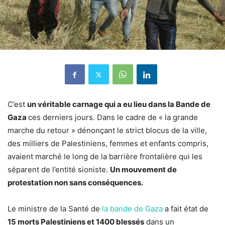
C’est
un véritable carnage qui a eu lieu dans la Bande de
Gaza
ces derniers jours. Dans le cadre de « la grande
marche du retour » dénonçant le strict blocus de la ville,
des milliers de Palestiniens, femmes et enfants compris,
avaient marché le long de la barrière frontalière qui les
séparent de l’entité sioniste.
Un mouvement de
protestation non sans conséquences.
Le ministre de la Santé de
la bande de Gaza
a fait état de
15 morts Palestiniens et 1400 blessés
dans un