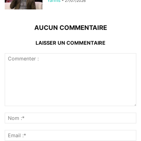
Yannis
-
27/07/2026
AUCUN COMMENTAIRE
LAISSER UN COMMENTAIRE