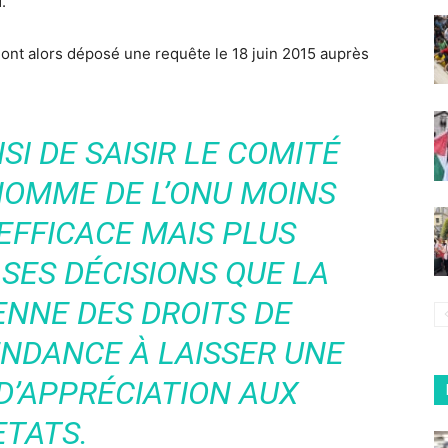
.
 ont alors déposé une requête le 18 juin 2015 auprès
I DE SAISIR LE COMITÉ
’HOMME DE L’ONU MOINS
EFFICACE MAIS PLUS
SES DÉCISIONS QUE LA
NNE DES DROITS DE
ENDANCE À LAISSER UNE
D’APPRÉCIATION AUX
ETATS.