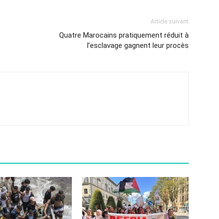
Article suivant
Quatre Marocains pratiquement réduit à
l’esclavage gagnent leur procès