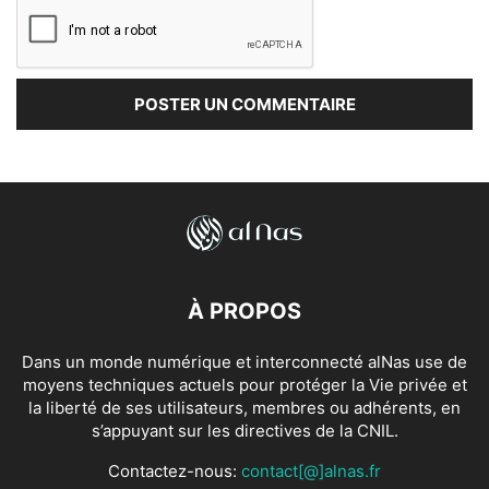
À PROPOS
Dans un monde numérique et interconnecté alNas use de
moyens techniques actuels pour protéger la Vie privée et
la liberté de ses utilisateurs, membres ou adhérents, en
s’appuyant sur les directives de la CNIL.
Contactez-nous:
contact[@]alnas.fr