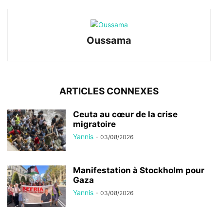
Oussama
ARTICLES CONNEXES
Ceuta au cœur de la crise
migratoire
Yannis
-
03/08/2026
Manifestation à Stockholm pour
Gaza
Yannis
-
03/08/2026