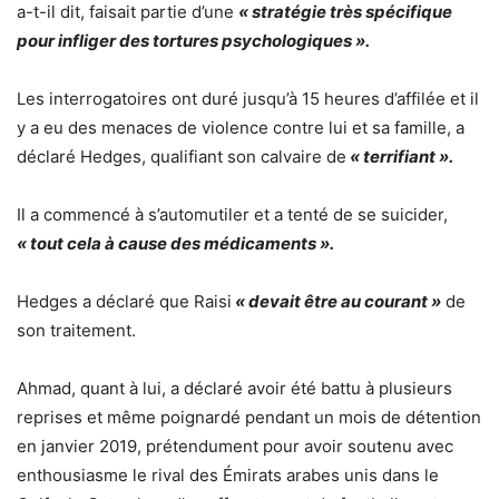
a-t-il dit, faisait partie d’une
« stratégie très spécifique
pour infliger des tortures psychologiques ».
Les interrogatoires ont duré jusqu’à 15 heures d’affilée et il
y a eu des menaces de violence contre lui et sa famille, a
déclaré Hedges, qualifiant son calvaire de
« terrifiant ».
Il a commencé à s’automutiler et a tenté de se suicider,
« tout cela à cause des médicaments ».
Hedges a déclaré que Raisi
« devait être au courant »
de
son traitement.
Ahmad, quant à lui, a déclaré avoir été battu à plusieurs
reprises et même poignardé pendant un mois de détention
en janvier 2019, prétendument pour avoir soutenu avec
enthousiasme le rival des Émirats arabes unis dans le