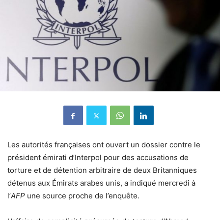
Les autorités françaises ont ouvert un dossier contre le
président émirati d’Interpol pour des accusations de
torture et de détention arbitraire de deux Britanniques
détenus aux Émirats arabes unis, a indiqué mercredi à
l’
AFP
une source proche de l’enquête.