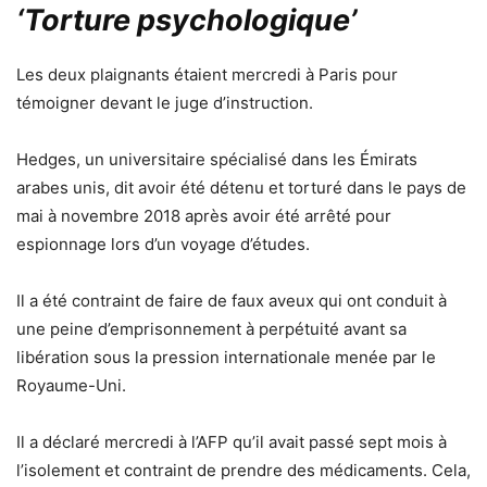
‘Torture psychologique’
Les deux plaignants étaient mercredi à Paris pour
témoigner devant le juge d’instruction.
Hedges, un universitaire spécialisé dans les Émirats
arabes unis, dit avoir été détenu et torturé dans le pays de
mai à novembre 2018 après avoir été arrêté pour
espionnage lors d’un voyage d’études.
Il a été contraint de faire de faux aveux qui ont conduit à
une peine d’emprisonnement à perpétuité avant sa
libération sous la pression internationale menée par le
Royaume-Uni.
Il a déclaré mercredi à l’AFP qu’il avait passé sept mois à
l’isolement et contraint de prendre des médicaments. Cela,