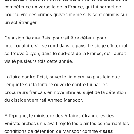
compétence universelle de la France, qui lui permet de
poursuivre des crimes graves même s’ils sont commis sur
un sol étranger.
Cela signifie que Raisi pourrait être détenu pour
interrogatoire s’il se rend dans le pays. Le siège d’Interpol
se trouve à Lyon, dans le sud-est de la France, qu’il aurait
visité plusieurs fois cette année.
L’affaire contre Raisi, ouverte fin mars, va plus loin que
l’enquête sur la torture ouverte contre lui par les
procureurs français en novembre au sujet de la détention
du dissident émirati Ahmed Mansoor.
À l’époque, le ministère des Affaires étrangères des
Émirats arabes unis avait rejeté les plaintes concernant les
conditions de détention de Mansoor comme
« sans