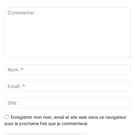
Enregistrer mon nom, email et site web dans ce navigateur
pour la prochaine fois que je commenterai.