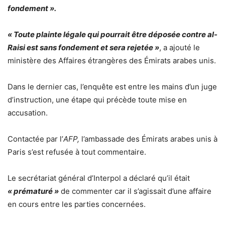
fondement ».
« Toute plainte légale qui pourrait être déposée contre al-
Raisi est sans fondement et sera rejetée »
, a ajouté le
ministère des Affaires étrangères des Émirats arabes unis.
Dans le dernier cas, l’enquête est entre les mains d’un juge
d’instruction, une étape qui précède toute mise en
accusation.
Contactée par l’
AFP,
l’ambassade des Émirats arabes unis à
Paris s’est refusée à tout commentaire.
Le secrétariat général d’Interpol a déclaré qu’il était
« prématuré »
de commenter car il s’agissait d’une affaire
en cours entre les parties concernées.