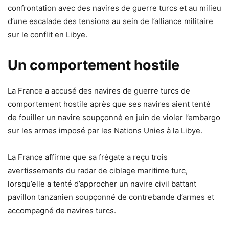
confrontation avec des navires de guerre turcs et au milieu
d’une escalade des tensions au sein de l’alliance militaire
sur le conflit en Libye.
Un comportement hostile
La France a accusé des navires de guerre turcs de
comportement hostile après que ses navires aient tenté
de fouiller un navire soupçonné en juin de violer l’embargo
sur les armes imposé par les Nations Unies à la Libye.
La France affirme que sa frégate a reçu trois
avertissements du radar de ciblage maritime turc,
lorsqu’elle a tenté d’approcher un navire civil battant
pavillon tanzanien soupçonné de contrebande d’armes et
accompagné de navires turcs.