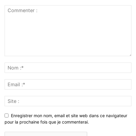
Enregistrer mon nom, email et site web dans ce navigateur
pour la prochaine fois que je commenterai.