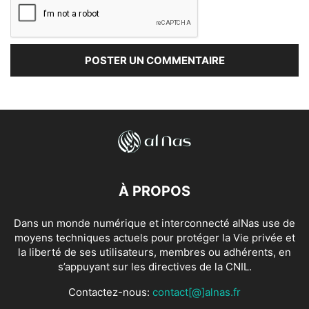
À PROPOS
Dans un monde numérique et interconnecté alNas use de
moyens techniques actuels pour protéger la Vie privée et
la liberté de ses utilisateurs, membres ou adhérents, en
s’appuyant sur les directives de la CNIL.
Contactez-nous:
contact[@]alnas.fr