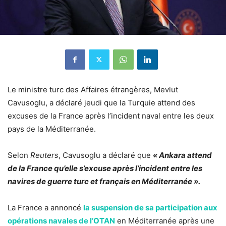
Le ministre turc des Affaires étrangères, Mevlut
Cavusoglu, a déclaré jeudi que la Turquie attend des
excuses de la France après l’incident naval entre les deux
pays de la Méditerranée.
Selon
Reuters
, Cavusoglu a déclaré que
« Ankara attend
de la France qu’elle s’excuse après l’incident entre les
navires de guerre turc et français en Méditerranée ».
La France a annoncé
la suspension de sa participation aux
opérations navales de l’OTAN
en Méditerranée après une