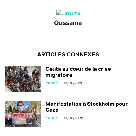
Oussama
ARTICLES CONNEXES
Ceuta au cœur de la crise
migratoire
Yannis
-
03/08/2026
Manifestation à Stockholm pour
Gaza
Yannis
-
03/08/2026