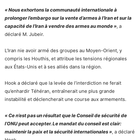
« Nous exhortons la communauté internationale à
prolonger l’embargo sur la vente d’armes à l’Iran et sur la
capacité de l’Iran à vendre des armes au monde »
, a
déclaré M. Jubeir.
L’Iran nie avoir armé des groupes au Moyen-Orient, y
compris les Houthis, et attribue les tensions régionales
aux États-Unis et à ses alliés dans la région.
Hook a déclaré que la levée de l’interdiction ne ferait
qu’enhardir Téhéran, entraînerait une plus grande
instabilité et déclencherait une course aux armements.
« Ce n’est pas un résultat que le Conseil de sécurité de
l’ONU peut accepter. Le mandat du conseil est clair:
maintenir la paix et la sécurité internationales »
, a déclaré
Hook.