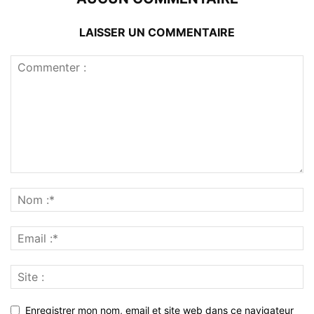
LAISSER UN COMMENTAIRE
Enregistrer mon nom, email et site web dans ce navigateur