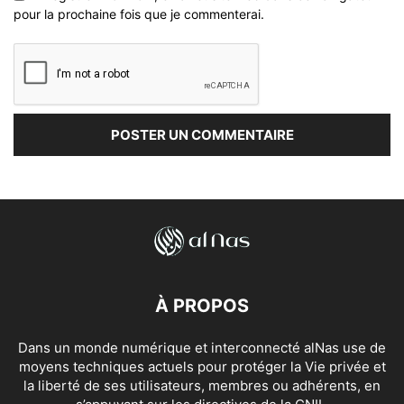
pour la prochaine fois que je commenterai.
À PROPOS
Dans un monde numérique et interconnecté alNas use de
moyens techniques actuels pour protéger la Vie privée et
la liberté de ses utilisateurs, membres ou adhérents, en