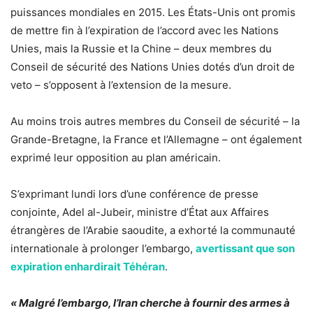
puissances mondiales en 2015. Les États-Unis ont promis
de mettre fin à l’expiration de l’accord avec les Nations
Unies, mais la Russie et la Chine – deux membres du
Conseil de sécurité des Nations Unies dotés d’un droit de
veto – s’opposent à l’extension de la mesure.
Au moins trois autres membres du Conseil de sécurité – la
Grande-Bretagne, la France et l’Allemagne – ont également
exprimé leur opposition au plan américain.
S’exprimant lundi lors d’une conférence de presse
conjointe, Adel al-Jubeir, ministre d’État aux Affaires
étrangères de l’Arabie saoudite, a exhorté la communauté
internationale à prolonger l’embargo,
avertissant que son
expiration enhardirait Téhéran
.
« Malgré l’embargo, l’Iran cherche à fournir des armes à