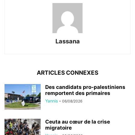
Lassana
ARTICLES CONNEXES
Des candidats pro-palestiniens
remportent des primaires
Yannis
-
06/08/2026
Ceuta au cœur de la crise
migratoire