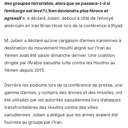
des groupes terroristes, alors que se passera-t-il si
l’embargo est levé? L’Iran deviendra plus féroce et
agressif »
, a déclaré Jubeir, debout à côté de l’envoyé
américain en Iran Brian Hook lors de la conférence à Riyad.
M. Jubeir a déclaré qu’une cargaison d’armes iraniennes à
destination du mouvement Houthi aligné sur l’Iran au
Yémen avait été saisie dimanche dernier. Une coalition
dirigée par l’Arabie saoudite lutte contre les Houthis au
Yémen depuis 2015.
Derrière les podiums lors de la conférence de presse, une
gamme d’armes, y compris des drones et des missiles, ont
été utilisées par les autorités saoudiennes lors d’attaques
transfrontalières des Houthis contre des villes
saoudiennes. Jubeir a allégué que les armes avaient été
fournies au groupe par l’Iran.