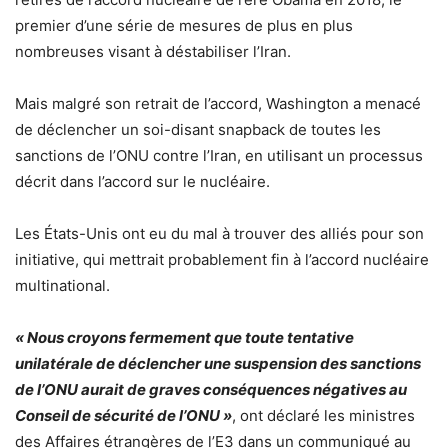
premier d’une série de mesures de plus en plus
nombreuses visant à déstabiliser l’Iran.
Mais malgré son retrait de l’accord, Washington a menacé
de déclencher un soi-disant snapback de toutes les
sanctions de l’ONU contre l’Iran, en utilisant un processus
décrit dans l’accord sur le nucléaire.
Les États-Unis ont eu du mal à trouver des alliés pour son
initiative, qui mettrait probablement fin à l’accord nucléaire
multinational.
« Nous croyons fermement que toute tentative
unilatérale de déclencher une suspension des sanctions
de l’ONU aurait de graves conséquences négatives au
Conseil de sécurité de l’ONU »
, ont déclaré les ministres
des Affaires étrangères de l’E3 dans un communiqué au