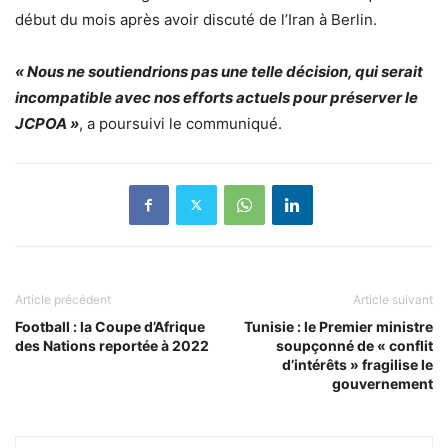
début du mois après avoir discuté de l’Iran à Berlin.
« Nous ne soutiendrions pas une telle décision, qui serait
incompatible avec nos efforts actuels pour préserver le
JCPOA »
, a poursuivi le communiqué.
Article précédent
Article suivant
Football : la Coupe d’Afrique
Tunisie : le Premier ministre
des Nations reportée à 2022
soupçonné de « conflit
d’intérêts » fragilise le
gouvernement