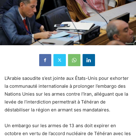
L’Arabie saoudite s’est jointe aux États-Unis pour exhorter
la communauté internationale à prolonger l’embargo des
Nations Unies sur les armes contre l’Iran, alléguant que la
levée de l’interdiction permettrait à Téhéran de
déstabiliser la région en armant ses mandataires.
Un embargo sur les armes de 13 ans doit expirer en
octobre en vertu de l’accord nucléaire de Téhéran avec les