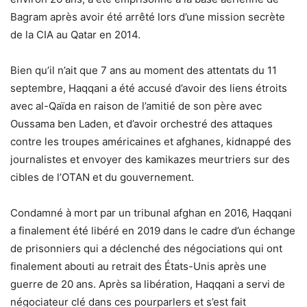
Bagram après avoir été arrêté lors d’une mission secrète
de la CIA au Qatar en 2014.
Bien qu’il n’ait que 7 ans au moment des attentats du 11
septembre, Haqqani a été accusé d’avoir des liens étroits
avec al-Qaïda en raison de l’amitié de son père avec
Oussama ben Laden, et d’avoir orchestré des attaques
contre les troupes américaines et afghanes, kidnappé des
journalistes et envoyer des kamikazes meurtriers sur des
cibles de l’OTAN et du gouvernement.
Condamné à mort par un tribunal afghan en 2016, Haqqani
a finalement été libéré en 2019 dans le cadre d’un échange
de prisonniers qui a déclenché des négociations qui ont
finalement abouti au retrait des États-Unis après une
guerre de 20 ans. Après sa libération, Haqqani a servi de
négociateur clé dans ces pourparlers et s’est fait