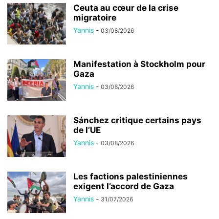
Ceuta au cœur de la crise
migratoire
Yannis
-
03/08/2026
Manifestation à Stockholm pour
Gaza
Yannis
-
03/08/2026
Sánchez critique certains pays
de l’UE
Yannis
-
03/08/2026
Les factions palestiniennes
exigent l’accord de Gaza
Yannis
-
31/07/2026