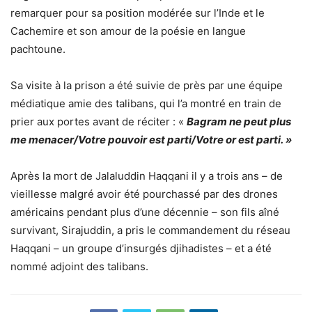
remarquer pour sa position modérée sur l’Inde et le
Cachemire et son amour de la poésie en langue
pachtoune.
Sa visite à la prison a été suivie de près par une équipe
médiatique amie des talibans, qui l’a montré en train de
prier aux portes avant de réciter : «
Bagram ne peut plus
me menacer/Votre pouvoir est parti/Votre or est parti. »
Après la mort de Jalaluddin Haqqani il y a trois ans – de
vieillesse malgré avoir été pourchassé par des drones
américains pendant plus d’une décennie – son fils aîné
survivant, Sirajuddin, a pris le commandement du réseau
Haqqani – un groupe d’insurgés djihadistes – et a été
nommé adjoint des talibans.