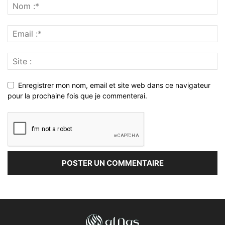
Enregistrer mon nom, email et site web dans ce navigateur
pour la prochaine fois que je commenterai.