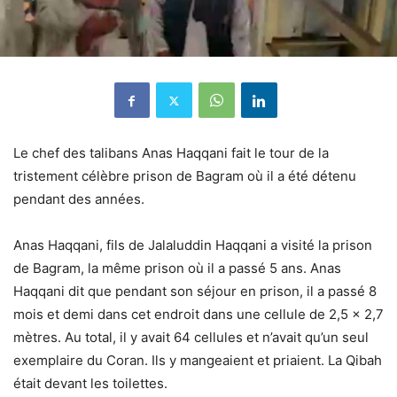
Le chef des talibans Anas Haqqani fait le tour de la
tristement célèbre prison de Bagram où il a été détenu
pendant des années.
Anas Haqqani, fils de Jalaluddin Haqqani a visité la prison
de Bagram, la même prison où il a passé 5 ans. Anas
Haqqani dit que pendant son séjour en prison, il a passé 8
mois et demi dans cet endroit dans une cellule de 2,5 x 2,7
mètres. Au total, il y avait 64 cellules et n’avait qu’un seul
exemplaire du Coran. Ils y mangeaient et priaient. La Qibah
était devant les toilettes.