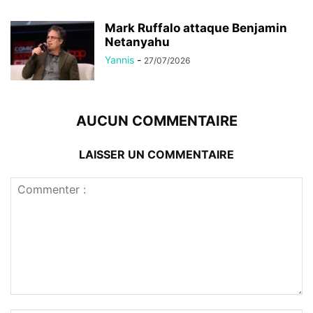
Mark Ruffalo attaque Benjamin
Netanyahu
Yannis
-
27/07/2026
AUCUN COMMENTAIRE
LAISSER UN COMMENTAIRE