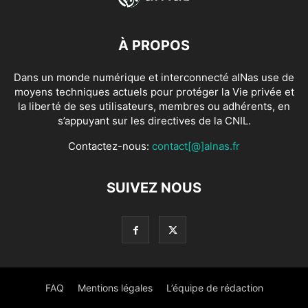
À PROPOS
Dans un monde numérique et interconnecté alNas use de
moyens techniques actuels pour protéger la Vie privée et
la liberté de ses utilisateurs, membres ou adhérents, en
s’appuyant sur les directives de la CNIL.
Contactez-nous:
contact[@]alnas.fr
SUIVEZ NOUS
FAQ
Mentions légales
L’équipe de rédaction