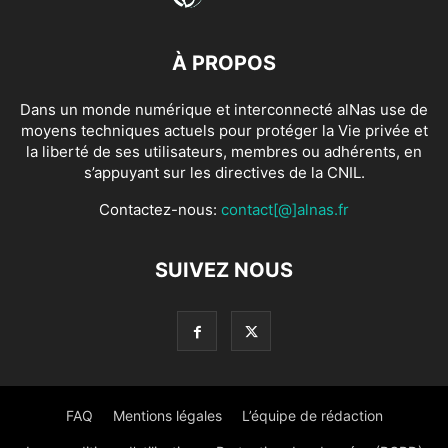
À PROPOS
Dans un monde numérique et interconnecté alNas use de
moyens techniques actuels pour protéger la Vie privée et
la liberté de ses utilisateurs, membres ou adhérents, en
s’appuyant sur les directives de la CNIL.
Contactez-nous:
contact[@]alnas.fr
SUIVEZ NOUS
FAQ
Mentions légales
L’équipe de rédaction