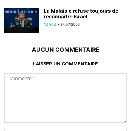
La Malaisie refuse toujours de
reconnaître Israël
Yannis
-
27/07/2026
AUCUN COMMENTAIRE
LAISSER UN COMMENTAIRE