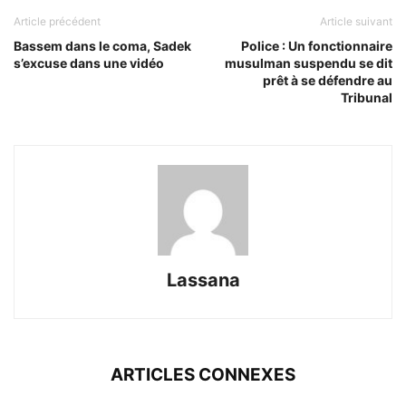
Article précédent
Article suivant
Bassem dans le coma, Sadek
Police : Un fonctionnaire
s’excuse dans une vidéo
musulman suspendu se dit
prêt à se défendre au
Tribunal
Lassana
ARTICLES CONNEXES