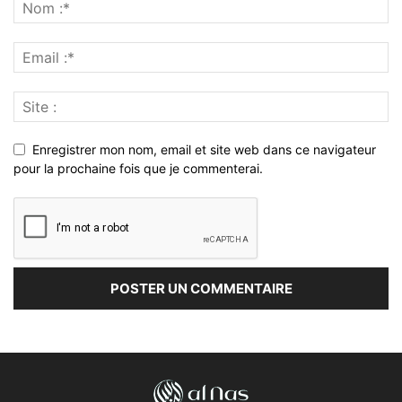
Enregistrer mon nom, email et site web dans ce navigateur
pour la prochaine fois que je commenterai.