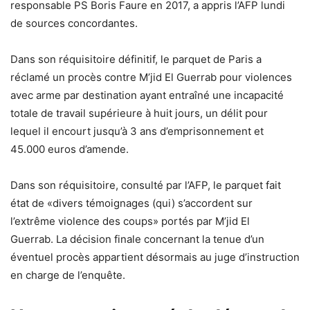
responsable PS Boris Faure en 2017, a appris l’AFP lundi
de sources concordantes.
Dans son réquisitoire définitif, le parquet de Paris a
réclamé un procès contre M’jid El Guerrab pour violences
avec arme par destination ayant entraîné une incapacité
totale de travail supérieure à huit jours, un délit pour
lequel il encourt jusqu’à 3 ans d’emprisonnement et
45.000 euros d’amende.
Dans son réquisitoire, consulté par l’AFP, le parquet fait
état de «divers témoignages (qui) s’accordent sur
l’extrême violence des coups» portés par M’jid El
Guerrab. La décision finale concernant la tenue d’un
éventuel procès appartient désormais au juge d’instruction
en charge de l’enquête.