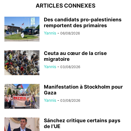
ARTICLES CONNEXES
Des candidats pro-palestiniens
remportent des primaires
Yannis
-
06/08/2026
Ceuta au cœur de la crise
migratoire
Yannis
-
03/08/2026
Manifestation à Stockholm pour
Gaza
Yannis
-
03/08/2026
Sánchez critique certains pays
de l’UE