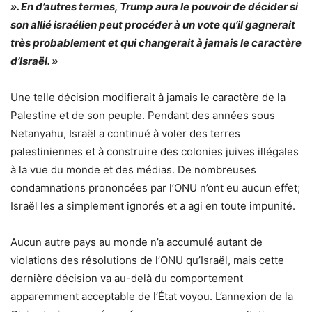
». En d’autres termes, Trump aura le pouvoir de décider si
son allié israélien peut procéder à un vote qu’il gagnerait
très probablement et qui changerait à jamais le caractère
d’Israël. »
Une telle décision modifierait à jamais le caractère de la
Palestine et de son peuple. Pendant des années sous
Netanyahu, Israël a continué à voler des terres
palestiniennes et à construire des colonies juives illégales
à la vue du monde et des médias. De nombreuses
condamnations prononcées par l’ONU n’ont eu aucun effet;
Israël les a simplement ignorés et a agi en toute impunité.
Aucun autre pays au monde n’a accumulé autant de
violations des résolutions de l’ONU qu’Israël, mais cette
dernière décision va au-delà du comportement
apparemment acceptable de l’État voyou. L’annexion de la