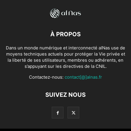
À PROPOS
Dans un monde numérique et interconnecté alNas use de
moyens techniques actuels pour protéger la Vie privée et
la liberté de ses utilisateurs, membres ou adhérents, en
s’appuyant sur les directives de la CNIL.
Contactez-nous:
contact[@]alnas.fr
SUIVEZ NOUS