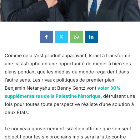
Comme cela s’est produit auparavant, Israël a transformé
une catastrophe en une opportunité de mener à bien ses
plans pendant que les médias du monde regardent dans
l’autre sens. Les rivaux politiques de premier plan
Benjamin Netanyahu et Benny Gantz vont
voler 30%
supplémentaires de la Palestine historique
, détruisant une
fois pour toutes toute perspective réaliste d’une solution à
deux États.
Le nouveau gouvernement israélien affirme que son seul
objectif pour les six prochains mois sera la lutte contre