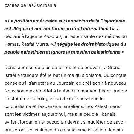
parties de la Cisjordanie.
« La position américaine sur l’annexion de la Cisjordanie
est illégale et non conforme au droit international »
, a
déclaré à l’agence
Anadolu
, le responsable des médias du
Hamas, Raafat Murra.
«Il néglige les droits historiques du
peuple palestinien et ignore la question palestinienne.»
Dans leur soif de plus de terres et de pouvoir, le Grand
Israël a toujours été le but ultime du sionisme. Quiconque
pense qu’il s’arrêtera au Jourdain doit réfléchir à nouveau.
Nous sommes en effet à l’aube d’un moment historique de
l’histoire de l’idéologie raciste qui sous-tend le
colonialisme et l’expansion israéliens. Les Palestiniens
sont les victimes aujourd’hui, mais le peuple libanais,
syrien, jordanien et saoudien devrait s’inquiéter de savoir
qui seront les victimes du colonialisme israélien demain.