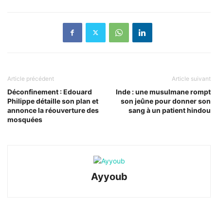
Article précédent
Article suivant
Déconfinement : Edouard
Inde : une musulmane rompt
Philippe détaille son plan et
son jeûne pour donner son
annonce la réouverture des
sang à un patient hindou
mosquées
Ayyoub