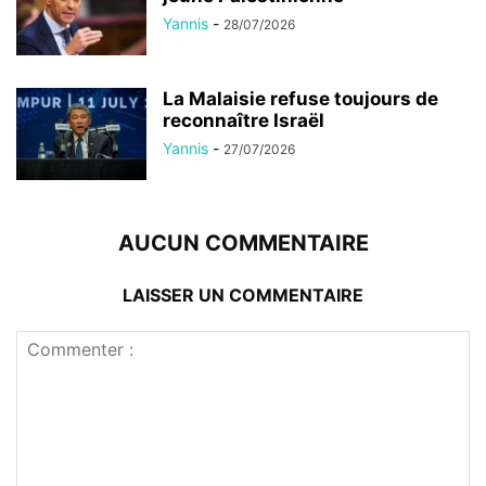
Yannis
-
28/07/2026
La Malaisie refuse toujours de
reconnaître Israël
Yannis
-
27/07/2026
AUCUN COMMENTAIRE
LAISSER UN COMMENTAIRE