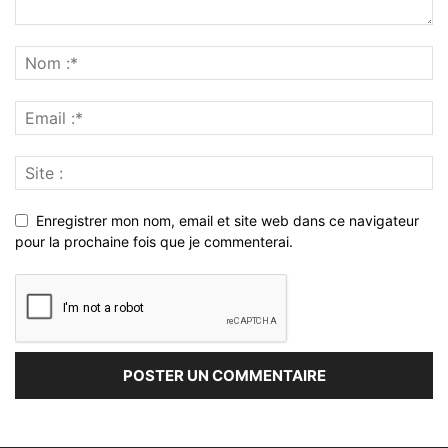
Enregistrer mon nom, email et site web dans ce navigateur
pour la prochaine fois que je commenterai.