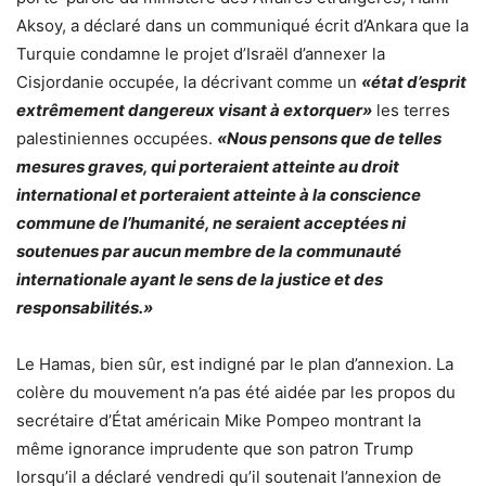
Aksoy, a déclaré dans un communiqué écrit d’Ankara que la
Turquie condamne le projet d’Israël d’annexer la
Cisjordanie occupée, la décrivant comme un
«état d’esprit
extrêmement dangereux visant à extorquer»
les terres
palestiniennes occupées.
«Nous pensons que de telles
mesures graves, qui porteraient atteinte au droit
international et porteraient atteinte à la conscience
commune de l’humanité, ne seraient acceptées ni
soutenues par aucun membre de la communauté
internationale ayant le sens de la justice et des
responsabilités.»
Le Hamas, bien sûr, est indigné par le plan d’annexion. La
colère du mouvement n’a pas été aidée par les propos du
secrétaire d’État américain Mike Pompeo montrant la
même ignorance imprudente que son patron Trump
lorsqu’il a déclaré vendredi qu’il soutenait l’annexion de