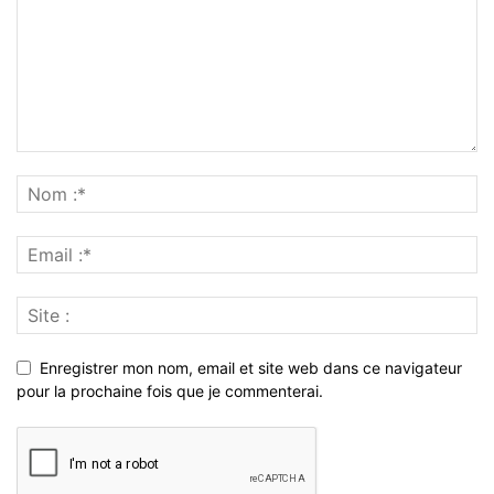
Enregistrer mon nom, email et site web dans ce navigateur
pour la prochaine fois que je commenterai.