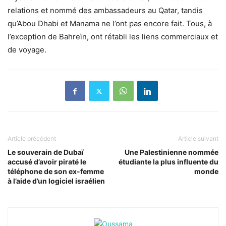
relations et nommé des ambassadeurs au Qatar, tandis
qu’Abou Dhabi et Manama ne l’ont pas encore fait. Tous, à
l’exception de Bahreïn, ont rétabli les liens commerciaux et
de voyage.
Article précédent
Article suivant
Le souverain de Dubaï
Une Palestinienne nommée
accusé d’avoir piraté le
étudiante la plus influente du
téléphone de son ex-femme
monde
à l’aide d’un logiciel israélien