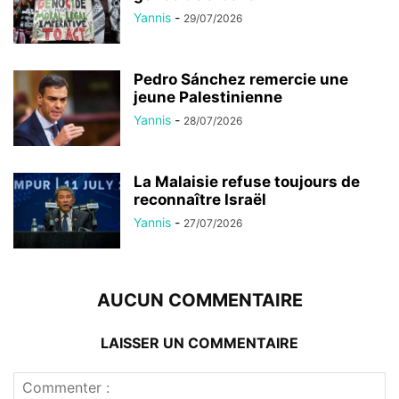
Yannis
-
29/07/2026
Pedro Sánchez remercie une
jeune Palestinienne
Yannis
-
28/07/2026
La Malaisie refuse toujours de
reconnaître Israël
Yannis
-
27/07/2026
AUCUN COMMENTAIRE
LAISSER UN COMMENTAIRE