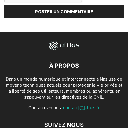
À PROPOS
Dans un monde numérique et interconnecté alNas use de
moyens techniques actuels pour protéger la Vie privée et
la liberté de ses utilisateurs, membres ou adhérents, en
s’appuyant sur les directives de la CNIL.
Contactez-nous:
contact[@]alnas.fr
SUIVEZ NOUS