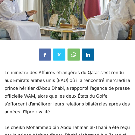
Le ministre des Affaires étrangères du Qatar s’est rendu
aux Émirats arabes unis (EAU) où il a rencontré mercredi le
prince héritier d’Abou Dhabi, a rapporté l’agence de presse
officielle WAM, alors que les deux États du Golfe
s’efforcent d’améliorer leurs relations bilatérales après des
années d’âpre rivalité.
Le cheikh Mohammed bin Abdulrahman al-Thani a été reçu