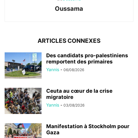
Oussama
ARTICLES CONNEXES
Des candidats pro-palestiniens
remportent des primaires
Yannis
-
06/08/2026
Ceuta au cœur de la crise
migratoire
Yannis
-
03/08/2026
Manifestation à Stockholm pour
Gaza