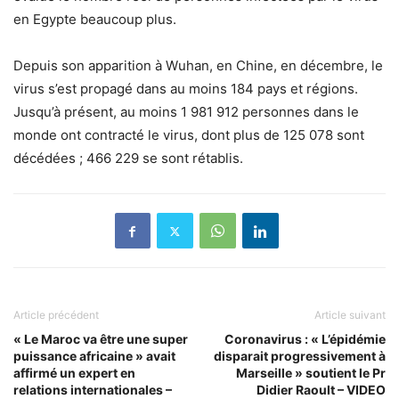
en Egypte beaucoup plus.
Depuis son apparition à Wuhan, en Chine, en décembre, le
virus s’est propagé dans au moins 184 pays et régions.
Jusqu’à présent, au moins 1 981 912 personnes dans le
monde ont contracté le virus, dont plus de 125 078 sont
décédées ; 466 229 se sont rétablis.
Article précédent
Article suivant
« Le Maroc va être une super
Coronavirus : « L’épidémie
puissance africaine » avait
disparait progressivement à
affirmé un expert en
Marseille » soutient le Pr
relations internationales –
Didier Raoult – VIDEO