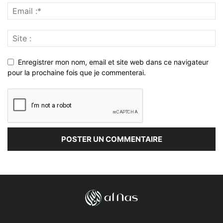
Enregistrer mon nom, email et site web dans ce navigateur
pour la prochaine fois que je commenterai.