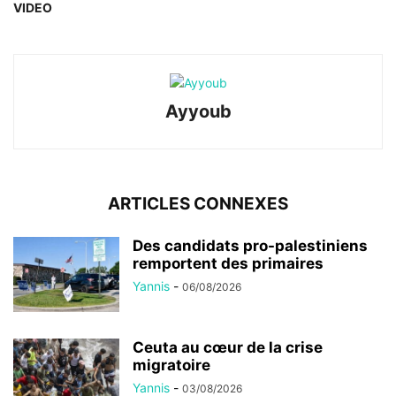
VIDEO
Ayyoub
ARTICLES CONNEXES
Des candidats pro-palestiniens
remportent des primaires
Yannis
-
06/08/2026
Ceuta au cœur de la crise
migratoire
Yannis
-
03/08/2026