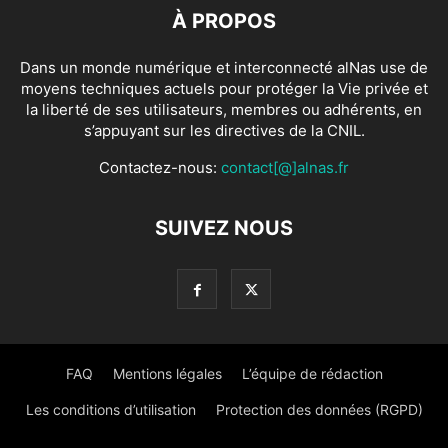
À PROPOS
Dans un monde numérique et interconnecté alNas use de
moyens techniques actuels pour protéger la Vie privée et
la liberté de ses utilisateurs, membres ou adhérents, en
s’appuyant sur les directives de la CNIL.
Contactez-nous:
contact[@]alnas.fr
SUIVEZ NOUS
FAQ
Mentions légales
L’équipe de rédaction
Les conditions d’utilisation
Protection des données (RGPD)