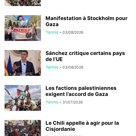
Manifestation à Stockholm pour
Gaza
Yannis
-
03/08/2026
Sánchez critique certains pays
de l’UE
Yannis
-
03/08/2026
Les factions palestiniennes
exigent l’accord de Gaza
Yannis
-
31/07/2026
Le Chili appelle à agir pour la
Cisjordanie