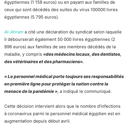
égyptiennes (1 158 euros) ou en payant aux familles de
ceux qui sont décédés des suites du virus 100000 livres
égyptiennes (5 795 euros).
Al-Ahram
a cité une déclaration du syndicat selon laquelle
il débourserait également 50 000 livres égyptiennes (2
896 euros) aux familles de ses membres décédés de la
maladie, y compris
«des médecins locaux, des dentistes,
des vétérinaires et des pharmaciens».
« Le personnel médical porte toujours ses responsabilités
en première ligne pour protéger la nation contre la
menace de la pandémie »
, a indiqué le communiqué.
Cette décision intervient alors que le nombre d’infections
à coronavirus parmi le personnel médical égyptien est en
augmentation depuis début avril.