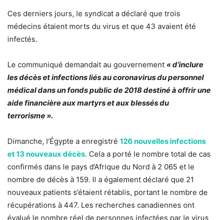
Ces derniers jours, le syndicat a déclaré que trois
médecins étaient morts du virus et que 43 avaient été
infectés.
Le communiqué demandait au gouvernement
« d’inclure
les décès et infections liés au coronavirus du personnel
médical dans un fonds public de 2018 destiné à offrir une
aide financière aux martyrs et aux blessés du
terrorisme ».
Dimanche, l’Égypte a enregistré
126 nouvelles infections
et 13 nouveaux décès
. Cela a porté le nombre total de cas
confirmés dans le pays d’Afrique du Nord à 2 065 et le
nombre de décès à 159. Il a également déclaré que 21
nouveaux patients s’étaient rétablis, portant le nombre de
récupérations à 447. Les recherches canadiennes ont
évalué le nombre réel de personnes infectées par le virus