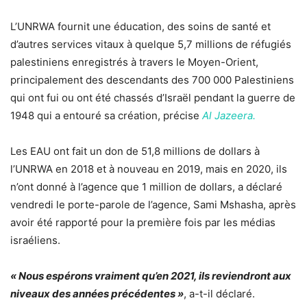
L’UNRWA fournit une éducation, des soins de santé et
d’autres services vitaux à quelque 5,7 millions de réfugiés
palestiniens enregistrés à travers le Moyen-Orient,
principalement des descendants des 700 000 Palestiniens
qui ont fui ou ont été chassés d’Israël pendant la guerre de
1948 qui a entouré sa création, précise
Al Jazeera.
Les EAU ont fait un don de 51,8 millions de dollars à
l’UNRWA en 2018 et à nouveau en 2019, mais en 2020, ils
n’ont donné à l’agence que 1 million de dollars, a déclaré
vendredi le porte-parole de l’agence, Sami Mshasha, après
avoir été rapporté pour la première fois par les médias
israéliens.
« Nous espérons vraiment qu’en 2021, ils reviendront aux
niveaux des années précédentes »
, a-t-il déclaré.