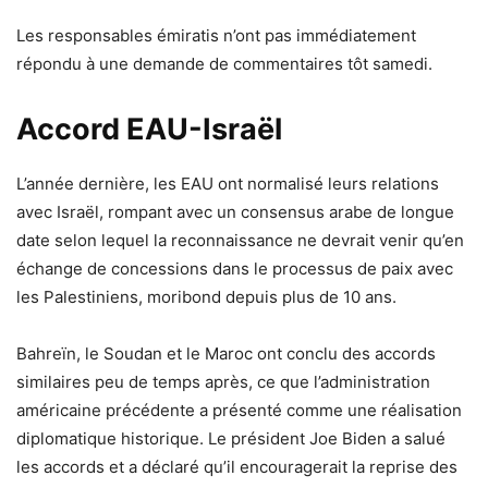
Les responsables émiratis n’ont pas immédiatement
répondu à une demande de commentaires tôt samedi.
Accord EAU-Israël
L’année dernière, les EAU ont normalisé leurs relations
avec Israël, rompant avec un consensus arabe de longue
date selon lequel la reconnaissance ne devrait venir qu’en
échange de concessions dans le processus de paix avec
les Palestiniens, moribond depuis plus de 10 ans.
Bahreïn, le Soudan et le Maroc ont conclu des accords
similaires peu de temps après, ce que l’administration
américaine précédente a présenté comme une réalisation
diplomatique historique. Le président Joe Biden a salué
les accords et a déclaré qu’il encouragerait la reprise des