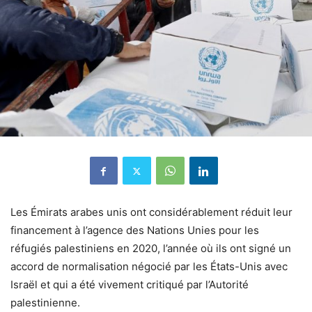
Les Émirats arabes unis ont considérablement réduit leur
financement à l’agence des Nations Unies pour les
réfugiés palestiniens en 2020, l’année où ils ont signé un
accord de normalisation négocié par les États-Unis avec
Israël et qui a été vivement critiqué par l’Autorité
palestinienne.