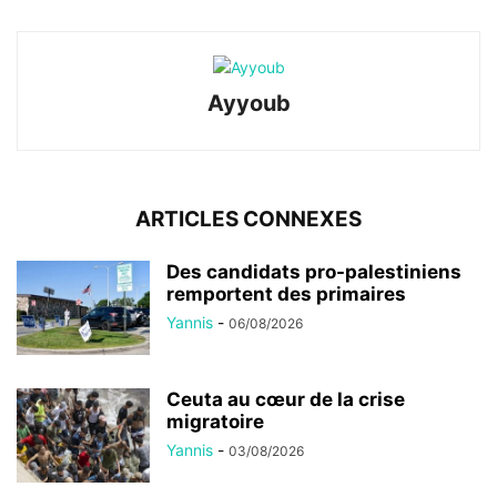
Ayyoub
ARTICLES CONNEXES
Des candidats pro-palestiniens
remportent des primaires
Yannis
-
06/08/2026
Ceuta au cœur de la crise
migratoire
Yannis
-
03/08/2026