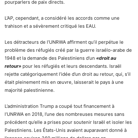
pourparlers de paix directs.
L’AP, cependant, a considéré les accords comme une
trahison et a sévèrement critiqué les EAU.
Les détracteurs de l’UNRWA affirment qu’il perpétue le
problème des réfugiés créé par la guerre israélo-arabe de
1948 et la demande des Palestiniens d’un
«droit au
retour»
pour les réfugiés et leurs descendants. Israël
rejette catégoriquement l’idée d’un droit au retour, qui, s’il
était pleinement mis en œuvre, laisserait le pays à une
majorité palestinienne.
L’administration Trump a coupé tout financement à
l’UNRWA en 2018, l’une des nombreuses mesures sans
précédent qu’elle a prises pour soutenir Israël et isoler les
Palestiniens. Les États-Unis avaient auparavant donné à