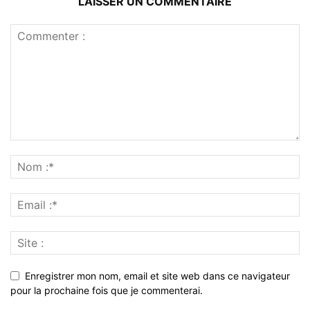
LAISSER UN COMMENTAIRE
Enregistrer mon nom, email et site web dans ce navigateur
pour la prochaine fois que je commenterai.