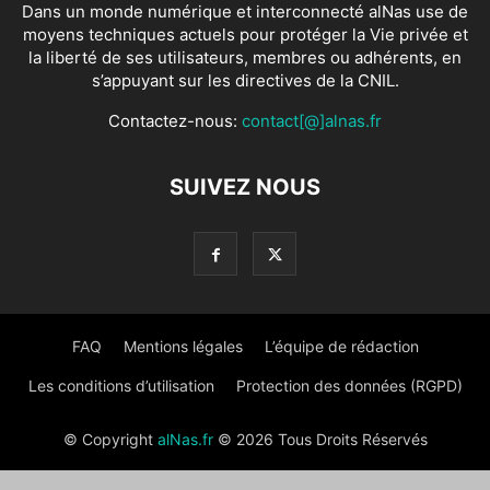
SUIVEZ NOUS
FAQ
Mentions légales
L’équipe de rédaction
Les conditions d’utilisation
Protection des données (RGPD)
© Copyright
alNas.fr
© 2026 Tous Droits Réservés