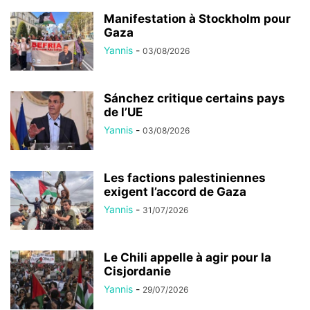
Manifestation à Stockholm pour
Gaza
Yannis
-
03/08/2026
Sánchez critique certains pays
de l’UE
Yannis
-
03/08/2026
Les factions palestiniennes
exigent l’accord de Gaza
Yannis
-
31/07/2026
Le Chili appelle à agir pour la
Cisjordanie
Yannis
-
29/07/2026