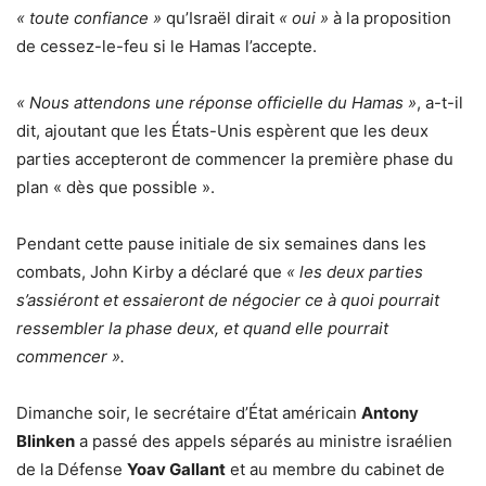
« toute confiance »
qu’Israël dirait
« oui »
à la proposition
de cessez-le-feu si le Hamas l’accepte.
« Nous attendons une réponse officielle du Hamas »
, a-t-il
dit, ajoutant que les États-Unis espèrent que les deux
parties accepteront de commencer la première phase du
plan « dès que possible ».
Pendant cette pause initiale de six semaines dans les
combats, John Kirby a déclaré que
« les deux parties
s’assiéront et essaieront de négocier ce à quoi pourrait
ressembler la phase deux, et quand elle pourrait
commencer ».
Dimanche soir, le secrétaire d’État américain
Antony
Blinken
a passé des appels séparés au ministre israélien
de la Défense
Yoav Gallant
et au membre du cabinet de