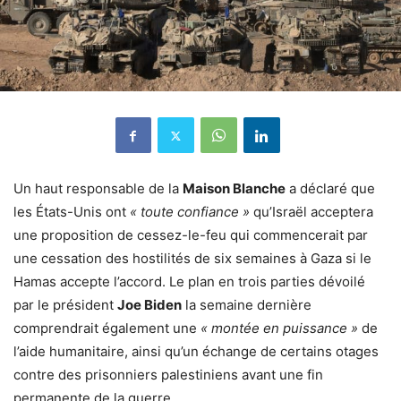
Un haut responsable de la
Maison Blanche
a déclaré que
les États-Unis ont
« toute confiance »
qu’Israël acceptera
une proposition de cessez-le-feu qui commencerait par
une cessation des hostilités de six semaines à Gaza si le
Hamas accepte l’accord. Le plan en trois parties dévoilé
par le président
Joe Biden
la semaine dernière
comprendrait également une
« montée en puissance »
de
l’aide humanitaire, ainsi qu’un échange de certains otages
contre des prisonniers palestiniens avant une fin
permanente de la guerre.