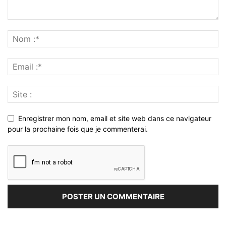
Enregistrer mon nom, email et site web dans ce navigateur
pour la prochaine fois que je commenterai.