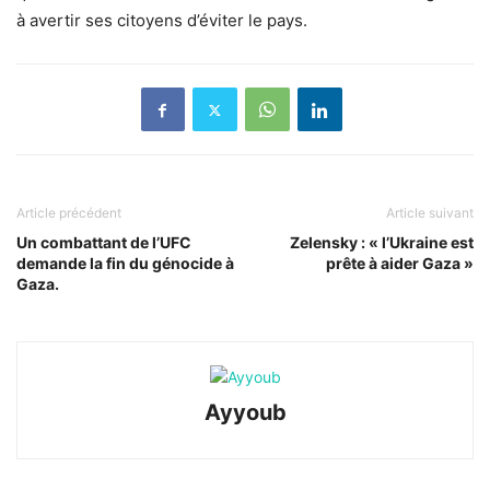
à avertir ses citoyens d’éviter le pays.
Article précédent
Article suivant
Un combattant de l’UFC
Zelensky : « l’Ukraine est
demande la fin du génocide à
prête à aider Gaza »
Gaza.
Ayyoub