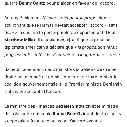
guerre
Benny Gantz
pour plaider en faveur de l’accord.
Antony Blinken a
« félicité Israël pour la proposition »,
soulignant que le Hamas devrait accepter l’accord
« sans
délai »
, a déclaré le porte-parole du département d’État
Matthew Miller
. Il a également ajouté que le principal
diplomate américain a déclaré que
« la proposition ferait
progresser les intérêts sécuritaires à long terme d’Israël ».
Samedi, cependant, deux ministres israéliens d’extrême
droite ont menacé de démissionner et de faire tomber la
coalition gouvernementale si le Premier ministre Benjamin
Netanyahu acceptait l’accord.
Le ministre des Finances
Bezalel Smotrich
et le ministre
de la Sécurité nationale
Itamar Ben-Gvir
ont déclaré qu’ils
s’opposaient à toute conclusion d’accord avant la