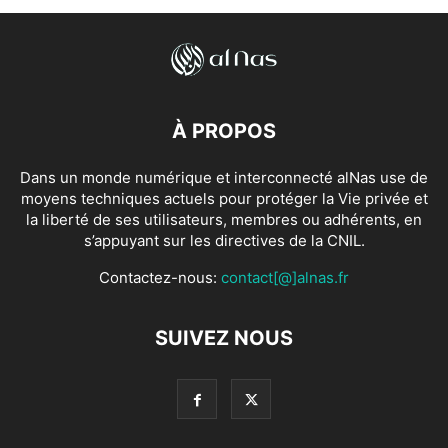
À PROPOS
Dans un monde numérique et interconnecté alNas use de
moyens techniques actuels pour protéger la Vie privée et
la liberté de ses utilisateurs, membres ou adhérents, en
s’appuyant sur les directives de la CNIL.
Contactez-nous:
contact[@]alnas.fr
SUIVEZ NOUS