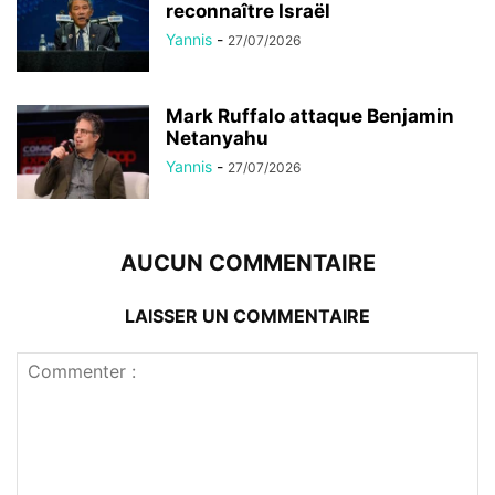
reconnaître Israël
Yannis
-
27/07/2026
Mark Ruffalo attaque Benjamin
Netanyahu
Yannis
-
27/07/2026
AUCUN COMMENTAIRE
LAISSER UN COMMENTAIRE