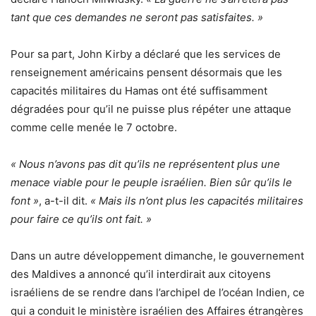
tant que ces demandes ne seront pas satisfaites. »
Pour sa part, John Kirby a déclaré que les services de
renseignement américains pensent désormais que les
capacités militaires du Hamas ont été suffisamment
dégradées pour qu’il ne puisse plus répéter une attaque
comme celle menée le 7 octobre.
« Nous n’avons pas dit qu’ils ne représentent plus une
menace viable pour le peuple israélien. Bien sûr qu’ils le
font »
, a-t-il dit.
« Mais ils n’ont plus les capacités militaires
pour faire ce qu’ils ont fait. »
Dans un autre développement dimanche, le gouvernement
des Maldives a annoncé qu’il interdirait aux citoyens
israéliens de se rendre dans l’archipel de l’océan Indien, ce
qui a conduit le ministère israélien des Affaires étrangères