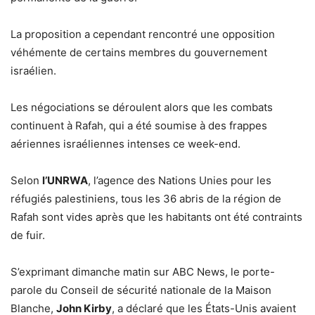
La proposition a cependant rencontré une opposition
véhémente de certains membres du gouvernement
israélien.
Les négociations se déroulent alors que les combats
continuent à Rafah, qui a été soumise à des frappes
aériennes israéliennes intenses ce week-end.
Selon
l’UNRWA
, l’agence des Nations Unies pour les
réfugiés palestiniens, tous les 36 abris de la région de
Rafah sont vides après que les habitants ont été contraints
de fuir.
S’exprimant dimanche matin sur ABC News, le porte-
parole du Conseil de sécurité nationale de la Maison
Blanche,
John Kirby
, a déclaré que les États-Unis avaient