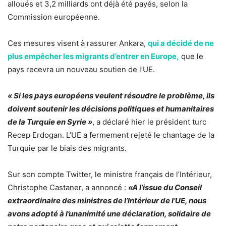
alloués et 3,2 milliards ont déjà été payés, selon la
Commission européenne.
Ces mesures visent à rassurer Ankara,
qui a décidé de ne
plus empêcher les migrants d’entrer en Europe,
que le
pays recevra un nouveau soutien de l’UE.
« Si les pays européens veulent résoudre le problème, ils
doivent soutenir les décisions politiques et humanitaires
de la Turquie en Syrie »
, a déclaré hier le président turc
Recep Erdogan. L’UE a fermement rejeté le chantage de la
Turquie par le biais des migrants.
Sur son compte Twitter, le ministre français de l’Intérieur,
Christophe Castaner, a annoncé :
«A l’issue du Conseil
extraordinaire des ministres de l’Intérieur de l’UE, nous
avons adopté à l’unanimité une déclaration, solidaire de