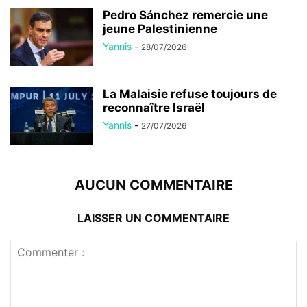
Pedro Sánchez remercie une
jeune Palestinienne
Yannis
-
28/07/2026
La Malaisie refuse toujours de
reconnaître Israël
Yannis
-
27/07/2026
AUCUN COMMENTAIRE
LAISSER UN COMMENTAIRE