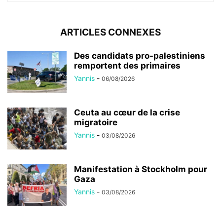
ARTICLES CONNEXES
Des candidats pro-palestiniens
remportent des primaires
Yannis
-
06/08/2026
Ceuta au cœur de la crise
migratoire
Yannis
-
03/08/2026
Manifestation à Stockholm pour
Gaza
Yannis
-
03/08/2026