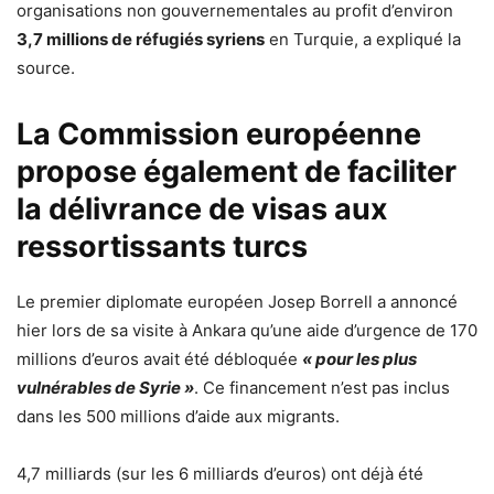
organisations non gouvernementales au profit d’environ
3,7 millions de réfugiés syriens
en Turquie, a expliqué la
source.
La Commission européenne
propose également de faciliter
la délivrance de visas aux
ressortissants turcs
Le premier diplomate européen Josep Borrell a annoncé
hier lors de sa visite à Ankara qu’une aide d’urgence de 170
millions d’euros avait été débloquée
« pour les plus
vulnérables de Syrie »
. Ce financement n’est pas inclus
dans les 500 millions d’aide aux migrants.
4,7 milliards (sur les 6 milliards d’euros) ont déjà été