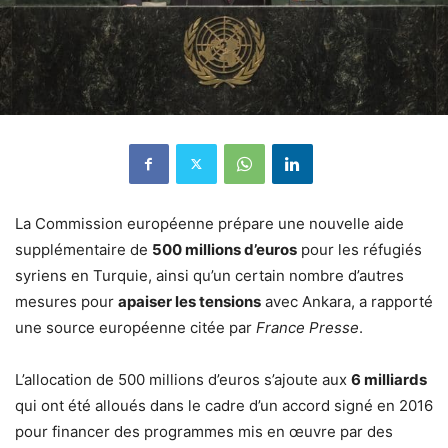
La Commission européenne prépare une nouvelle aide
supplémentaire de
500 millions d’euros
pour les réfugiés
syriens en Turquie, ainsi qu’un certain nombre d’autres
mesures pour
apaiser les tensions
avec Ankara, a rapporté
une source européenne citée par
France Presse
.
L’allocation de 500 millions d’euros s’ajoute aux
6 milliards
qui ont été alloués dans le cadre d’un accord signé en 2016
pour financer des programmes mis en œuvre par des