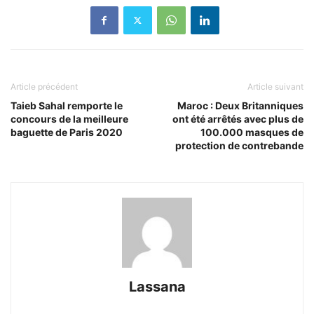
Article précédent
Article suivant
Taieb Sahal remporte le
Maroc : Deux Britanniques
concours de la meilleure
ont été arrêtés avec plus de
baguette de Paris 2020
100.000 masques de
protection de contrebande
Lassana