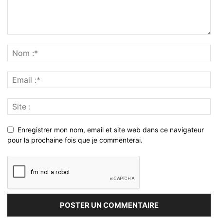
Enregistrer mon nom, email et site web dans ce navigateur
pour la prochaine fois que je commenterai.