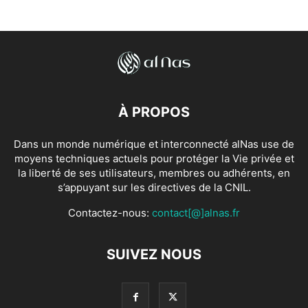
À PROPOS
Dans un monde numérique et interconnecté alNas use de
moyens techniques actuels pour protéger la Vie privée et
la liberté de ses utilisateurs, membres ou adhérents, en
s’appuyant sur les directives de la CNIL.
Contactez-nous:
contact[@]alnas.fr
SUIVEZ NOUS