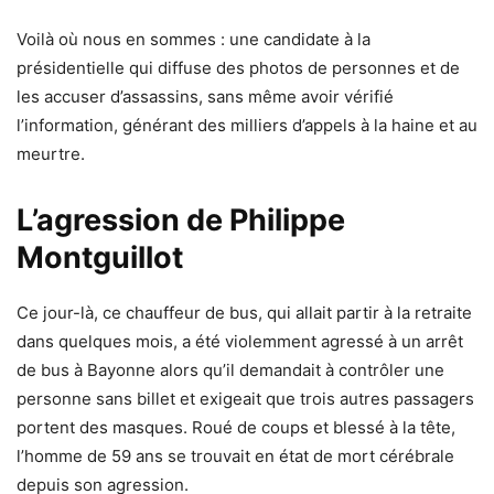
Voilà où nous en sommes : une candidate à la
présidentielle qui diffuse des photos de personnes et de
les accuser d’assassins, sans même avoir vérifié
l’information, générant des milliers d’appels à la haine et au
meurtre.
L’agression de Philippe
Montguillot
Ce jour-là, ce chauffeur de bus, qui allait partir à la retraite
dans quelques mois, a été
violemment agressé à un arrêt
de bus
à Bayonne alors qu’il demandait à contrôler une
personne sans billet et exigeait que trois autres passagers
portent des masques. Roué de coups et blessé à la tête,
l’homme de 59 ans se trouvait en état de mort cérébrale
depuis son agression.