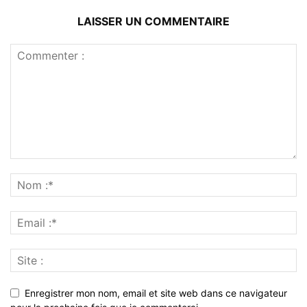
LAISSER UN COMMENTAIRE
Enregistrer mon nom, email et site web dans ce navigateur