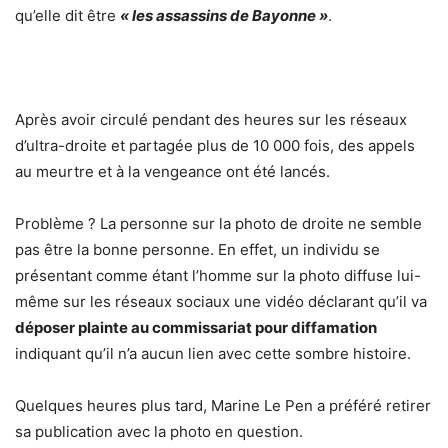
qu’elle dit être
« les assassins de Bayonne »
.
Après avoir circulé pendant des heures sur les réseaux
d’ultra-droite et partagée plus de 10 000 fois, des appels
au meurtre et à la vengeance ont été lancés.
Problème ? La personne sur la photo de droite ne semble
pas être la bonne personne. En effet, un individu se
présentant comme étant l’homme sur la photo diffuse lui-
même sur les réseaux sociaux une vidéo déclarant qu’il va
déposer plainte au commissariat pour diffamation
indiquant qu’il n’a aucun lien avec cette sombre histoire.
Quelques heures plus tard, Marine Le Pen a préféré retirer
sa publication avec la photo en question.