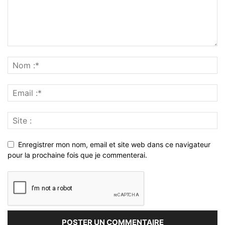
Enregistrer mon nom, email et site web dans ce navigateur
pour la prochaine fois que je commenterai.