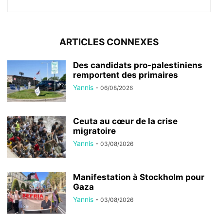
ARTICLES CONNEXES
Des candidats pro-palestiniens
remportent des primaires
Yannis
-
06/08/2026
Ceuta au cœur de la crise
migratoire
Yannis
-
03/08/2026
Manifestation à Stockholm pour
Gaza
Yannis
-
03/08/2026