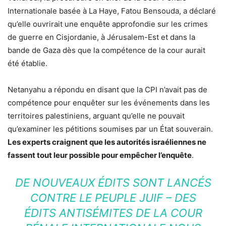
Internationale basée à La Haye, Fatou Bensouda, a déclaré
qu’elle ouvrirait une enquête approfondie sur les crimes
de guerre en Cisjordanie, à Jérusalem-Est et dans la
bande de Gaza dès que la compétence de la cour aurait
été établie.
Netanyahu a répondu en disant que la CPI n’avait pas de
compétence pour enquêter sur les événements dans les
territoires palestiniens, arguant qu’elle ne pouvait
qu’examiner les pétitions soumises par un État souverain.
Les experts craignent que les autorités israéliennes ne
fassent tout leur possible pour empêcher l’enquête
.
DE NOUVEAUX ÉDITS SONT LANCÉS
CONTRE LE PEUPLE JUIF – DES
ÉDITS ANTISÉMITES DE LA COUR