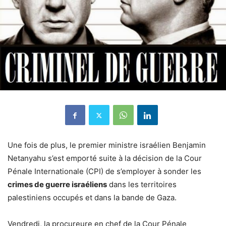
Une fois de plus, le premier ministre israélien Benjamin
Netanyahu s’est emporté suite à la décision de la Cour
Pénale Internationale (CPI) de s’employer à sonder les
crimes de guerre israéliens
dans les territoires
palestiniens occupés et dans la bande de Gaza.
Vendredi, la procureure en chef de la Cour Pénale