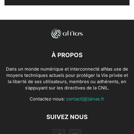
À PROPOS
Dans un monde numérique et interconnecté alNas use de
moyens techniques actuels pour protéger la Vie privée et
la liberté de ses utilisateurs, membres ou adhérents, en
s’appuyant sur les directives de la CNIL.
Contactez-nous:
contact[@]alnas.fr
SUIVEZ NOUS