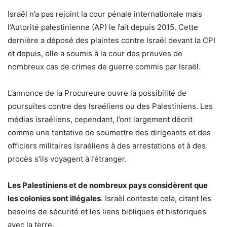
Israël n’a pas rejoint la cour pénale internationale mais
l’Autorité palestinienne (AP) le fait depuis 2015. Cette
dernière a déposé des plaintes contre Israël devant la CPI
et depuis, elle a soumis à la cour des preuves de
nombreux cas de crimes de guerre commis par Israël.
L’annonce de la Procureure ouvre la possibilité de
poursuites contre des Israéliens ou des Palestiniens. Les
médias israéliens, cependant, l’ont largement décrit
comme une tentative de soumettre des dirigeants et des
officiers militaires israéliens à des arrestations et à des
procès s’ils voyagent à l’étranger.
Les Palestiniens et de nombreux pays considèrent que
les colonies sont illégales
. Israël conteste cela, citant les
besoins de sécurité et les liens bibliques et historiques
avec la terre.