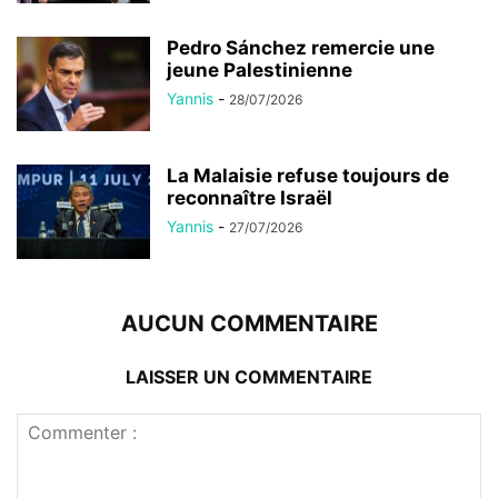
Pedro Sánchez remercie une
jeune Palestinienne
Yannis
-
28/07/2026
La Malaisie refuse toujours de
reconnaître Israël
Yannis
-
27/07/2026
AUCUN COMMENTAIRE
LAISSER UN COMMENTAIRE