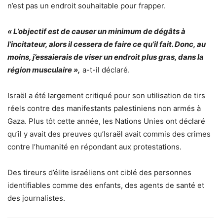
n’est pas un endroit souhaitable pour frapper.
« L’objectif est de causer un minimum de dégâts à
l’incitateur, alors il cessera de faire ce qu’il fait. Donc, au
moins, j’essaierais de viser un endroit plus gras, dans la
région musculaire »,
a-t-il déclaré.
Israël a été largement critiqué pour son utilisation de tirs
réels contre des manifestants palestiniens non armés à
Gaza.
Plus tôt cette année, les Nations Unies ont déclaré
qu’il y avait des preuves qu’Israël avait commis des crimes
contre l’humanité en répondant aux protestations.
Des tireurs d’élite israéliens ont ciblé des personnes
identifiables comme des enfants, des agents de santé et
des journalistes.