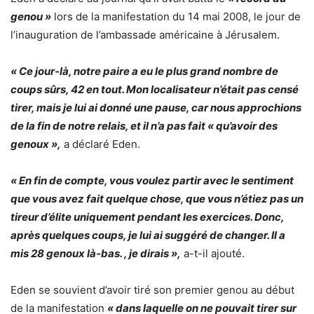
genou »
lors de la manifestation du 14 mai 2008, le jour de
l’inauguration de l’ambassade américaine à Jérusalem.
« Ce jour-là, notre paire a eu le plus grand nombre de
coups sûrs, 42 en tout. Mon localisateur n’était pas censé
tirer, mais je lui ai donné une pause, car nous approchions
de la fin de notre relais, et il n’a pas fait « qu’avoir des
genoux »,
a déclaré Eden.
« En fin de compte, vous voulez partir avec le sentiment
que vous avez fait quelque chose, que vous n’étiez pas un
tireur d’élite uniquement pendant les exercices. Donc,
après quelques coups, je lui ai suggéré de changer. Il a
mis 28 genoux là-bas. , je dirais »,
a-t-il ajouté.
Eden se souvient d’avoir tiré son premier genou au début
de la manifestation
« dans laquelle on ne pouvait tirer sur