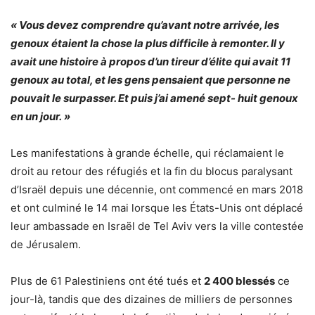
« Vous devez comprendre qu’avant notre arrivée, les
genoux étaient la chose la plus difficile à remonter. Il y
avait une histoire à propos d’un tireur d’élite qui avait 11
genoux au total, et les gens pensaient que personne ne
pouvait le surpasser. Et puis j’ai amené sept- huit genoux
en un jour. »
Les manifestations à grande échelle, qui réclamaient le
droit au retour des réfugiés et la fin du blocus paralysant
d’Israël depuis une décennie, ont commencé en mars 2018
et ont culminé le 14 mai lorsque les États-Unis ont déplacé
leur ambassade en Israël de Tel Aviv vers la ville contestée
de Jérusalem.
Plus de 61 Palestiniens ont été tués et
2 400 blessés
ce
jour-là, tandis que des dizaines de milliers de personnes