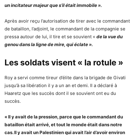
un incitateur majeur que s’il était immobile ».
Après avoir reçu l’autorisation de tirer avec le commandant
de bataillon, l’adjoint, le commandant de la compagnie se
pressa autour de lui, il tire et se souvient «
de la vue du
genou dans la ligne de mire, qui éclate ».
Les soldats visent « la rotule »
Roy a servi comme tireur d’élite dans la brigade de Givati ​​
jusqu’à sa libération il y a un an et demi. Il a déclaré à
Haaretz que les succès dont il se souvient ont eu du
succès.
« Il y avait de la pression, parce que le commandant du
bataillon était arrivé, et tout le monde était dans notre
cas. Il y avait un Palestinien qui avait l’air d’avoir environ