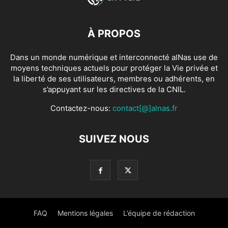
À PROPOS
Dans un monde numérique et interconnecté alNas use de
moyens techniques actuels pour protéger la Vie privée et
la liberté de ses utilisateurs, membres ou adhérents, en
s’appuyant sur les directives de la CNIL.
Contactez-nous:
contact[@]alnas.fr
SUIVEZ NOUS
FAQ
Mentions légales
L’équipe de rédaction