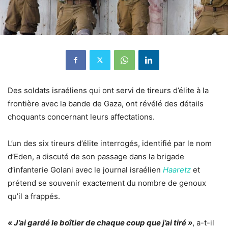
Des soldats israéliens qui ont servi de tireurs d’élite à la
frontière avec la bande de Gaza, ont révélé des détails
choquants concernant leurs affectations.
L’un des six tireurs d’élite interrogés, identifié par le nom
d’Eden, a discuté de son passage dans la brigade
d’infanterie Golani avec le journal israélien
Haaretz
et
prétend se souvenir exactement du nombre de genoux
qu’il a frappés.
« J’ai gardé le boîtier de chaque coup que j’ai tiré »
, a-t-il