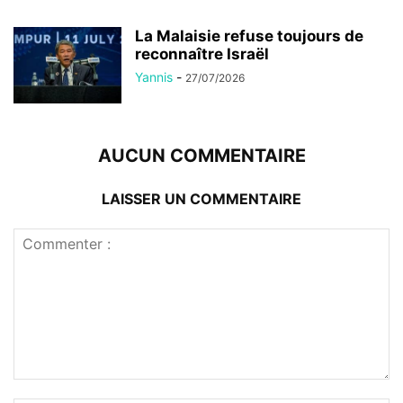
La Malaisie refuse toujours de
reconnaître Israël
Yannis
-
27/07/2026
AUCUN COMMENTAIRE
LAISSER UN COMMENTAIRE