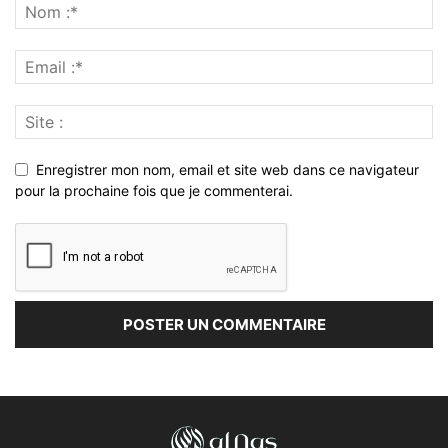
Enregistrer mon nom, email et site web dans ce navigateur
pour la prochaine fois que je commenterai.