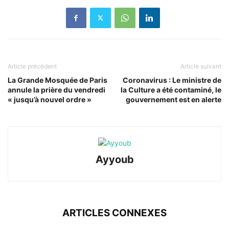
Article précédent
Article suivant
La Grande Mosquée de Paris
Coronavirus : Le ministre de
annule la prière du vendredi
la Culture a été contaminé, le
« jusqu’à nouvel ordre »
gouvernement est en alerte
Ayyoub
ARTICLES CONNEXES