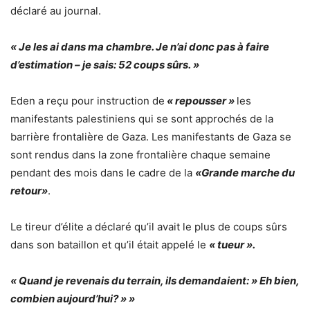
déclaré au journal.
« Je les ai dans ma chambre. Je n’ai donc pas à faire
d’estimation – je sais: 52 coups sûrs. »
Eden a reçu pour instruction de
« repousser »
les
manifestants palestiniens qui se sont approchés de la
barrière frontalière de Gaza. Les manifestants de Gaza se
sont rendus dans la zone frontalière chaque semaine
pendant des mois dans le cadre de la
«Grande marche du
retour»
.
Le tireur d’élite a déclaré qu’il avait le plus de coups sûrs
dans son bataillon et qu’il était appelé le
« tueur ».
« Quand je revenais du terrain, ils demandaient: » Eh bien,
combien aujourd’hui? » »