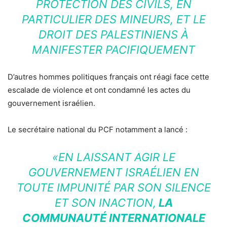
PROTECTION DES CIVILS, EN
PARTICULIER DES MINEURS, ET LE
DROIT DES PALESTINIENS À
MANIFESTER PACIFIQUEMENT
D’autres hommes politiques français ont réagi face cette
escalade de violence et ont condamné les actes du
gouvernement israélien.
Le secrétaire national du PCF notamment a lancé :
«EN LAISSANT AGIR LE
GOUVERNEMENT ISRAÉLIEN EN
TOUTE IMPUNITÉ PAR SON SILENCE
ET SON INACTION,
LA
COMMUNAUTÉ INTERNATIONALE