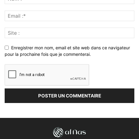
Enregistrer mon nom, email et site web dans ce navigateur
pour la prochaine fois que je commenterai.