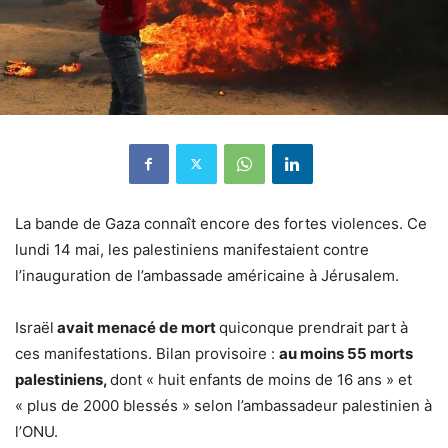
La bande de Gaza connaît encore des fortes violences. Ce
lundi 14 mai, les palestiniens manifestaient contre
l’inauguration de l’ambassade américaine à Jérusalem.
Israël
avait menacé de mort
quiconque prendrait part à
ces manifestations. Bilan provisoire :
au moins 55 morts
palestiniens,
dont « huit enfants de moins de 16 ans » et
« plus de 2000 blessés » selon l’ambassadeur palestinien à
l’ONU.