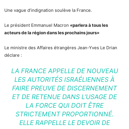
Une vague d’indignation soulève la France.
Le président Emmanuel Macron
«parlera à tous les
acteurs de la région dans les prochains jours»
Le ministre des Affaires étrangères Jean-Yves Le Drian
déclare :
LA FRANCE APPELLE DE NOUVEAU
LES AUTORITÉS ISRAÉLIENNES À
FAIRE PREUVE DE DISCERNEMENT
ET DE RETENUE DANS L’USAGE DE
LA FORCE QUI DOIT ÊTRE
STRICTEMENT PROPORTIONNÉ.
ELLE RAPPELLE LE DEVOIR DE