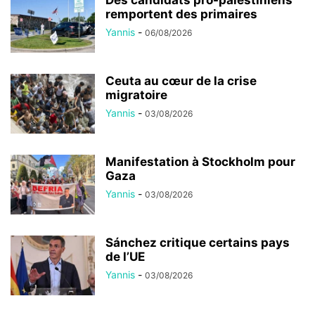
remportent des primaires
Yannis
-
06/08/2026
Ceuta au cœur de la crise
migratoire
Yannis
-
03/08/2026
Manifestation à Stockholm pour
Gaza
Yannis
-
03/08/2026
Sánchez critique certains pays
de l’UE
Yannis
-
03/08/2026