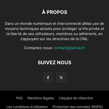
À PROPOS
Dans un monde numérique et interconnecté alNas use de
moyens techniques actuels pour protéger la Vie privée et
la liberté de ses utilisateurs, membres ou adhérents, en
s’appuyant sur les directives de la CNIL.
Contactez-nous:
contact[@]alnas.fr
SUIVEZ NOUS
FAQ
Mentions légales
L’équipe de rédaction
Les conditions d’utilisation
Protection des données (RGPD)