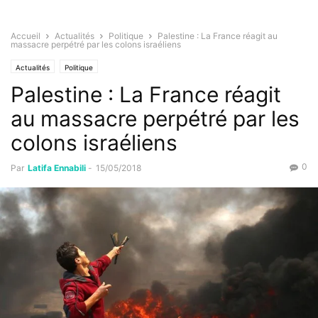
Accueil
Actualités
Politique
Palestine : La France réagit au
massacre perpétré par les colons israéliens
Actualités
Politique
Palestine : La France réagit
au massacre perpétré par les
colons israéliens
0
Par
Latifa Ennabili
-
15/05/2018