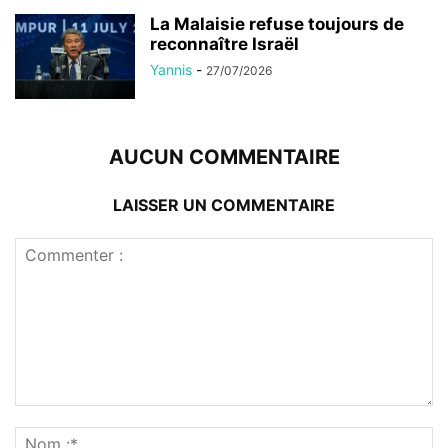
La Malaisie refuse toujours de
reconnaître Israël
Yannis
-
27/07/2026
AUCUN COMMENTAIRE
LAISSER UN COMMENTAIRE