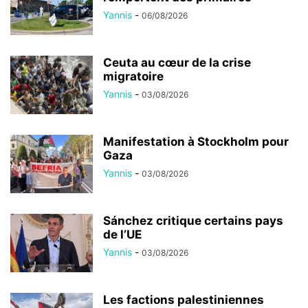
Yannis
-
06/08/2026
Ceuta au cœur de la crise
migratoire
Yannis
-
03/08/2026
Manifestation à Stockholm pour
Gaza
Yannis
-
03/08/2026
Sánchez critique certains pays
de l’UE
Yannis
-
03/08/2026
Les factions palestiniennes