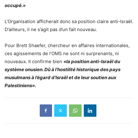
occupé.»
L’Organisation afficherait donc sa position claire anti-Israël.
D’ailleurs, il ne s’agit pas d’un fait nouveau.
Pour Brett Shaefer, chercheur en affaires internationales,
ces agissements de l’OMS ne sont ni surprenants, ni
nouveaux. Il confirme bien
«la position anti-Israël du
système onusien. Dû à l’hostilité historique des pays
musulmans à l’égard d’Israël et de leur soutien aux
Palestiniens».