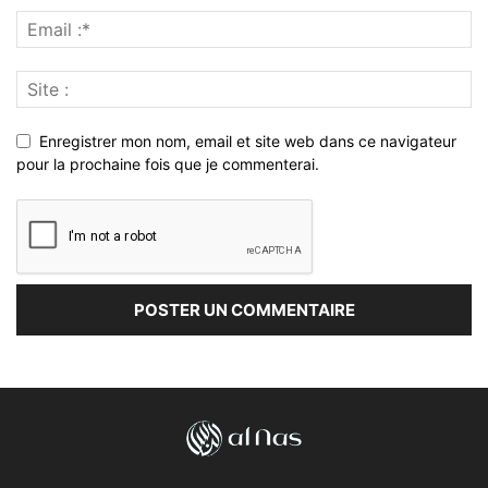
Enregistrer mon nom, email et site web dans ce navigateur
pour la prochaine fois que je commenterai.