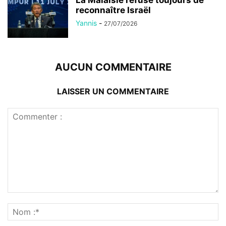
reconnaître Israël
Yannis
-
27/07/2026
AUCUN COMMENTAIRE
LAISSER UN COMMENTAIRE