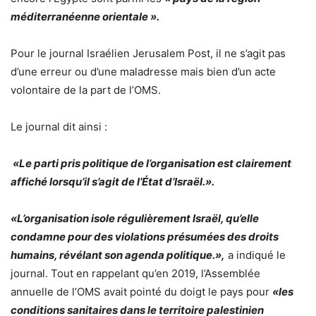
méditerranéenne orientale ».
Pour le journal Israélien Jerusalem Post, il ne s’agit pas
d’une erreur ou d’une maladresse mais bien d’un acte
volontaire de la part de l’OMS.
Le journal dit ainsi :
«Le parti pris politique de l’organisation est clairement
affiché lorsqu’il s’agit de l’État d’Israël.».
«L’organisation isole régulièrement Israël, qu’elle
condamne pour des violations présumées des droits
humains, révélant son agenda politique.»,
a indiqué le
journal. Tout en rappelant qu’en 2019, l’Assemblée
annuelle de l’OMS avait pointé du doigt le pays pour
«les
conditions sanitaires dans le territoire palestinien