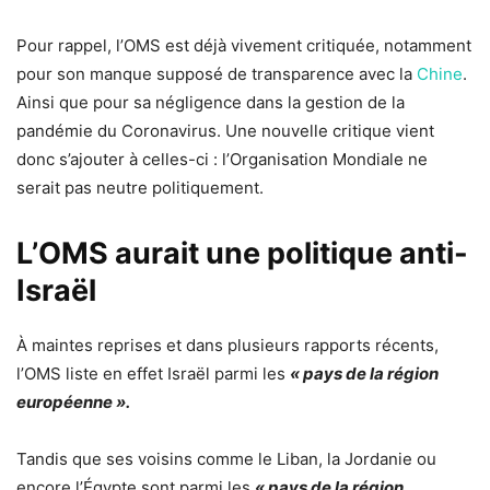
Pour rappel, l’OMS est déjà vivement critiquée, notamment
pour son manque supposé de transparence avec la
Chine
.
Ainsi que pour sa négligence dans la gestion de la
pandémie du Coronavirus. Une nouvelle critique vient
donc s’ajouter à celles-ci : l’Organisation Mondiale ne
serait pas neutre politiquement.
L’OMS aurait une politique anti-
Israël
À maintes reprises et dans plusieurs rapports récents,
l’OMS liste en effet Israël parmi les
« pays de la région
européenne ».
Tandis que ses voisins comme le Liban, la Jordanie ou
encore l’Égypte sont parmi les
« pays de la région