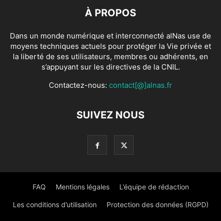
À PROPOS
Dans un monde numérique et interconnecté alNas use de
moyens techniques actuels pour protéger la Vie privée et
la liberté de ses utilisateurs, membres ou adhérents, en
s’appuyant sur les directives de la CNIL.
Contactez-nous:
contact[@]alnas.fr
SUIVEZ NOUS
FAQ
Mentions légales
L’équipe de rédaction
Les conditions d’utilisation
Protection des données (RGPD)