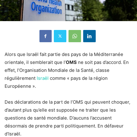
Alors que Israël fait partie des pays de la Méditerranée
orientale, il semblerait que l’
OMS
ne soit pas d’accord. En
effet, l’Organisation Mondiale de la Santé, classe
régulièrement
Israël
comme « pays de la région
Européenne ».
Des déclarations de la part de l’OMS qui peuvent choquer,
d’autant plus qu’elle est supposée ne traiter que les
questions de santé mondiale. D’aucuns l’accusent
désormais de prendre parti politiquement. En défaveur
d’Israël.