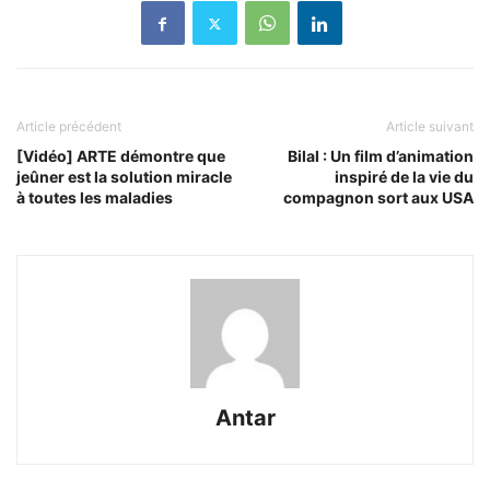
Article précédent
Article suivant
[Vidéo] ARTE démontre que
Bilal : Un film d’animation
jeûner est la solution miracle
inspiré de la vie du
à toutes les maladies
compagnon sort aux USA
Antar