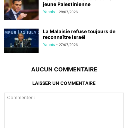
jeune Palestinienne
Yannis
-
28/07/2026
La Malaisie refuse toujours de
reconnaître Israël
Yannis
-
27/07/2026
AUCUN COMMENTAIRE
LAISSER UN COMMENTAIRE