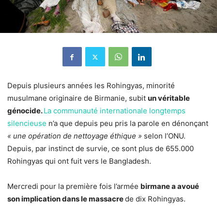
Depuis plusieurs années les Rohingyas, minorité
musulmane originaire de Birmanie, subit
un véritable
génocide.
La communauté internationale longtemps
silencieuse
n’a que depuis peu pris la parole en dénonçant
« une opération de nettoyage éthique »
selon l’ONU.
Depuis, par instinct de survie, ce sont plus de 655.000
Rohingyas qui ont fuit vers le Bangladesh.
Mercredi pour la première fois l’armée
birmane a avoué
son implication dans le massacre
de dix Rohingyas.