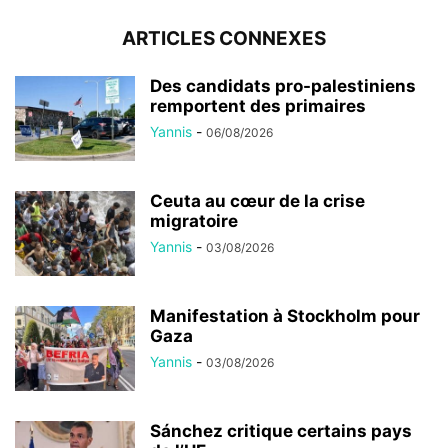
ARTICLES CONNEXES
Des candidats pro-palestiniens
remportent des primaires
Yannis
-
06/08/2026
Ceuta au cœur de la crise
migratoire
Yannis
-
03/08/2026
Manifestation à Stockholm pour
Gaza
Yannis
-
03/08/2026
Sánchez critique certains pays