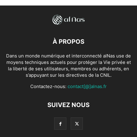
À PROPOS
Dans un monde numérique et interconnecté alNas use de
moyens techniques actuels pour protéger la Vie privée et
la liberté de ses utilisateurs, membres ou adhérents, en
s’appuyant sur les directives de la CNIL.
Contactez-nous:
contact[@]alnas.fr
SUIVEZ NOUS