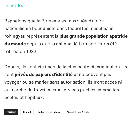
minorité.
Rappelons que la Birmanie est marquée d’un fort
nationalisme bouddhiste dans lequel les musulmans
rohingyas représentent
la plus grande population apatride
du monde
depuis que la nationalité birmane leur a été
retirée en 1982.
Depuis, ils sont victimes de la plus haute discrimination. Ils
sont
privés de papiers d’identité
et ne peuvent pas
voyager ou se marier sans autorisation. Ils n’ont accès ni
au marché du travail ni aux services publics comme les
écoles et hôpitaux.
TAGS
Food
Islamophobie
SoubhanAllah