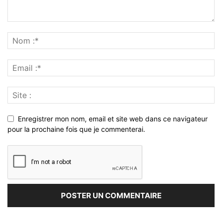
Enregistrer mon nom, email et site web dans ce navigateur
pour la prochaine fois que je commenterai.