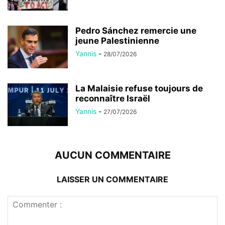
Pedro Sánchez remercie une
jeune Palestinienne
Yannis
-
28/07/2026
La Malaisie refuse toujours de
reconnaître Israël
Yannis
-
27/07/2026
AUCUN COMMENTAIRE
LAISSER UN COMMENTAIRE