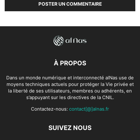
À PROPOS
Dans un monde numérique et interconnecté alNas use de
moyens techniques actuels pour protéger la Vie privée et
la liberté de ses utilisateurs, membres ou adhérents, en
s’appuyant sur les directives de la CNIL.
Contactez-nous:
contact[@]alnas.fr
SUIVEZ NOUS