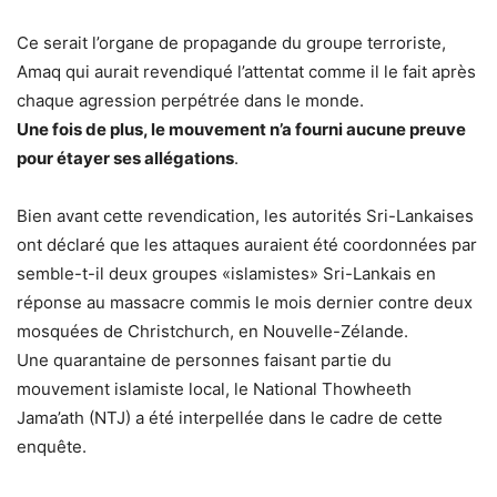
Ce serait l’organe de propagande du groupe terroriste,
Amaq qui aurait revendiqué l’attentat comme il le fait après
chaque agression perpétrée dans le monde.
Une fois de plus, le mouvement n’a fourni aucune preuve
pour étayer ses allégations
.
Bien avant cette revendication, les autorités Sri-Lankaises
ont déclaré que les attaques auraient été coordonnées par
semble-t-il deux groupes «islamistes» Sri-Lankais en
réponse au massacre commis le mois dernier contre deux
mosquées de Christchurch, en Nouvelle-Zélande.
Une quarantaine de personnes faisant partie du
mouvement islamiste local, le National Thowheeth
Jama’ath (NTJ) a été interpellée dans le cadre de cette
enquête.