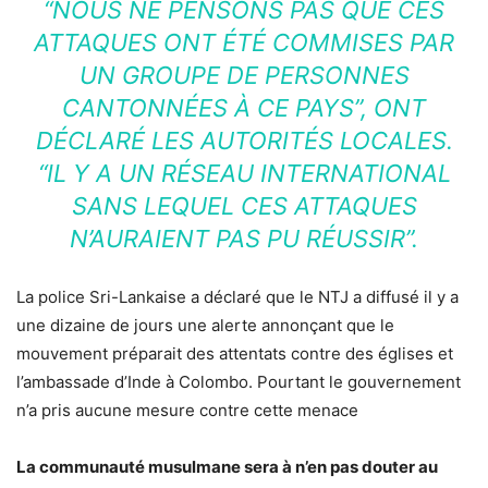
“NOUS NE PENSONS PAS QUE CES
ATTAQUES ONT ÉTÉ COMMISES PAR
UN GROUPE DE PERSONNES
CANTONNÉES À CE PAYS”, ONT
DÉCLARÉ LES AUTORITÉS LOCALES.
“IL Y A UN RÉSEAU INTERNATIONAL
SANS LEQUEL CES ATTAQUES
N’AURAIENT PAS PU RÉUSSIR”.
La police Sri-Lankaise a déclaré que le NTJ a diffusé il y a
une dizaine de jours une alerte annonçant que le
mouvement préparait des attentats contre des églises et
l’ambassade d’Inde à Colombo. Pourtant le gouvernement
n’a pris aucune mesure contre cette menace
La communauté musulmane sera à n’en pas douter au