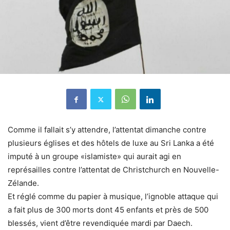
Comme il fallait s’y attendre, l’attentat dimanche contre
plusieurs églises et des hôtels de luxe au Sri Lanka a été
imputé à un groupe «islamiste» qui aurait agi en
représailles contre l’attentat de Christchurch en Nouvelle-
Zélande.
Et réglé comme du papier à musique, l’ignoble attaque qui
a fait plus de 300 morts dont 45 enfants et près de 500
blessés, vient d’être revendiquée mardi par Daech.