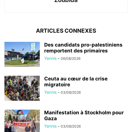
Zoubida
ARTICLES CONNEXES
Des candidats pro-palestiniens
remportent des primaires
Yannis
-
06/08/2026
Ceuta au cœur de la crise
migratoire
Yannis
-
03/08/2026
Manifestation à Stockholm pour
Gaza
Yannis
-
03/08/2026