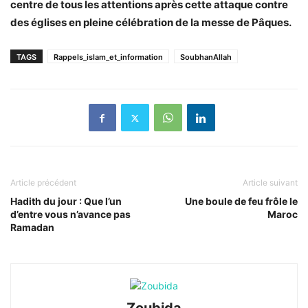
centre de tous les attentions après cette attaque contre
des églises en pleine célébration de la messe de Pâques.
TAGS
Rappels_islam_et_information
SoubhanAllah
Article précédent
Article suivant
Hadith du jour : Que l’un
Une boule de feu frôle le
d’entre vous n’avance pas
Maroc
Ramadan