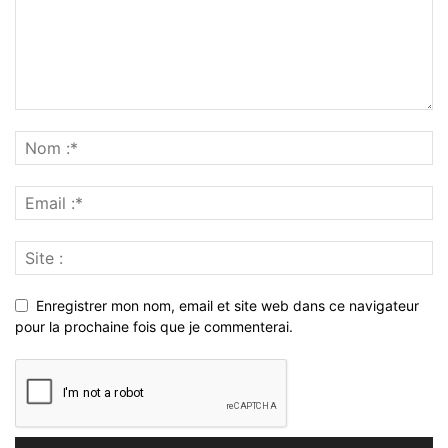
Enregistrer mon nom, email et site web dans ce navigateur
pour la prochaine fois que je commenterai.