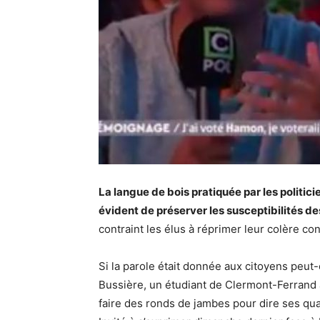
La langue de bois pratiquée par les politic
évident de préserver les susceptibilités de
contraint les élus à réprimer leur colère c
Si la parole était donnée aux citoyens peut
Bussière, un étudiant de Clermont-Ferrand 
faire des ronds de jambes pour dire ses qua