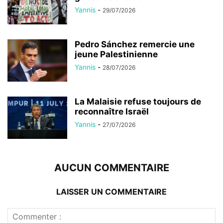
Yannis
-
29/07/2026
Pedro Sánchez remercie une
jeune Palestinienne
Yannis
-
28/07/2026
La Malaisie refuse toujours de
reconnaître Israël
Yannis
-
27/07/2026
AUCUN COMMENTAIRE
LAISSER UN COMMENTAIRE