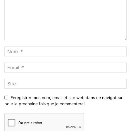
Enregistrer mon nom, email et site web dans ce navigateur
pour la prochaine fois que je commenterai.