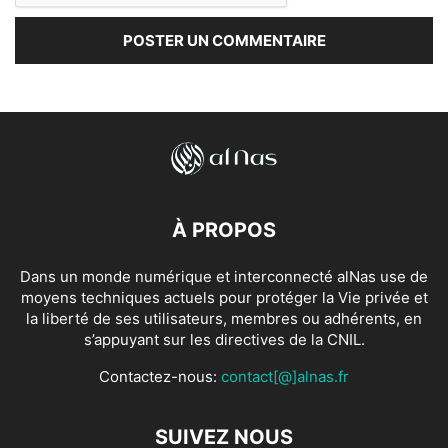
À PROPOS
Dans un monde numérique et interconnecté alNas use de
moyens techniques actuels pour protéger la Vie privée et
la liberté de ses utilisateurs, membres ou adhérents, en
s’appuyant sur les directives de la CNIL.
Contactez-nous:
contact[@]alnas.fr
SUIVEZ NOUS