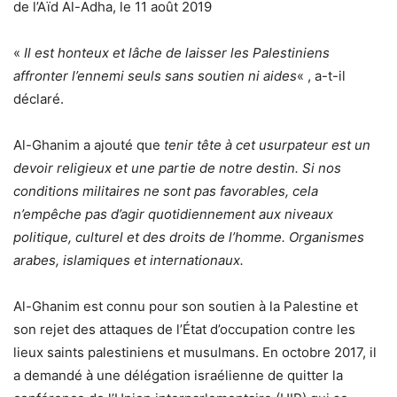
de l’Aïd Al-Adha, le 11 août 2019
«
Il est honteux et lâche de laisser les Palestiniens
affronter l’ennemi seuls sans soutien ni aides
« , a-t-il
déclaré.
Al-Ghanim a ajouté que
tenir tête à cet usurpateur est un
devoir religieux et une partie de notre destin. Si nos
conditions militaires ne sont pas favorables, cela
n’empêche pas d’agir quotidiennement aux niveaux
politique, culturel et des droits de l’homme. Organismes
arabes, islamiques et internationaux.
Al-Ghanim est connu pour son soutien à la Palestine et
son rejet des attaques de l’État d’occupation contre les
lieux saints palestiniens et musulmans. En octobre 2017, il
a demandé à une délégation israélienne de quitter la