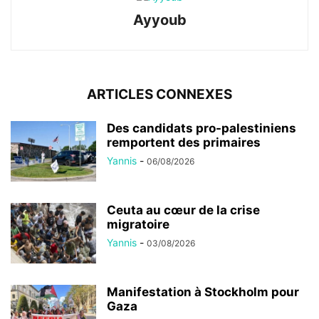
Ayyoub
ARTICLES CONNEXES
Des candidats pro-palestiniens
remportent des primaires
Yannis
-
06/08/2026
Ceuta au cœur de la crise
migratoire
Yannis
-
03/08/2026
Manifestation à Stockholm pour
Gaza