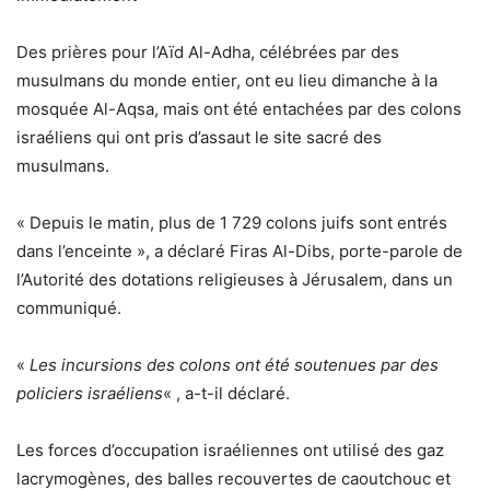
Des prières pour l’Aïd Al-Adha, célébrées par des
musulmans du monde entier, ont eu lieu dimanche à la
mosquée Al-Aqsa, mais ont été entachées par des colons
israéliens qui ont pris d’assaut le site sacré des
musulmans.
« Depuis le matin, plus de 1 729 colons juifs sont entrés
dans l’enceinte », a déclaré Firas Al-Dibs, porte-parole de
l’Autorité des dotations religieuses à Jérusalem, dans un
communiqué.
«
Les incursions des colons ont été soutenues par des
policiers israéliens
« , a-t-il déclaré.
Les forces d’occupation israéliennes ont utilisé des gaz
lacrymogènes, des balles recouvertes de caoutchouc et