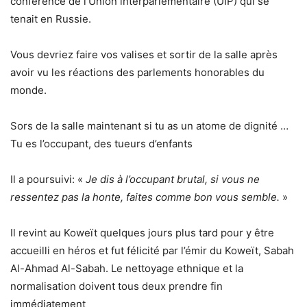
conférence de l’Union interparlementaire (UIP) qui se
tenait en Russie.
Vous devriez faire vos valises et sortir de la salle après
avoir vu les réactions des parlements honorables du
monde.
Sors de la salle maintenant si tu as un atome de dignité …
Tu es l’occupant, des tueurs d’enfants
Il a poursuivi: «
Je dis à l’occupant brutal, si vous ne
ressentez pas la honte, faites comme bon vous semble.
»
Il revint au Koweït quelques jours plus tard pour y être
accueilli en héros et fut félicité par l’émir du Koweït, Sabah
Al-Ahmad Al-Sabah. Le nettoyage ethnique et la
normalisation doivent tous deux prendre fin
immédiatement