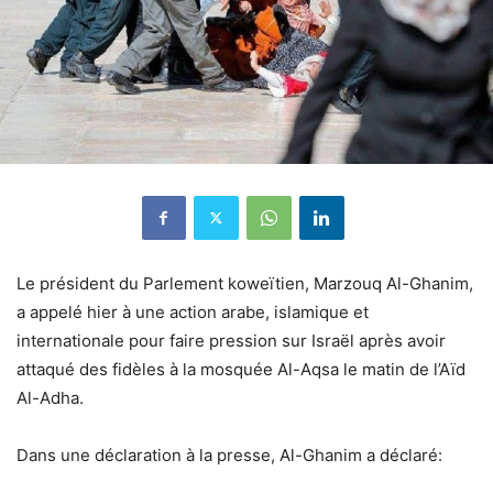
Le président du Parlement koweïtien, Marzouq Al-Ghanim,
a appelé hier à une action arabe, islamique et
internationale pour faire pression sur Israël après avoir
attaqué des fidèles à la mosquée Al-Aqsa le matin de l’Aïd
Al-Adha.
Dans une déclaration à la presse, Al-Ghanim a déclaré: