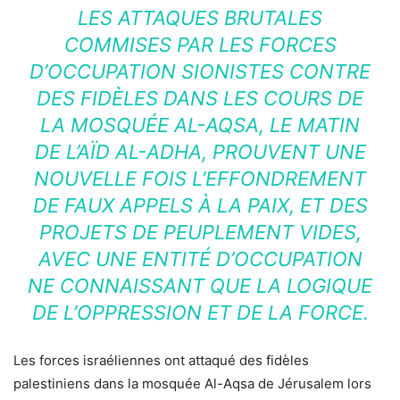
LES ATTAQUES BRUTALES
COMMISES PAR LES FORCES
D’OCCUPATION SIONISTES CONTRE
DES FIDÈLES DANS LES COURS DE
LA MOSQUÉE AL-AQSA, LE MATIN
DE L’AÏD AL-ADHA, PROUVENT UNE
NOUVELLE FOIS L’EFFONDREMENT
DE FAUX APPELS À LA PAIX, ET DES
PROJETS DE PEUPLEMENT VIDES,
AVEC UNE ENTITÉ D’OCCUPATION
NE CONNAISSANT QUE LA LOGIQUE
DE L’OPPRESSION ET DE LA FORCE.
Les forces israéliennes ont attaqué des fidèles
palestiniens dans la mosquée Al-Aqsa de Jérusalem lors