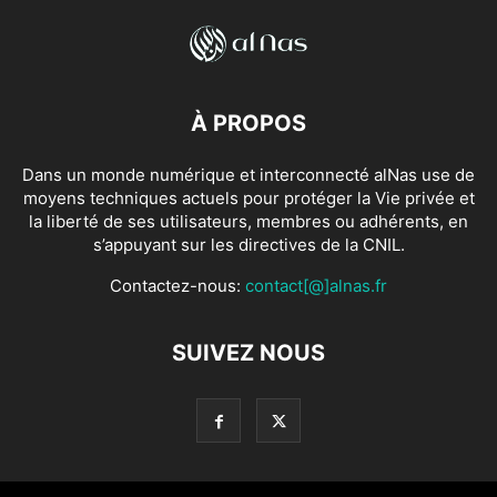
À PROPOS
Dans un monde numérique et interconnecté alNas use de
moyens techniques actuels pour protéger la Vie privée et
la liberté de ses utilisateurs, membres ou adhérents, en
s’appuyant sur les directives de la CNIL.
Contactez-nous:
contact[@]alnas.fr
SUIVEZ NOUS