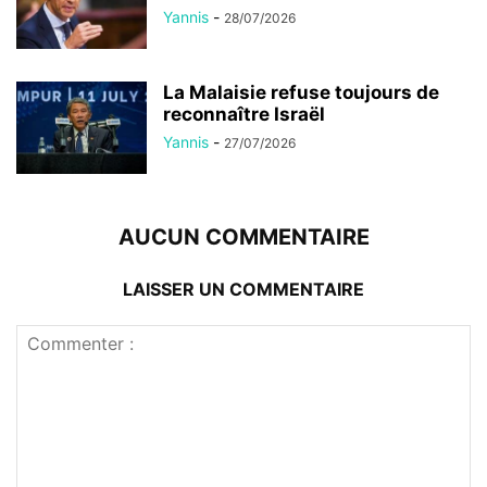
Yannis
-
28/07/2026
La Malaisie refuse toujours de
reconnaître Israël
Yannis
-
27/07/2026
AUCUN COMMENTAIRE
LAISSER UN COMMENTAIRE