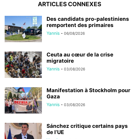
ARTICLES CONNEXES
Des candidats pro-palestiniens
remportent des primaires
Yannis
-
06/08/2026
Ceuta au cœur de la crise
migratoire
Yannis
-
03/08/2026
Manifestation à Stockholm pour
Gaza
Yannis
-
03/08/2026
Sánchez critique certains pays
de l’UE