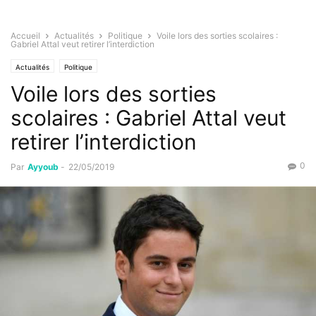
Accueil
Actualités
Politique
Voile lors des sorties scolaires :
Gabriel Attal veut retirer l’interdiction
Actualités
Politique
Voile lors des sorties
scolaires : Gabriel Attal veut
retirer l’interdiction
0
Par
Ayyoub
-
22/05/2019