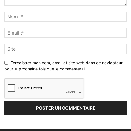
Enregistrer mon nom, email et site web dans ce navigateur
pour la prochaine fois que je commenterai.