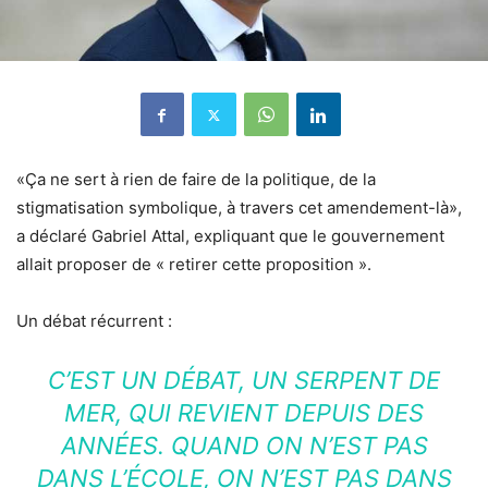
«Ça ne sert à rien de faire de la politique, de la
stigmatisation symbolique, à travers cet amendement-là»,
a déclaré Gabriel Attal, expliquant que le gouvernement
allait proposer de « retirer cette proposition ».
Un débat récurrent :
C’EST UN DÉBAT, UN SERPENT DE
MER, QUI REVIENT DEPUIS DES
ANNÉES. QUAND ON N’EST PAS
DANS L’ÉCOLE, ON N’EST PAS DANS