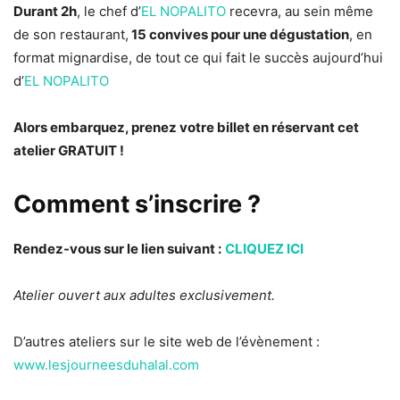
Durant 2h
, le chef d’
EL NOPALITO
recevra, au sein même
de son restaurant,
15 convives pour une dégustation
, en
format mignardise, de tout ce qui fait le succès aujourd’hui
d’
EL NOPALITO
Alors embarquez, prenez votre billet en réservant cet
atelier GRATUIT !
Comment s’inscrire ?
Rendez-vous sur le lien suivant :
CLIQUEZ ICI
Atelier ouvert aux adultes exclusivement.
D’autres ateliers sur le site web de l’évènement :
www.lesjourneesduhalal.com