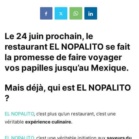
Le 24 juin prochain, le
restaurant
EL NOPALITO
se fait
la promesse de faire voyager
vos papilles jusqu’au Mexique.
Mais déjà, qui est
EL NOPALITO
?
EL NOPALITO
, c’est plus qu’un restaurant, c’est une
véritable
expérience culinaire.
EL NOPALITO
, c’est une véritable initiation aux
saveurs du