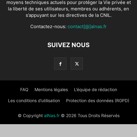
moyens techniques actuels pour protéger la Vie privée et
la liberté de ses utilisateurs, membres ou adhérents, en
s’appuyant sur les directives de la CNIL.
Contactez-nous:
contact[@]alnas.fr
SUIVEZ NOUS
FAQ
Mentions légales
L’équipe de rédaction
Les conditions d’utilisation
Protection des données (RGPD)
© Copyright
alNas.fr
© 2026 Tous Droits Réservés