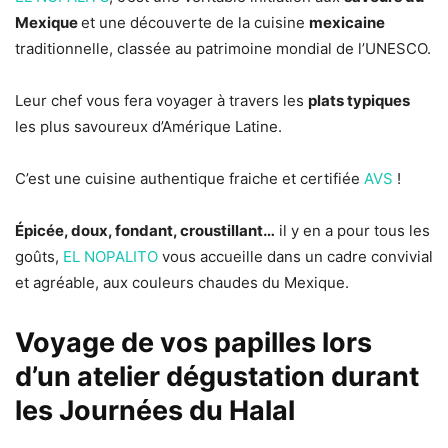
Mexique
et une découverte de la cuisine
mexicaine
traditionnelle, classée au patrimoine mondial de l’UNESCO.
Leur chef vous fera voyager à travers les
plats typiques
les plus savoureux d’Amérique Latine.
C’est une cuisine authentique fraiche et certifiée
AVS
!
Épicée, doux, fondant, croustillant…
il y en a pour tous les
goûts,
EL NOPALITO
vous accueille dans un cadre convivial
et agréable, aux couleurs chaudes du Mexique.
Voyage de vos papilles lors
d’un atelier dégustation durant
les Journées du Halal