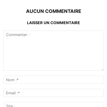
AUCUN COMMENTAIRE
LAISSER UN COMMENTAIRE