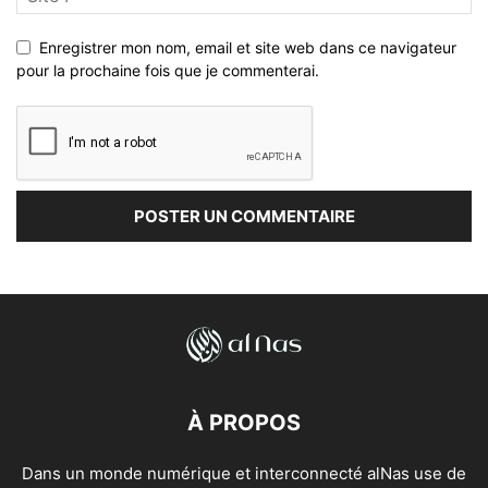
Enregistrer mon nom, email et site web dans ce navigateur
pour la prochaine fois que je commenterai.
À PROPOS
Dans un monde numérique et interconnecté alNas use de