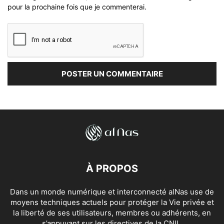
pour la prochaine fois que je commenterai.
À PROPOS
Dans un monde numérique et interconnecté alNas use de
moyens techniques actuels pour protéger la Vie privée et
la liberté de ses utilisateurs, membres ou adhérents, en
s’appuyant sur les directives de la CNIL.