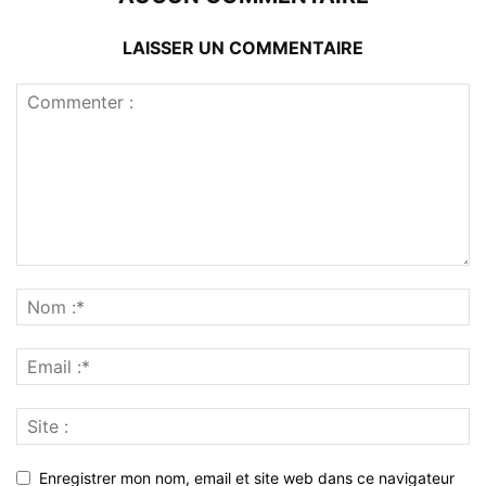
LAISSER UN COMMENTAIRE
Enregistrer mon nom, email et site web dans ce navigateur