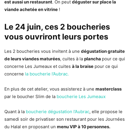
est aussi un restaurant
. On peut
déguster sur place la
viande achetée en vitrine
!
Le 24 juin, ces 2 boucheries
vous ouvriront leurs portes
Les 2 boucheries vous invitent à une
dégustation gratuite
de leurs viandes maturées
, cuites à la
plancha
pour ce qui
concerne Les Jumeaux et cuites
à la braise
pour ce qui
concerne
la boucherie l’Aubrac.
En plus de cet atelier, vous assisterez à une
masterclass
par le boucher Slim de la
boucherie Les Jumeaux
Quant à la
boucherie dégustation l’Aubrac
, elle propose le
samedi soir de privatiser son restaurant pour les Journées
du Halal en proposant un
menu VIP à 10 personnes.