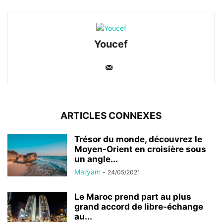
Youcef
ARTICLES CONNEXES
Trésor du monde, découvrez le
Moyen-Orient en croisière sous
un angle...
Maryam
-
24/05/2021
Le Maroc prend part au plus
grand accord de libre-échange
au...