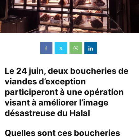
Le 24 juin, deux boucheries de
viandes d’exception
participeront à une opération
visant à améliorer l’image
désastreuse du Halal
Quelles sont ces boucheries