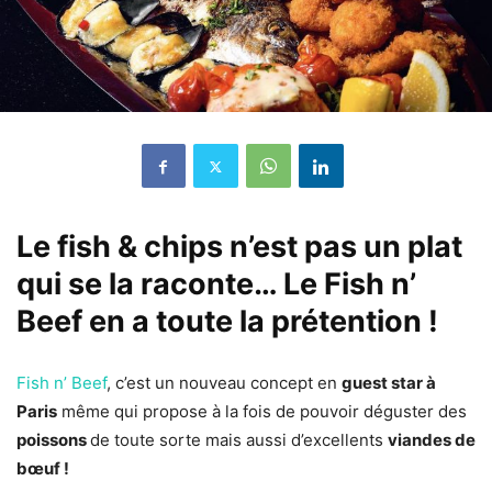
Le fish & chips n’est pas un plat
qui se la raconte… Le
Fish n’
Beef
en a toute la prétention !
Fish n’ Beef
, c’est un nouveau concept en
guest star à
Paris
même qui propose à la fois de pouvoir déguster des
poissons
de toute sorte mais aussi d’excellents
viandes de
bœuf !