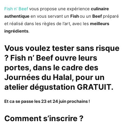
Fish n’ Beef
vous propose une expérience
culinaire
authentique
en vous servant un
Fish
ou un
Beef
préparé
et réalisé dans les règles de l’art, avec les
meilleurs
ingrédients
.
Vous voulez tester sans risque
?
Fish n’ Beef
ouvre leurs
portes, dans le cadre des
Journées du Halal, pour un
atelier dégustation GRATUIT.
Et ca se passe les 23 et 24 juin prochains !
Comment s’inscrire ?