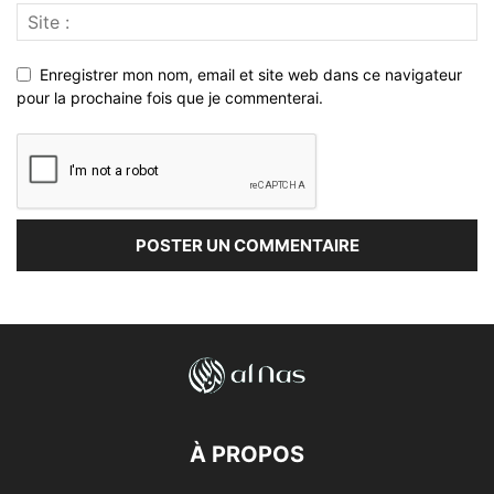
Enregistrer mon nom, email et site web dans ce navigateur
pour la prochaine fois que je commenterai.
À PROPOS