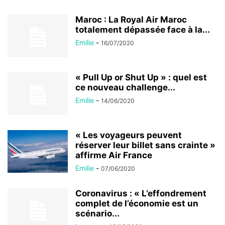
Maroc : La Royal Air Maroc
totalement dépassée face à la...
Emilie
-
16/07/2020
« Pull Up or Shut Up » : quel est
ce nouveau challenge...
Emilie
-
14/06/2020
« Les voyageurs peuvent
réserver leur billet sans crainte »
affirme Air France
Emilie
-
07/06/2020
Coronavirus : « L’effondrement
complet de l’économie est un
scénario...