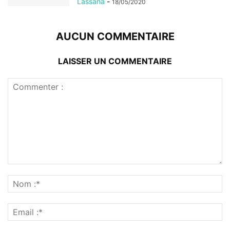
Lassana
-
18/05/2020
AUCUN COMMENTAIRE
LAISSER UN COMMENTAIRE