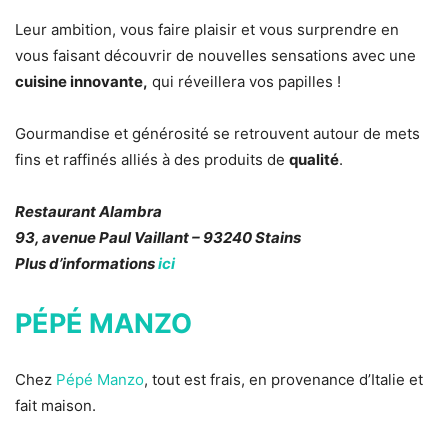
Leur ambition, vous faire plaisir et vous surprendre en
vous faisant découvrir de nouvelles sensations avec une
cuisine innovante,
qui réveillera vos papilles !
Gourmandise et générosité se retrouvent autour de mets
fins et raffinés alliés à des produits de
qualité
.
Restaurant Alambra
93, avenue Paul Vaillant – 93240 Stains
Plus d’informations
ici
PÉPÉ MANZO
Chez
Pépé Manzo
, tout est frais, en provenance d’Italie et
fait maison.