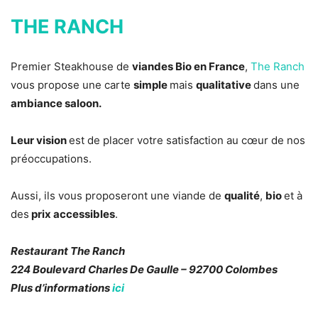
THE RANCH
Premier Steakhouse de
viandes Bio en France
,
The Ranch
vous propose une carte
simple
mais
qualitative
dans une
ambiance saloon.
Leur vision
est de placer votre satisfaction au cœur de nos
préoccupations.
Aussi, ils vous proposeront une viande de
qualité
,
bio
et à
des
prix accessibles
.
Restaurant The Ranch
224 Boulevard Charles De Gaulle – 92700 Colombes
Plus d’informations
ici