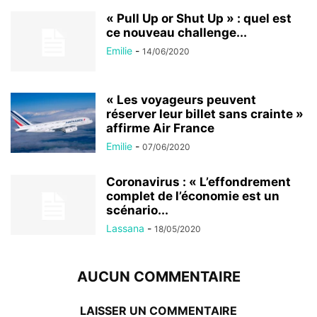
« Pull Up or Shut Up » : quel est
ce nouveau challenge...
Emilie
-
14/06/2020
« Les voyageurs peuvent
réserver leur billet sans crainte »
affirme Air France
Emilie
-
07/06/2020
Coronavirus : « L’effondrement
complet de l’économie est un
scénario...
Lassana
-
18/05/2020
AUCUN COMMENTAIRE
LAISSER UN COMMENTAIRE