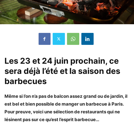
Les 23 et 24 juin prochain, ce
sera déjà l’été et la saison des
barbecues
Même si l’on n’a pas de balcon assez grand ou de jardin, il
est bel et bien possible de manger un barbecue à Paris.
Pour preuve, voici une sélection de restaurants qui ne
lésinent pas sur ce qu’est l’esprit barbecue…