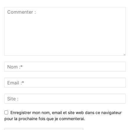
Enregistrer mon nom, email et site web dans ce navigateur
pour la prochaine fois que je commenterai.