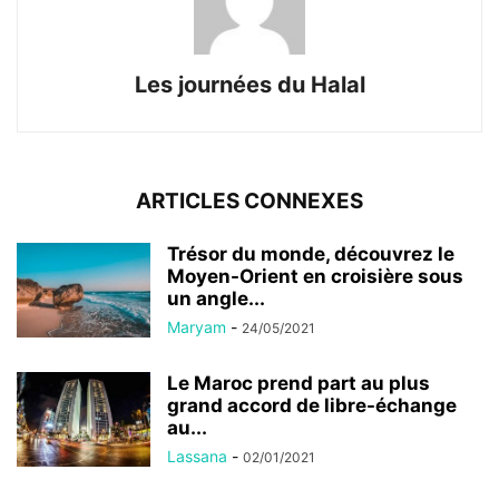
Les journées du Halal
ARTICLES CONNEXES
Trésor du monde, découvrez le
Moyen-Orient en croisière sous
un angle...
Maryam
-
24/05/2021
Le Maroc prend part au plus
grand accord de libre-échange
au...
Lassana
-
02/01/2021