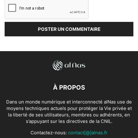
À PROPOS
Dans un monde numérique et interconnecté alNas use de
moyens techniques actuels pour protéger la Vie privée et
la liberté de ses utilisateurs, membres ou adhérents, en
s’appuyant sur les directives de la CNIL.
Contactez-nous:
contact[@]alnas.fr