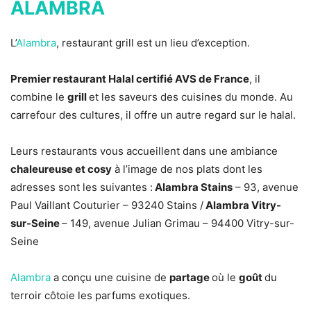
ALAMBRA
L’
Alambra
, restaurant grill est un lieu d’exception.
Premier restaurant Halal certifié AVS de France
, il
combine le
grill
et les saveurs des cuisines du monde. Au
carrefour des cultures, il offre un autre regard sur le halal.
Leurs restaurants vous accueillent dans une ambiance
chaleureuse et cosy
à l’image de nos plats dont les
adresses sont les suivantes :
Alambra Stains
– 93, avenue
Paul Vaillant Couturier – 93240 Stains /
Alambra Vitry-
sur-Seine
– 149, avenue Julian Grimau – 94400 Vitry-sur-
Seine
Alambra
a conçu une cuisine de
partage
où le
goût
du
terroir côtoie les parfums exotiques.