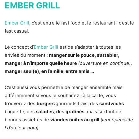
EMBER GRILL
Ember Grill,
c’est entre le fast food et le restaurant : c’est le
fast casual.
Le concept d’
Ember Grill
est de s’adapter à toutes les
envies du moment :
manger sur le pouce, s’attabler,
manger à n’importe quelle heure
(ouverture en continue)
,
manger seul(e), en famille, entre amis …
C’est aussi vous permettre de manger ensemble mais
différemment si vous le souhaitez : à la carte, vous
trouverez des
burgers
gourmets frais, des
sandwichs
baguette, des
salades
, des
gratinés
, mais surtout de
bonnes assiettes de
viandes cuites au grill
(leur spécialité
! d’où leur nom)