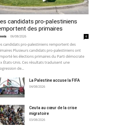
es candidats pro-palestiniens
emportent des primaires
nnis
-
06/08/2026
0
s candidats pro-palestiniens remportent des
imaires Plusieurs candidats pro-palestiniens ont
mporté les élections primaires du Parti démocrate
x États-Unis. Ces résultats traduisent une
ogression de...
La Palestine accuse la FIFA
04/08/2026
Ceuta au cœur de la crise
migratoire
03/08/2026