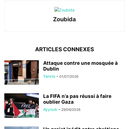
Zoubida
ARTICLES CONNEXES
Attaque contre une mosquée à
Dublin
Yannis
-
01/07/2026
La FIFA n’a pas réussi à faire
oublier Gaza
Ayyoub
-
29/06/2026