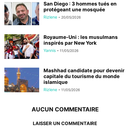
San Diego : 3 hommes tués en
protégeant une mosquée
Rizlene
-
20/05/2026
Royaume-Uni : les musulmans
inspirés par New York
Yannis
-
11/05/2026
Mashhad candidate pour devenir
capitale du tourisme du monde
islamique
Rizlene
-
11/05/2026
AUCUN COMMENTAIRE
LAISSER UN COMMENTAIRE