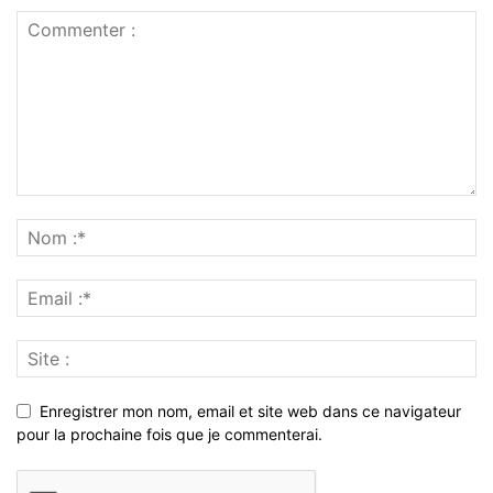
Enregistrer mon nom, email et site web dans ce navigateur
pour la prochaine fois que je commenterai.