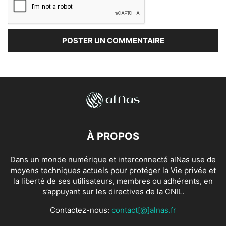
À PROPOS
Dans un monde numérique et interconnecté alNas use de
moyens techniques actuels pour protéger la Vie privée et
la liberté de ses utilisateurs, membres ou adhérents, en
s’appuyant sur les directives de la CNIL.
Contactez-nous:
contact[@]alnas.fr