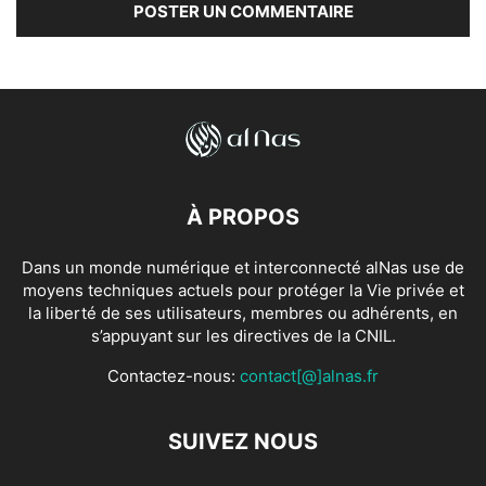
À PROPOS
Dans un monde numérique et interconnecté alNas use de
moyens techniques actuels pour protéger la Vie privée et
la liberté de ses utilisateurs, membres ou adhérents, en
s’appuyant sur les directives de la CNIL.
Contactez-nous:
contact[@]alnas.fr
SUIVEZ NOUS