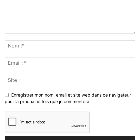
Enregistrer mon nom, email et site web dans ce navigateur
pour la prochaine fois que je commenterai.