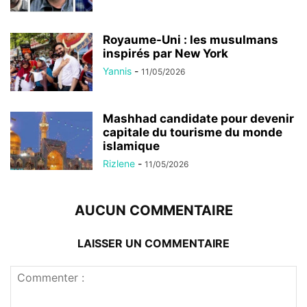
Royaume-Uni : les musulmans
inspirés par New York
Yannis
-
11/05/2026
Mashhad candidate pour devenir
capitale du tourisme du monde
islamique
Rizlene
-
11/05/2026
AUCUN COMMENTAIRE
LAISSER UN COMMENTAIRE