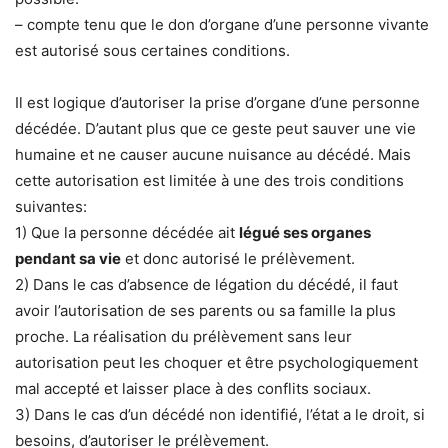
– compte tenu que le don d’organe d’une personne vivante
est autorisé sous certaines conditions.
Il est logique d’autoriser la prise d’organe d’une personne
décédée. D’autant plus que ce geste peut sauver une vie
humaine et ne causer aucune nuisance au décédé. Mais
cette autorisation est limitée à une des trois conditions
suivantes:
1) Que la personne décédée ait
légué ses organes
pendant sa vie
et donc autorisé le prélèvement.
2) Dans le cas d’absence de légation du décédé, il faut
avoir l’autorisation de ses parents ou sa famille la plus
proche. La réalisation du prélèvement sans leur
autorisation peut les choquer et être psychologiquement
mal accepté et laisser place à des conflits sociaux.
3) Dans le cas d’un décédé non identifié, l’état a le droit, si
besoins, d’autoriser le prélèvement.