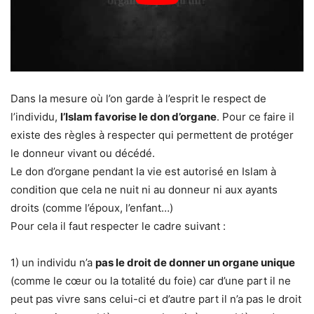
Dans la mesure où l’on garde à l’esprit le respect de
l’individu,
l’Islam favorise le don d’organe
. Pour ce faire il
existe des règles à respecter qui permettent de protéger
le donneur vivant ou décédé.
Le don d’organe pendant la vie est autorisé en Islam à
condition que cela ne nuit ni au donneur ni aux ayants
droits (comme l’époux, l’enfant…)
Pour cela il faut respecter le cadre suivant :
1) un individu n’a
pas le droit de donner un organe unique
(comme le cœur ou la totalité du foie) car d’une part il ne
peut pas vivre sans celui-ci et d’autre part il n’a pas le droit