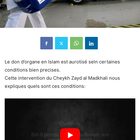
Le don d’organe en Islam est aurotisé seln certaines
conditions bien precises.
Cette intervention du Cheykh Zayd al Madkhali nous
expliques quels sont ces conditions: