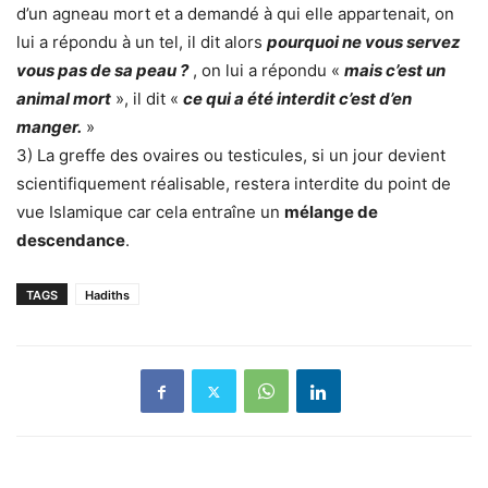
d’un agneau mort et a demandé à qui elle appartenait, on
lui a répondu à un tel, il dit alors
pourquoi ne vous servez
vous pas de sa peau ?
, on lui a répondu «
mais c’est un
animal mort
», il dit «
ce qui a été interdit c’est d’en
manger.
»
3) La greffe des ovaires ou testicules, si un jour devient
scientifiquement réalisable, restera interdite du point de
vue Islamique car cela entraîne un
mélange de
descendance
.
TAGS
Hadiths