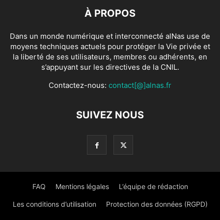
À PROPOS
Dans un monde numérique et interconnecté alNas use de
moyens techniques actuels pour protéger la Vie privée et
la liberté de ses utilisateurs, membres ou adhérents, en
s’appuyant sur les directives de la CNIL.
Contactez-nous:
contact[@]alnas.fr
SUIVEZ NOUS
FAQ
Mentions légales
L’équipe de rédaction
Les conditions d’utilisation
Protection des données (RGPD)