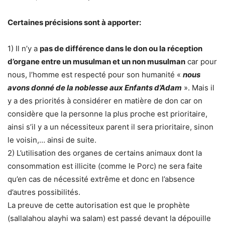
Certaines précisions sont à apporter:
1) Il n’y a
pas de différence dans le don ou la réception
d’organe entre un musulman et un non musulman
car pour
nous, l’homme est respecté pour son humanité «
nous
avons donné de la noblesse aux Enfants d’Adam
». Mais il
y a des priorités à considérer en matière de don car on
considère que la personne la plus proche est prioritaire,
ainsi s’il y a un nécessiteux parent il sera prioritaire, sinon
le voisin,… ainsi de suite.
2) L’utilisation des organes de certains animaux dont la
consommation est illicite (comme le Porc) ne sera faite
qu’en cas de nécessité extrême et donc en l’absence
d’autres possibilités.
La preuve de cette autorisation est que le prophète
(sallalahou alayhi wa salam) est passé devant la dépouille