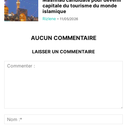
Mashhad candidate pour devenir
capitale du tourisme du monde
islamique
Rizlene
-
11/05/2026
AUCUN COMMENTAIRE
LAISSER UN COMMENTAIRE