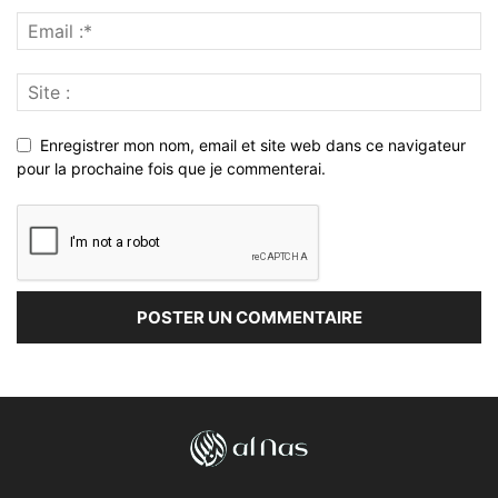
Enregistrer mon nom, email et site web dans ce navigateur
pour la prochaine fois que je commenterai.