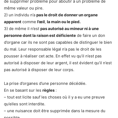
de supprimer problème pour aboutir à un problème de
même valeur ou pire.
2) un individu n’a
pas le droit de donner un organe
apparent
comme
l’œil
,
la main ou le pied.
3) de même il n’est
pas autorisé au mineur ni à une
personne dont la raison est déficiente
de faire un don
d’organe car ils ne sont pas capables de distinguer le bien
du mal. Leur responsable légal n’a pas le droit de les
pousser à réaliser cet acte. En effet vu qu’il n’est pas
autorisé à disposer de leur argent, il est évident qu’il n’est
pas autorisé à disposer de leur corps.
La prise d’organes d’une personne décédée.
En se basant sur les
règles
:
– tout est licite sauf les choses où il y a eu une preuve
qu’elles sont interdite.
– une nuisance doit être supprimée dans la mesure du
possible.